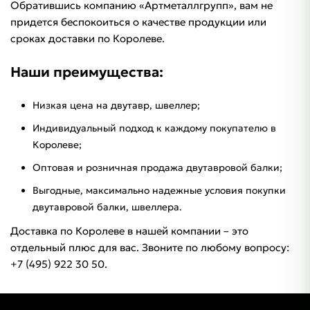
Обратившись компанию «Артметаллгрупп», вам не
придется беспокоиться о качестве продукции или
сроках доставки по Королеве.
Наши преимущества:
Низкая цена на двутавр, швеллер;
Индивидуальный подход к каждому покупателю в
Королеве;
Оптовая и розничная продажа двутавровой балки;
Выгодные, максимально надежные условия покупки
двутавровой балки, швеллера.
Доставка по Королеве в нашей компании – это
отдельный плюс для вас. Звоните по любому вопросу:
+7 (495) 922 30 50.