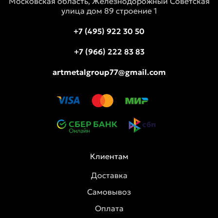
Московская область, Железнодорожный Советская
улица дом 89 строение 1
+7 (495) 922 30 50
+7 (966) 222 83 83
artmetalgroup77@gmail.com
Клиентам
Доставка
Самовывоз
Оплата