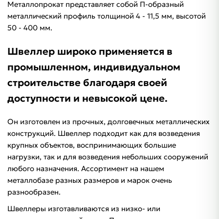
Металлопрокат представляет собой П-образный
металлический профиль толщиной 4 - 11,5 мм, высотой
50 - 400 мм.
Швеллер широко применяется в
промышленном, индивидуальном
строительстве благодаря своей
доступности и невысокой цене.
Он изготовлен из прочных, долговечных металлических
конструкций. Швеллер подходит как для возведения
крупных объектов, воспринимающих большие
нагрузки, так и для возведения небольших сооружений
любого назначения. Ассортимент на нашем
металлобазе разных размеров и марок очень
разнообразен.
Швеллеры изготавливаются из низко- или