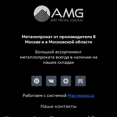
Металопрокат от производителя В
Москве и в Московской области
Большой ассортимент
металлопроката всегда в наличии на
наших складах
Работаем с системой
Мастеркасса
Наши контакты