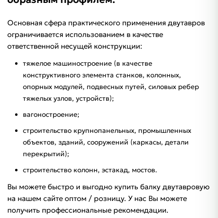
Основная сфера практического применения двутавров
ограничивается использованием в качестве
ответственной несущей конструкции:
тяжелое машиностроение (в качестве
конструктивного элемента станков, колонных,
опорных модулей, подвесных путей, силовых ребер
тяжелых узлов, устройств);
вагоностроение;
строительство крупнопанельных, промышленных
объектов, зданий, сооружений (каркасы, детали
перекрытий);
строительство колонн, эстакад, мостов.
Вы можете быстро и выгодно купить балку двутавровую
на нашем сайте оптом / розницу. У нас Вы можете
получить профессиональные рекомендации.