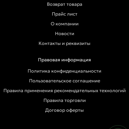
Возврат товара
Прайс лист
О компании
Новости
Контакты и реквизиты
Правовая информация
Политика конфиденциальности
Пользовательское соглашение
Правила применения рекомендательных технологий
Правила торговли
Договор оферты