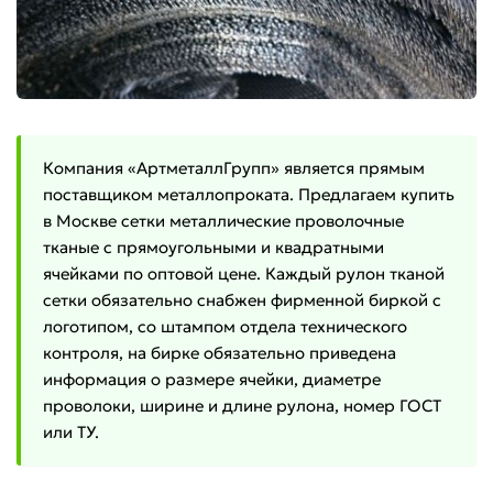
Компания «АртметаллГрупп» является прямым
поставщиком металлопроката. Предлагаем купить
в Москве сетки металлические проволочные
тканые с прямоугольными и квадратными
ячейками по оптовой цене. Каждый рулон тканой
сетки обязательно снабжен фирменной биркой с
логотипом, со штампом отдела технического
контроля, на бирке обязательно приведена
информация о размере ячейки, диаметре
проволоки, ширине и длине рулона, номер ГОСТ
или ТУ.