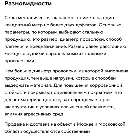
Разновидности
Сетка металлическая тканая может иметь на один
квадратный метр не более двух дефектов. Основные
параметры, по которым выбирают стальную
продукцию, это размер, диаметр проволоки, способ
плетения и предназначение. Размер равен расстоянию
между соседними параллельными стальными
проволоками.
Чем больше диаметр проволоки, из которой выполнена
продукция, тем выше нагрузки, которые способен
выдержать материал. Для повышения коррозионной
стойкости покрывают оцинкованным покрытием, что
делает материал дороже, зато продлевает срок
эксплуатации в условиях повышенной влажности,
влияния агрессивных сред.
Продажа и доставка на объект в Москве и Московской
области осуществляются собственным