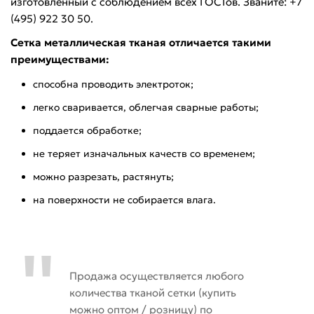
изготовленный с соблюдением всех ГОСТов. Званите: +7
(495) 922 30 50.
Сетка металлическая тканая отличается такими
преимуществами:
способна проводить электроток;
легко сваривается, облегчая сварные работы;
поддается обработке;
не теряет изначальных качеств со временем;
можно разрезать, растянуть;
на поверхности не собирается влага.
Продажа осуществляется любого
количества тканой сетки (купить
можно оптом / розницу) по