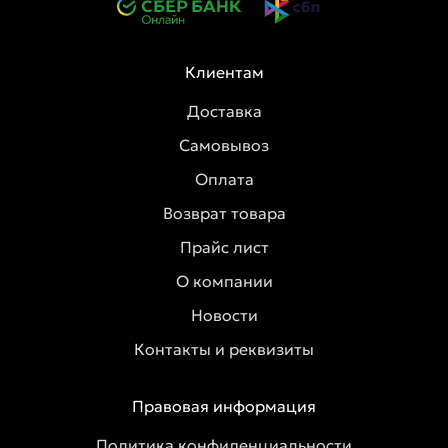
Клиентам
Доставка
Самовывоз
Оплата
Возврат товара
Прайс лист
О компании
Новости
Контакты и реквизиты
Правовая информация
Политика конфиденциальности