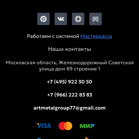
Работаем с системой
Мастеркасса
Наши контакты
Московская область, Железнодорожный Советская
улица дом 89 строение 1
+7 (495) 922 30 50
+7 (966) 222 83 83
artmetalgroup77@gmail.com