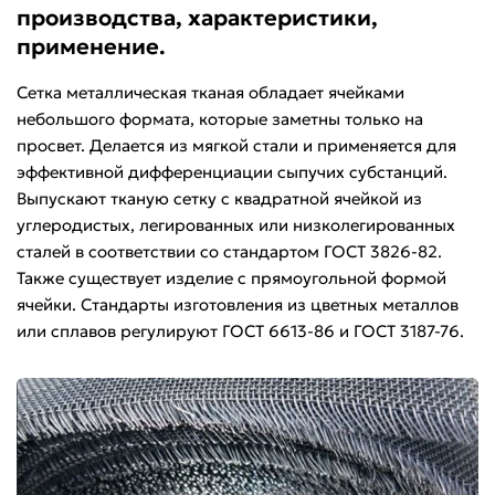
производства, характеристики,
применение.
Сетка металлическая тканая обладает ячейками
небольшого формата, которые заметны только на
просвет. Делается из мягкой стали и применяется для
эффективной дифференциации сыпучих субстанций.
Выпускают тканую сетку с квадратной ячейкой из
углеродистых, легированных или низколегированных
сталей в соответствии со стандартом ГОСТ 3826-82.
Также существует изделие с прямоугольной формой
ячейки. Стандарты изготовления из цветных металлов
или сплавов регулируют ГОСТ 6613-86 и ГОСТ 3187-76.