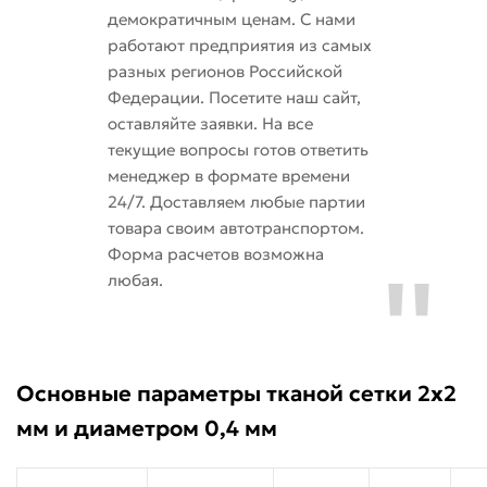
демократичным ценам. С нами
работают предприятия из самых
разных регионов Российской
Федерации. Посетите наш сайт,
оставляйте заявки. На все
текущие вопросы готов ответить
менеджер в формате времени
24/7. Доставляем любые партии
товара своим автотранспортом.
Форма расчетов возможна
любая.
Основные параметры тканой сетки 2х2
мм и диаметром 0,4 мм