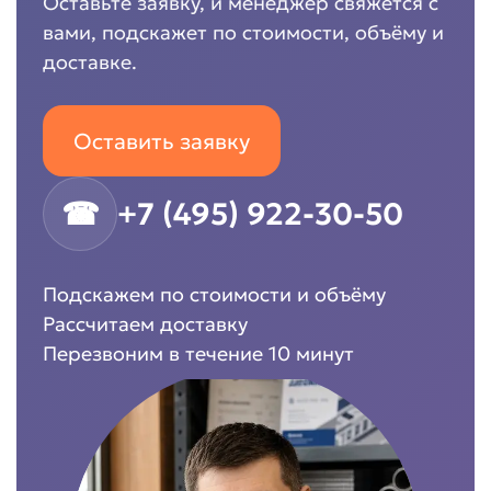
Оставьте заявку, и менеджер свяжется с
вами, подскажет по стоимости, объёму и
доставке.
Оставить заявку
☎
+7 (495) 922-30-50
Подскажем по стоимости и объёму
Рассчитаем доставку
Перезвоним в течение 10 минут