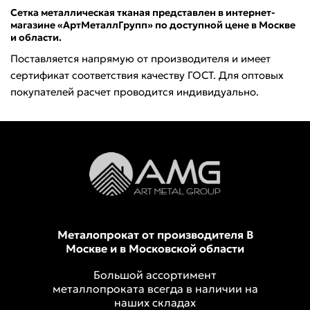
Сетка металлическая тканая представлен в интернет-
магазине «АртМеталлГрупп» по доступной цене в Москве
и области.
Поставляется напрямую от производителя и имеет
сертификат соответствия качеству ГОСТ. Для оптовых
покупателей расчет проводится индивидуально.
Металопрокат от производителя В
Москве и в Московской области
Большой ассортимент
металлопроката всегда в наличии на
наших складах