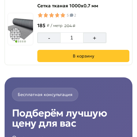
Сетка тканая 1000х0.7 мм
5
2
185
₽
/ метр
204 ₽
-
+
В корзину
Бесплатная консультация
Подберём лучшую
цену для вас