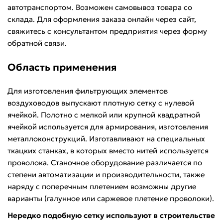
автотранспортом. Возможен самовывоз товара со
склада. Для оформления заказа онлайн через сайт,
свяжитесь с консультантом предприятия через форму
обратной связи.
Область применения
Для изготовления фильтрующих элементов
воздуховодов выпускают плотную сетку с нулевой
ячейкой. Полотно с мелкой или крупной квадратной
ячейкой используется для армирования, изготовления
металлоконструкций. Изготавливают на специальных
ткацких станках, в которых вместо нитей используется
проволока. Станочное оборудование различается по
степени автоматизации и производительности, также
наряду с поперечным плетением возможны другие
варианты (галунное или саржевое плетение проволоки).
Нередко подобную сетку используют в строительстве