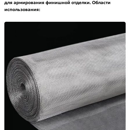
для армирования финишной отделки. Области
использования: