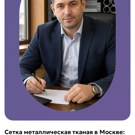
Сетка металлическая тканая в Москве: