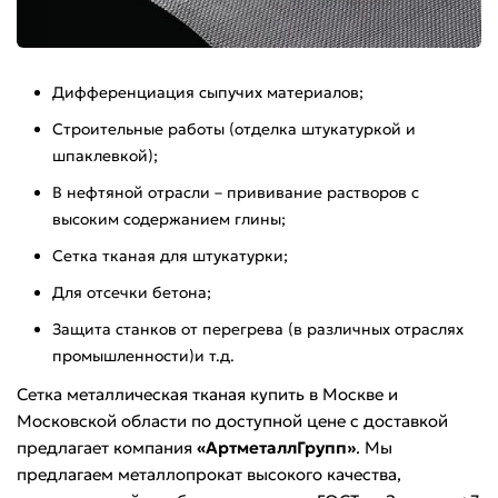
Дифференциация сыпучих материалов;
Строительные работы (отделка штукатуркой и
шпаклевкой);
В нефтяной отрасли – прививание растворов с
высоким содержанием глины;
Сетка тканая для штукатурки;
Для отсечки бетона;
Защита станков от перегрева (в различных отраслях
промышленности)и т.д.
Сетка металлическая тканая купить в Москве и
Московской области по доступной цене с доставкой
предлагает компания
«АртметаллГрупп»
. Мы
предлагаем металлопрокат высокого качества,