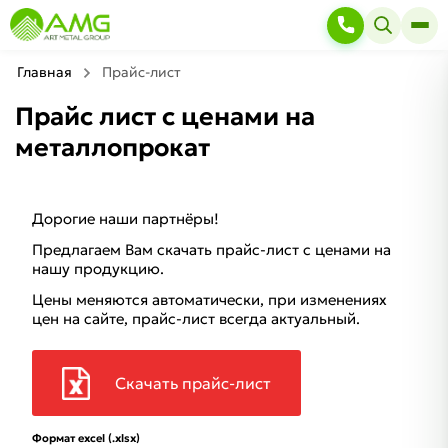
Главная
Прайс-лист
Прайс лист с ценами на
металлопрокат
Дорогие наши партнёры!
Предлагаем Вам скачать прайс-лист с ценами на
нашу продукцию.
Цены меняются автоматически, при изменениях
цен на сайте, прайс-лист всегда актуальный.
Скачать прайс-лист
Формат excel (.xlsx)