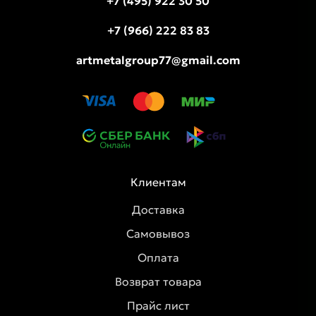
+7 (495) 922 30 50
+7 (966) 222 83 83
artmetalgroup77@gmail.com
Клиентам
Доставка
Самовывоз
Оплата
Возврат товара
Прайс лист