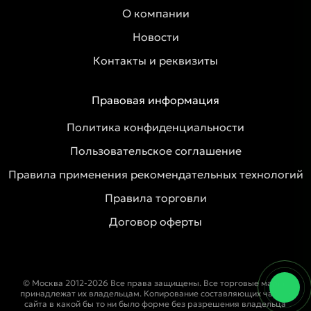
О компании
Новости
Контакты и реквизиты
Правовая информация
Политика конфиденциальности
Пользовательское соглашение
Правила применения рекомендательных технологий
Правила торговли
Договор оферты
© Москва 2012-2026 Все права защищены. Все торговые марки
принадлежат их владельцам. Копирование составляющих частей
сайта в какой бы то ни было форме без разрешения владельца