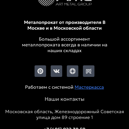
Металопрокат от производителя В
Москве и в Московской области
Большой ассортимент
металлопроката всегда в наличии на
наших складах
Работаем с системой
Мастеркасса
Наши контакты
Московская область, Железнодорожный Советская
улица дом 89 строение 1