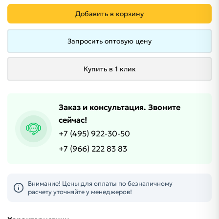
Добавить в корзину
Запросить оптовую цену
Купить в 1 клик
Заказ и консультация. Звоните
сейчас!
+7 (495) 922-30-50
+7 (966) 222 83 83
Внимание! Цены для оплаты по безналичному
расчету уточняйте у менеджеров!