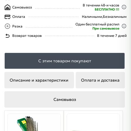
В течении 48-и часов
Самовывоз
БЕСПЛАТНО !!!
Оплата
Наличными,
Безналичным
Один бесплатный распил
Резка
При самовывозе
Возврат товаров
В течение 7 дней
С этим товаром покупают
Описание и характеристики
Оплата и доставка
Самовывоз