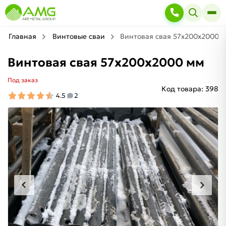
Главная
Винтовые сваи
Винтовая свая 57х200х2000 
Винтовая свая 57х200х2000 мм
Под заказ
Код товара:
398
4.5
2