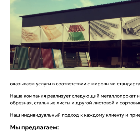
оказываем услуги в соответствии с мировыми стандарта
Наша компания реализует следующий металлопрокат и п
обрезная, стальные листы и другой листовой и сортовы
Наш индивидуальный подход к каждому клиенту и прие
Мы предлагаем: