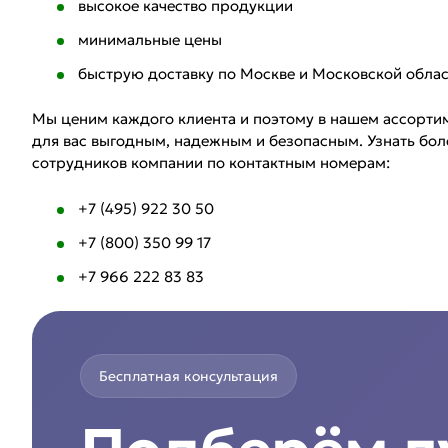
высокое качество продукции
минимальные цены
быструю доставку по Москве и Московской обла
Мы ценим каждого клиента и поэтому в нашем ассортиме
для вас выгодным, надежным и безопасным. Узнать бол
сотрудников компании по контактным номерам:
+7 (495) 922 30 50
+7 (800) 350 99 17
+7 966 222 83 83
Бесплатная консультация