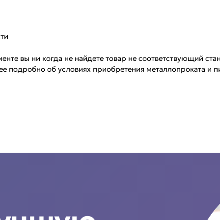
сти
нте вы ни когда не найдете товар не соответствующий стан
ее подробно об условиях приобретения металлопроката и п