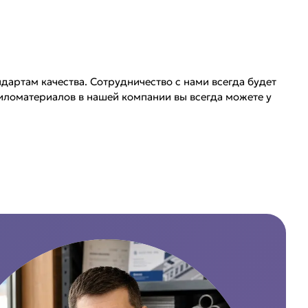
дартам качества. Сотрудничество с нами всегда будет
иломатериалов в нашей компании вы всегда можете у