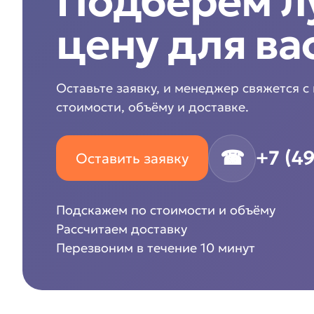
Подберём 
цену для ва
Оставьте заявку, и менеджер свяжется с
стоимости, объёму и доставке.
☎
+7 (4
Оставить заявку
Подскажем по стоимости и объёму
Рассчитаем доставку
Перезвоним в течение 10 минут