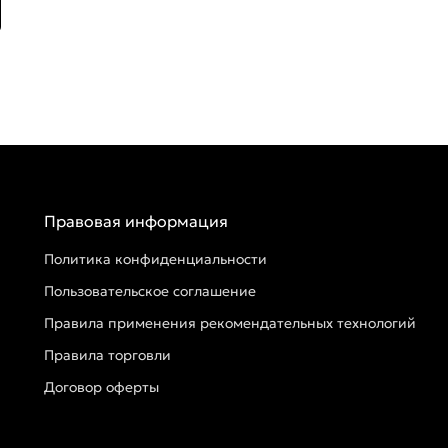
Правовая информация
Политика конфиденциальности
Пользовательское соглашение
Правила применения рекомендательных технологий
Правила торговли
Договор оферты