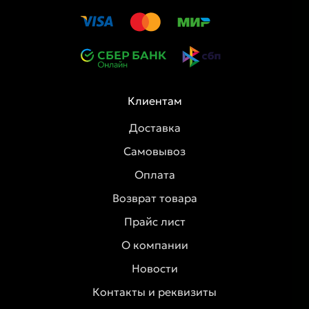
Клиентам
Доставка
Самовывоз
Оплата
Возврат товара
Прайс лист
О компании
Новости
Контакты и реквизиты