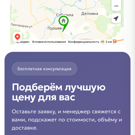
Бесплатная консультация
Подберём лучшую
цену для вас
Оставьте заявку, и менеджер свяжется с
вами, подскажет по стоимости, объёму и
доставке.