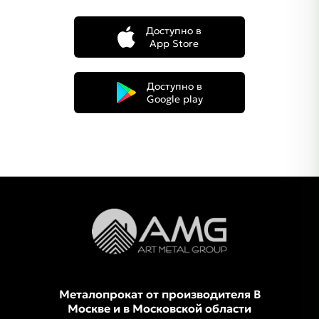
Доступно в
App Store
Доступно в
Google play
Металопрокат от производителя В
Москве и в Московской области