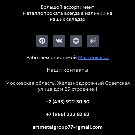
Большой ассортимент
металлопроката всегда в наличии на
наших складах
Работаем с системой
Мастеркасса
Наши контакты
Московская область, Железнодорожный Советская
улица дом 89 строение 1
+7 (495) 922 30 50
+7 (966) 222 83 83
artmetalgroup77@gmail.com