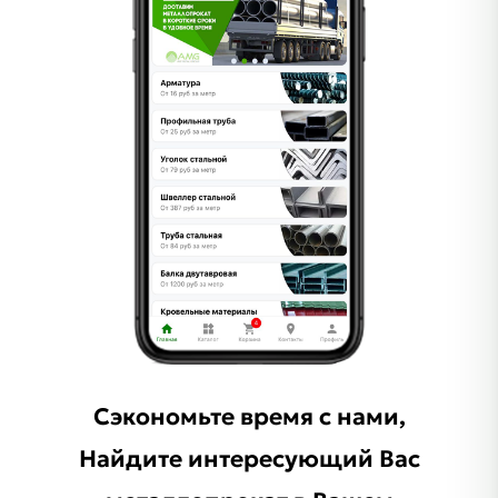
Сэкономьте время с нами,
Найдите интересующий Ваc