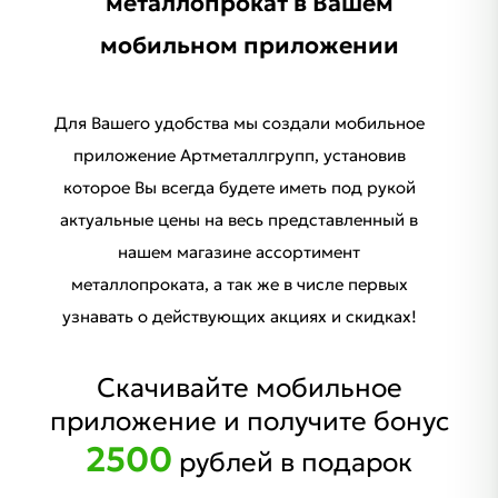
металлопрокат в Вашем
мобильном приложении
Для Вашего удобства мы создали мобильное
приложение Артметаллгрупп, установив
которое Вы всегда будете иметь под рукой
актуальные цены на весь представленный в
нашем магазине ассортимент
металлопроката, а так же в числе первых
узнавать о действующих акциях и скидках!
Скачивайте мобильное
приложение и получите бонус
2500
рублей в подарок