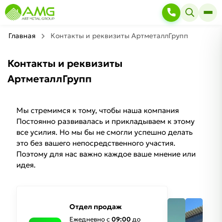
Главная
Контакты и реквизиты АртметаллГрупп
Контакты и реквизиты
АртметаллГрупп
Мы стремимся к тому, чтобы наша компания
Постоянно развивалась и прикладываем к этому
все усилия. Но мы бы не смогли успешно делать
это без вашего непосредственного участия.
Поэтому для нас важно каждое ваше мнение или
идея.
Отдел продаж
Ежедневно с
09:00
до