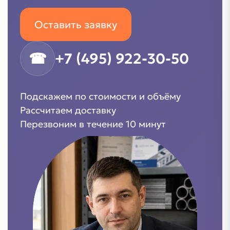
Оставить заявку
☎
+7 (495) 922-30-50
Подскажем по стоимости и объёму
Рассчитаем доставку
Перезвоним в течение 10 минут