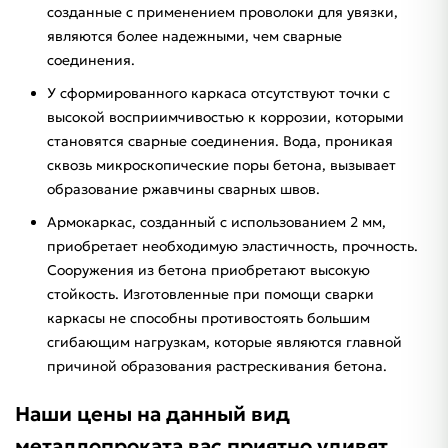
созданные с применением проволоки для увязки,
являются более надежными, чем сварные
соединения.
У сформированного каркаса отсутствуют точки с
высокой восприимчивостью к коррозии, которыми
становятся сварные соединения. Вода, проникая
сквозь микроскопические поры бетона, вызывает
образование ржавчины сварных швов.
Армокаркас, созданный с использованием 2 мм,
приобретает необходимую эластичность, прочность.
Сооружения из бетона приобретают высокую
стойкость. Изготовленные при помощи сварки
каркасы не способны противостоять большим
сгибающим нагрузкам, которые являются главной
причиной образования растрескивания бетона.
Наши цены на данный вид
металлопроката вас приятно удивят