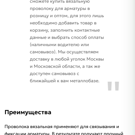
сможете купить вязальную
проволоку для арматуры в
розницу и оптом, для этого лишь
необходимо добавить товар в
корзину, заполнить контактные
данные и выбрать способ оплаты
(наличными водителю или
самовывоз). Мы осуществляем
доставку в любой уголок Москвы
и Московской области, а так же
доступен самовывоз с
ближайшей к вам металлобазе.
Преимущества
Проволока вязальная применяют для связывания и
фиксации арматуры. В результате получают прочный