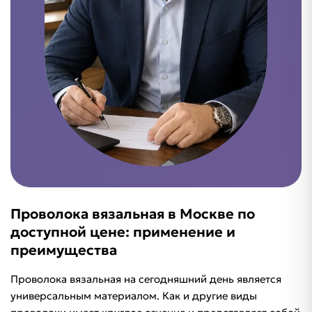
Проволока вязальная в Москве по
доступной цене: применение и
преимущества
Проволока вязальная на сегодняшний день является
универсальным материалом. Как и другие виды