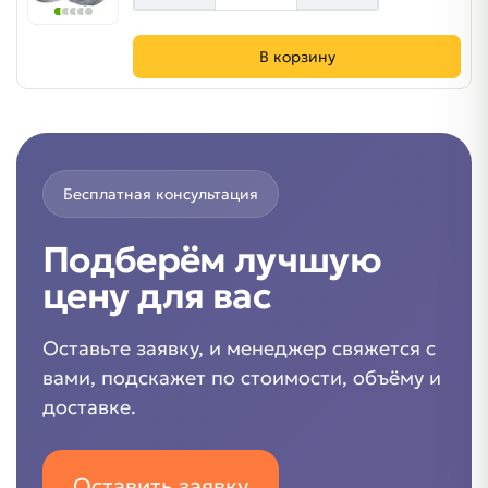
В корзину
Бесплатная консультация
Подберём лучшую
цену для вас
Оставьте заявку, и менеджер свяжется с
вами, подскажет по стоимости, объёму и
доставке.
Оставить заявку