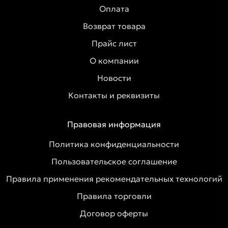
Оплата
Возврат товара
Прайс лист
О компании
Новости
Контакты и реквизиты
Правовая информация
Политика конфиденциальности
Пользовательское соглашение
Правила применения рекомендательных технологий
Правила торговли
Договор оферты