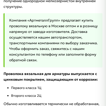
получение однородной мелкозернистой внутренней
структуры.
Компания «АртметаллГрупп» предлагает купить
проволоку вязальную в Москве оптом и в розницу
напрямую от завода-изготовителя. Доставка
осуществляется нашим автотранспортом,
транспортными компаниями по выбору заказчика.
Чтобы оформить заказ, свяжитесь с нашим
консультантом по телефону или заполните форму
обратной связи.
Проволока вязальная для арматуры выпускается с
цинковым покрытием, защищающим от коррозии:
Первого класса 1Ц
Второго класса 2Ц
Обычно изготавливается термически не обработанная,