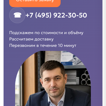
☎
+7 (495) 922-30-50
Подскажем по стоимости и объёму
Рассчитаем доставку
Перезвоним в течение 10 минут