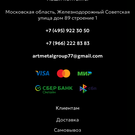
Московская область, Железнодорожный Советская
улица дом 89 строение 1
+7 (495) 922 30 50
+7 (966) 222 83 83
artmetalgroup77@gmail.com
Клиентам
Доставка
Самовывоз