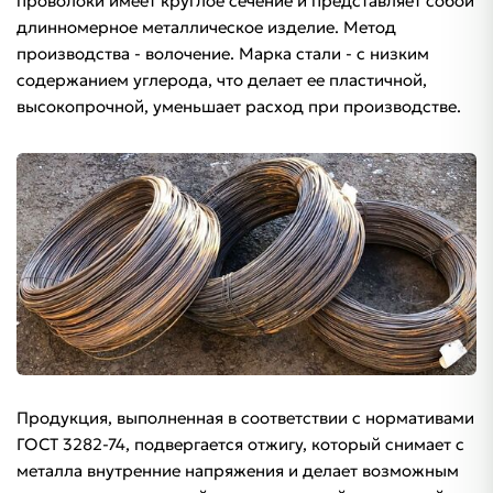
проволоки имеет круглое сечение и представляет собой
длинномерное металлическое изделие. Метод
производства - волочение. Марка стали - с низким
содержанием углерода, что делает ее пластичной,
высокопрочной, уменьшает расход при производстве.
Продукция, выполненная в соответствии с нормативами
ГОСТ 3282-74, подвергается отжигу, который снимает с
металла внутренние напряжения и делает возможным