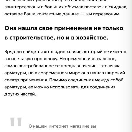
заинтересованы в больших объемах поставок и скидках,
оставьте Ваши контактные данные — мы перезвоним.
Oна нашла свое применение не только
в строительстве, но и в хозяйстве.
Вряд ли найдется хоть один хозяин, который не имеет в
запасе такую проволоку. Непременно изначальное,
самое востребованное ее предназначение - это вязка
арматуры, но в современном мире она нашла широкий
спектр применения. Помимо соединения между собой
арматуры, ее можно использовать для соединения
других частей.
В нашем интернет магазине вы