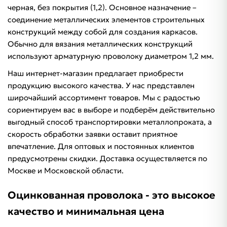
черная, без покрытия (1,2). Основное назначение –
соединение металлических элементов строительных
конструкций между собой для создания каркасов.
Обычно для вязания металлических конструкций
используют арматурную
проволоку диаметром 1,2 мм.
Наш интернет-магазин предлагает приобрести
продукцию высокого качества. У нас представлен
широчайший ассортимент товаров. Мы с радостью
сориентируем вас в выборе и подберём действительно
выгодный способ транспортировки металлопроката, а
скорость обработки заявки оставит приятное
впечатление. Для оптовых и постоянных клиентов
предусмотрены скидки. Доставка осуществляется по
Москве и Московской области.
Оцинкованная проволока - это высокое
качество и минимальная цена