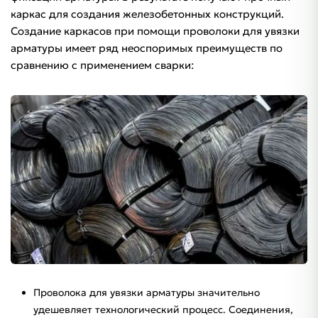
каркас для создания железобетонных конструкций.
Создание каркасов при помощи проволоки для увязки
арматуры имеет ряд неоспоримых преимуществ по
сравнению с применением сварки:
Проволока для увязки арматуры значительно
удешевляет технологический процесс. Соединения,