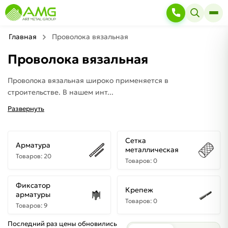
Главная
Проволока вязальная
Проволока вязальная
Проволока вязальная широко применяется в
строительстве. В нашем инт...
Развернуть
Сетка
Арматура
металлическая
Товаров: 20
Товаров: 0
Фиксатор
Крепеж
арматуры
Товаров: 0
Товаров: 9
Последний раз цены обновились