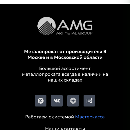
Металопрокат от производителя В
Москве и в Московской области
Большой ассортимент
металлопроката всегда в наличии на
наших складах
Работаем с системой
Мастеркасса
Наши контакты