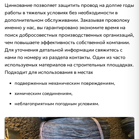
Цинкование позволяет защитить провод на долгие годы
работы в тяжелых условиях без необходимости в
дополнительном обслуживании. Заказывая проволоку
именно у нас, вы гарантировано экономите время на
поиск добросовестных производственных организаций,
чем повышаете эффективность собственной компании.
Для уточнения детальной информации свяжитесь с
нами по номеру из раздела контакты. Один из часто
используемых материалов на строительных площадках.
Подходит для использования в местах
подверженных механическим повреждениям,
химическим соединениям,
неблагоприятным погодным условиям.