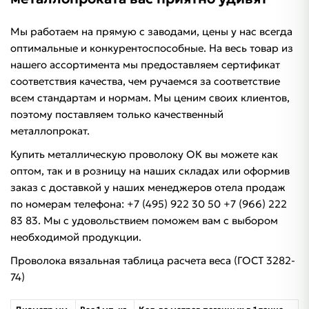
Мы работаем на прямую с заводами, цены у нас всегда
оптимальные и конкурентоспособные. На весь товар из
нашего ассортимента мы предоставляем сертификат
соответствия качества, чем ручаемся за соответствие
всем стандартам и нормам. Мы ценим своих клиентов,
поэтому поставляем только качественный
металлопрокат.
Купить металлическую проволоку ОК вы можете как
оптом, так и в розницу на наших складах или оформив
заказ с доставкой у наших менеджеров отела продаж
по номерам телефона: +7 (495) 922 30 50 +7 (966) 222
83 83. Мы с удовольствием поможем вам с выбором
необходимой продукции.
Проволока вязальная таблица расчета веса (ГОСТ 3282-
74)