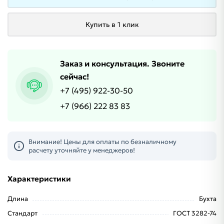
Купить в 1 клик
Заказ и консультация. Звоните
сейчас!
+7 (495) 922-30-50
+7 (966) 222 83 83
Внимание! Цены для оплаты по безналичному
расчету уточняйте у менеджеров!
Характеристики
Длина
Бухта
Стандарт
ГОСТ 3282-74