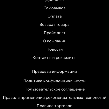
Самовывоз
Оплата
Возврат товара
Прайс лист
О компании
Новости
Контакты и реквизиты
Правовая информация
Политика конфиденциальности
Пользовательское соглашение
Правила применения рекомендательных технологий
Правила торговли