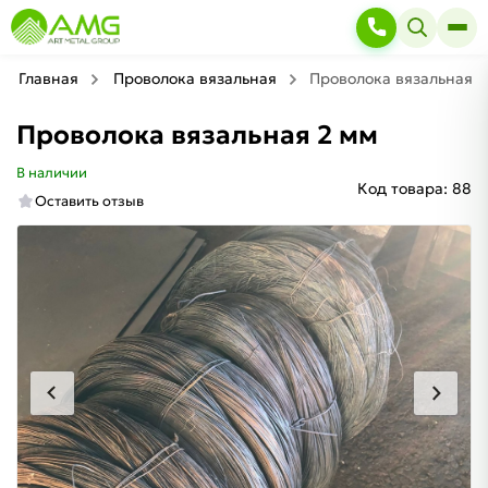
Главная
Проволока вязальная
Проволока вязальная 2
Проволока вязальная 2 мм
В наличии
Код товара:
88
Оставить отзыв