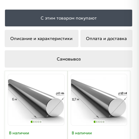
С этим товаром покупают
Описание и характеристики
Оплата и доставка
Самовывоз
В наличии
В наличии