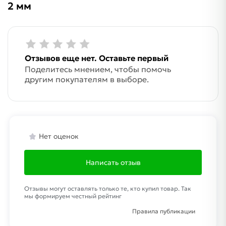
2 мм
Отзывов еще нет. Оставьте первый
Поделитесь мнением, чтобы помочь
другим покупателям в выборе.
Нет оценок
Написать отзыв
Отзывы могут оставлять только те, кто купил товар. Так
мы формируем честный рейтинг
Правила публикации