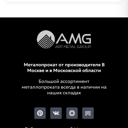
Металопрокат от производителя В
Москве и в Московской области
Большой ассортимент
металлопроката всегда в наличии на
наших складах