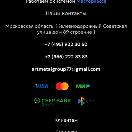
Работаем с системой
Мастеркасса
Наши контакты
Московская область, Железнодорожный Советская
улица дом 89 строение 1
+7 (495) 922 30 50
+7 (966) 222 83 83
artmetalgroup77@gmail.com
Клиентам
Доставка