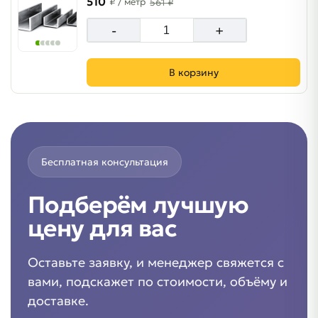
510
₽
/ метр
561 ₽
-
+
В корзину
Бесплатная консультация
Подберём лучшую
цену для вас
Оставьте заявку, и менеджер свяжется с
вами, подскажет по стоимости, объёму и
доставке.