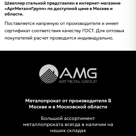
Швеллер стальной представлен в интернет-магазине
«АртМеталлГрупп» по доступной цене в Москве и
области.
Поставляется напрямую от производителя и имеет
сертификат соответствия качеству ГОСТ. Для оптовых
покупателей расчет проводится индивидуально.
Металопрокат от производителя В
Москве и в Московской области
Большой ассортимент
металлопроката всегда в наличии на
наших складах