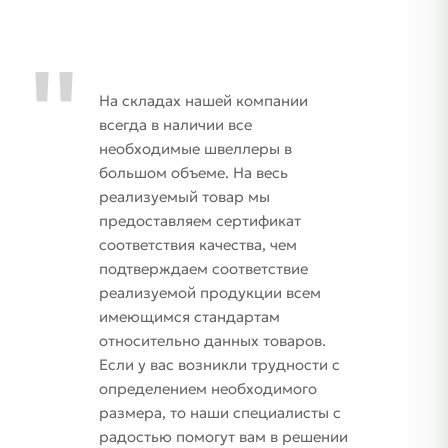
На складах нашей компании
всегда в наличии все
необходимые швеллеры в
большом объеме. На весь
реализуемый товар мы
предоставляем сертификат
соответствия качества, чем
подтверждаем соответствие
реализуемой продукции всем
имеющимся стандартам
относительно данных товаров.
Если у вас возникли трудности с
определением необходимого
размера, то наши специалисты с
радостью помогут вам в решении