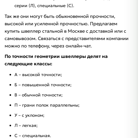
серии (Л), специальные (С).
Так же они могут быть обыкновенной прочности,
высокой или усиленной прочностью. Предлагаем
купить швеллер стальной в Москве с доставкой или с
самовывозом. Связаться с представителями компании
можно по телефону, через онлайн-чат.
По точности геометрии швеллеры делят на
следующие классы:
А – высокой точности;
Б – повышенной точности;
В – обычной точности;
П – грани полок параллельны;
У – с уклоном;
Л – легкая;
С – специальная.