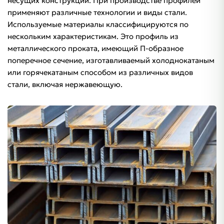
несущих конструкций. При производстве профилей
применяют различные технологии и виды стали.
Используемые материалы классифицируются по
нескольким характеристикам. Это профиль из
металлического проката, имеющий П-образное
поперечное сечение, изготавливаемый холоднокатаным
или горячекатаным способом из различных видов
стали, включая нержавеющую.