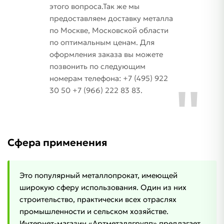
этого вопроса.Так же мы
предоставляем доставку металла
по Москве, Московской области
по оптимальным ценам. Для
оформления заказа вы можете
позвонить по следующим
номерам телефона: +7 (495) 922
30 50 +7 (966) 222 83 83.
Сфера применения
Это популярный металлопрокат, имеющей
широкую сферу использования. Один из них
строительство, практически всех отраслях
промышленности и сельском хозяйстве.
Интернет-магазин «Артметаллгрупп» предлагает