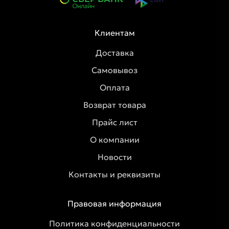
Клиентам
Доставка
Самовывоз
Оплата
Возврат товара
Прайс лист
О компании
Новости
Контакты и реквизиты
Правовая информация
Политика конфиденциальности