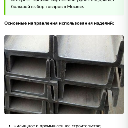
большой выбор товаров в Москве.
Основные направления использования изделий:
жилищное и промышленное строительство;