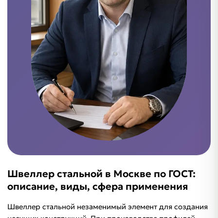
Швеллер стальной в Москве по ГОСТ:
описание, виды, сфера применения
Швеллер стальной незаменимый элемент для создания