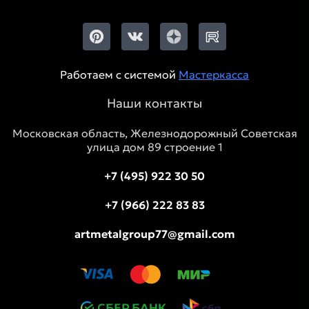
Работаем с системой
Мастеркасса
Наши контакты
Московская область, Железнодорожный Советская
улица дом 89 строение 1
+7 (495) 922 30 50
+7 (966) 222 83 83
artmetalgroup77@gmail.com