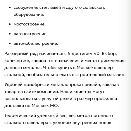
сооружение стеллажей и другого складского
оборудования;
мостостроение;
вагоностроение;
автомобилестроение.
Размерный ряд начинается с 5 достигает 40. Выбор,
конечно же, зависит от назначения и места применения
данного металла. Чтобы купить в Москве швеллер
стальной, необязательно ехать в строительный магазин.
Удобней приобрести металлопрокат онлайн, заказав
товар на сайте компании. Наши клиенты могут
воспользоваться услугой резки в размер профиля и
доставки по Москве, МО.
Теоретический удельный вес, вес метра погонного
стального швеллера с уклоном внутренних полок