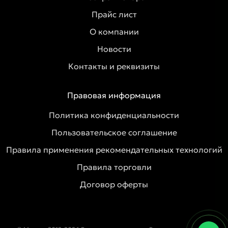
Прайс лист
О компании
Новости
Контакты и реквизиты
Правовая информация
Политика конфиденциальности
Пользовательское соглашение
Правила применения рекомендательных технологий
Правила торговли
Договор оферты