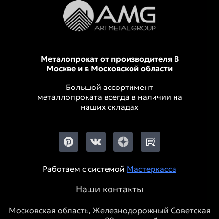
Металопрокат от производителя В
Москве и в Московской области
Большой ассортимент
металлопроката всегда в наличии на
наших складах
Работаем с системой
Мастеркасса
Наши контакты
Московская область, Железнодорожный Советская