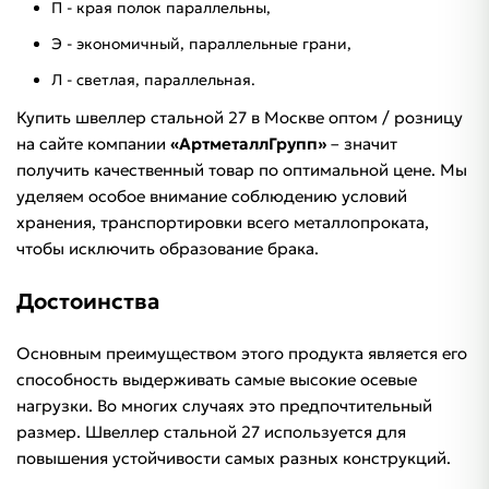
П - края полок параллельны,
Э - экономичный, параллельные грани,
Л - светлая, параллельная.
Купить швеллер стальной 27 в Москве оптом / розницу
на сайте компании
«АртметаллГрупп»
– значит
получить качественный товар по оптимальной цене. Мы
уделяем особое внимание соблюдению условий
хранения, транспортировки всего металлопроката,
чтобы исключить образование брака.
Достоинства
Основным преимуществом этого продукта является его
способность выдерживать самые высокие осевые
нагрузки. Во многих случаях это предпочтительный
размер. Швеллер стальной 27 используется для
повышения устойчивости самых разных конструкций.