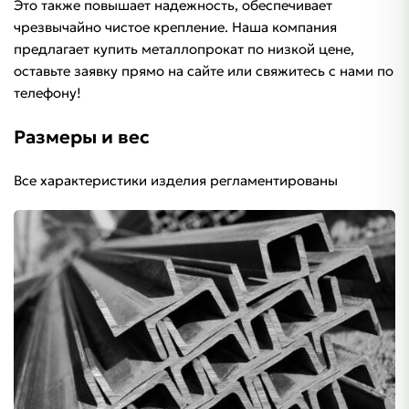
Это также повышает надежность, обеспечивает
чрезвычайно чистое крепление. Наша компания
предлагает купить металлопрокат по низкой цене,
оставьте заявку прямо на сайте или свяжитесь с нами по
телефону!
Размеры и вес
Все характеристики изделия регламентированы