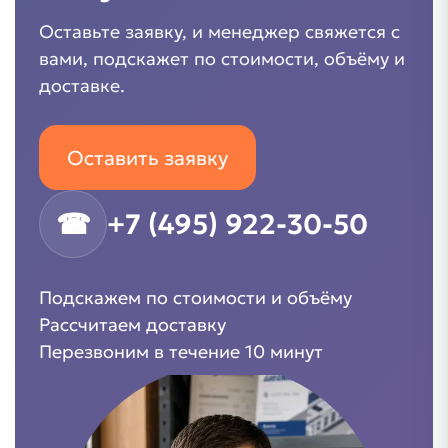
Оставьте заявку, и менеджер свяжется с
вами, подскажет по стоимости, объёму и
доставке.
Оставить заявку
☎
+7 (495) 922-30-50
Подскажем по стоимости и объёму
Рассчитаем доставку
Перезвоним в течение 10 минут