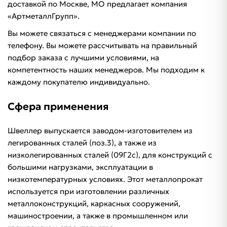
доставкой по Москве, МО предлагает компания
«АртметаллГрупп».
Вы можете связаться с менеджерами компании по
телефону. Вы можете рассчитывать на правильный
подбор заказа с лучшими условиями, на
компетентность наших менеджеров. Мы подходим к
каждому покупателю индивидуально.
Сфера применения
Швеллер выпускается заводом-изготовителем из
легированных сталей (поз.3), а также из
низколегированных сталей (09Г2с), для конструкций с
большими нагрузками, эксплуатации в
низкотемпературных условиях. Этот металлопрокат
используется при изготовлении различных
металлоконструкций, каркасных сооружений,
машиностроении, а также в промышленном или