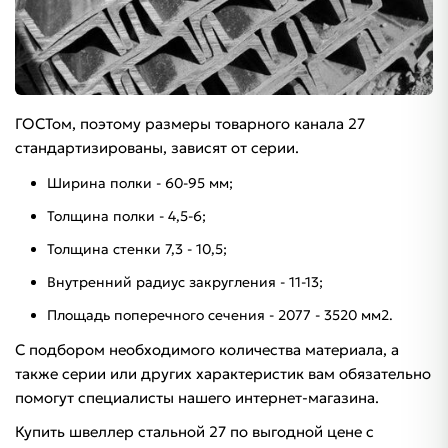
ГОСТом, поэтому размеры товарного канала 27
стандартизированы, зависят от серии.
Ширина полки - 60-95 мм;
Толщина полки - 4,5-6;
Толщина стенки 7,3 - 10,5;
Внутренний радиус закругления - 11-13;
Площадь поперечного сечения - 2077 - 3520 мм2.
С подбором необходимого количества материала, а
также серии или других характеристик вам обязательно
помогут специалисты нашего интернет-магазина.
Купить швеллер стальной 27 по выгодной цене с