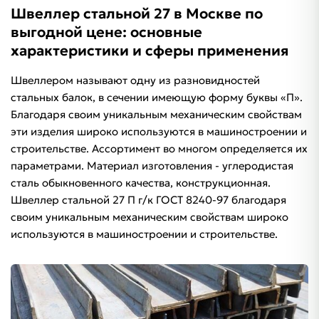
Швеллер стальной 27 в Москве по
выгодной цене: основные
характеристики и сферы применения
Швеллером называют одну из разновидностей
стальных балок, в сечении имеющую форму буквы «П».
Благодаря своим уникальным механическим свойствам
эти изделия широко используются в машиностроении и
строительстве. Ассортимент во многом определяется их
параметрами. Материал изготовления - углеродистая
сталь обыкновенного качества, конструкционная.
Швеллер стальной 27 П г/к ГОСТ 8240-97 благодаря
своим уникальным механическим свойствам широко
используются в машиностроении и строительстве.