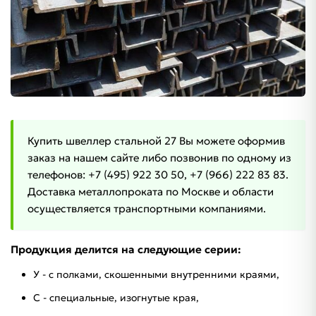
Купить швеллер стальной 27 Вы можете оформив
заказ на нашем сайте либо позвонив по одному из
телефонов: +7 (495) 922 30 50, +7 (966) 222 83 83.
Доставка металлопроката по Москве и области
осуществляется транспортными компаниями.
Продукция делится на следующие серии:
У - с полками, скошенными внутренними краями,
C - специальные, изогнутые края,