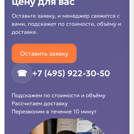
цену для вас
Оставьте заявку, и менеджер свяжется с
вами, подскажет по стоимости, объёму и
доставке.
Оставить заявку
☎
+7 (495) 922-30-50
Подскажем по стоимости и объёму
Рассчитаем доставку
Перезвоним в течение 10 минут