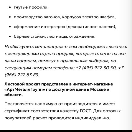
гнутые профили,
производство вагонов, корпусов электрошкафов,
оформление интерьеров (декоративные панели),
барные стойки, лестницы, ограждения.
Чтобы купить металлопрокат вам необходимо связаться
с менеджерами отдела продаж, которые ответят на все
ваши вопросы, помогут с правильным выбором, по
следующим номерам телефона: +7 (495) 922 30 50, +7
(966) 222 83 83.
Листовой прокат представлен в интернет-магазине
«АртМеталлГрупп» по доступной цене в Москве и
области.
Поставляется напрямую от производителя и имеет
сертификат соответствия качеству ГОСТ. Для оптовых
покупателей расчет проводится индивидуально.