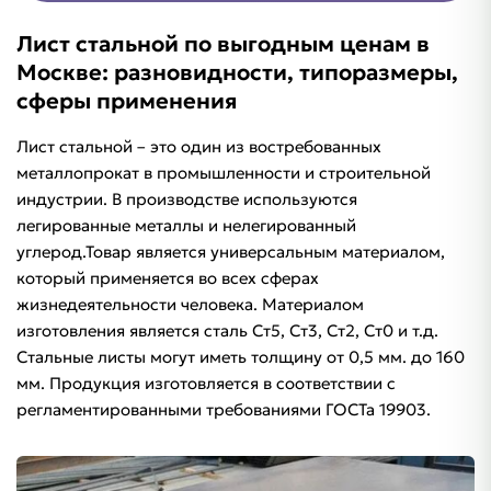
Лист стальной по выгодным ценам в
Москве: разновидности, типоразмеры,
сферы применения
Лист стальной – это один из востребованных
металлопрокат в промышленности и строительной
индустрии. В производстве используются
легированные металлы и нелегированный
углерод.Товар является универсальным материалом,
который применяется во всех сферах
жизнедеятельности человека. Материалом
изготовления является сталь Ст5, Ст3, Ст2, Ст0 и т.д.
Стальные листы могут иметь толщину от 0,5 мм. до 160
мм. Продукция изготовляется в соответствии с
регламентированными требованиями ГОСТа 19903.