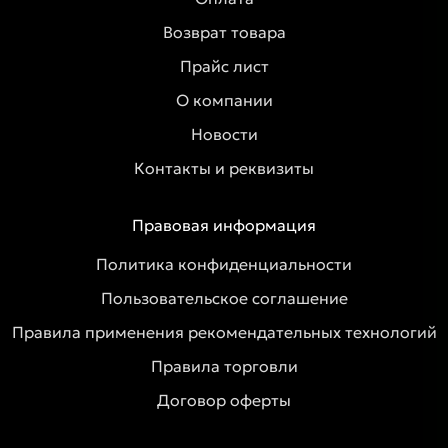
Возврат товара
Прайс лист
О компании
Новости
Контакты и реквизиты
Правовая информация
Политика конфиденциальности
Пользовательское соглашение
Правила применения рекомендательных технологий
Правила торговли
Договор оферты