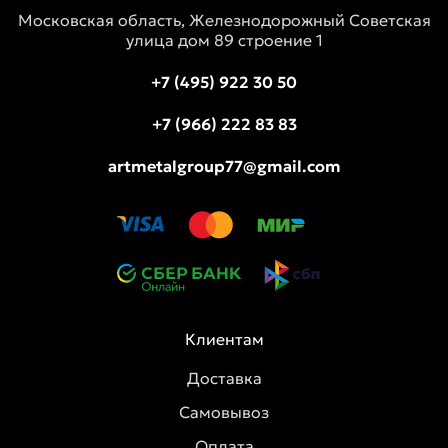
Московская область, Железнодорожный Советская
улица дом 89 строение 1
+7 (495) 922 30 50
+7 (966) 222 83 83
artmetalgroup77@gmail.com
Клиентам
Доставка
Самовывоз
Оплата