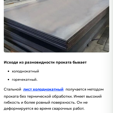
Исходя из разновидности проката бывает
холоднокатный
горячекатный.
Стальной
лист холоднокатный
получается методом
проката без термической обработки. Имеет высокий
гибкость и более ровный поверхность. Он не
деформируется во время сварочных работ.