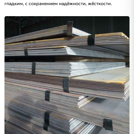
гладким, с сохранением надёжности, жёсткости.