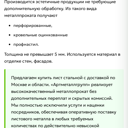
Производится эстетичные продукции не требующие
дополнительную обработку. Из такого вида
металлпроката получают
перфорированные,
кровельные оцинкованные
профнастил.
Толщина не превышает 5 мм. Используется материал в
отделке стен, фасадов.
Предлагаем купить лист стальной с доставкой по
Москве и области. «Артметаллгрупп» реализует
высококачественный металлопрокат без
дополнительных переплат и скрытых комиссий.
Мы полностью исключили услуги и наценки
посредников, обеспечивая оперативную поставку
листового металла в любых требуемых
количествах по действительно невысокой