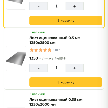
-
+
В корзину
В наличии
Лист оцинкованный 0.5 мм
1250х2500 мм
5
7
1350
₽
/ штуку
1 485 ₽
-
+
В корзину
В наличии
Лист оцинкованный 0.35 мм
1250х2000 мм