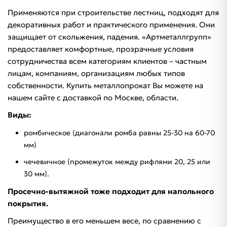
Применяются при строительстве лестниц, подходят для
декоративных работ и практического применения. Они
защищает от скольжения, падения. «Артметаллгрупп»
предоставляет комфортные, прозрачные условия
сотрудничества всем категориям клиентов – частным
лицам, компаниям, организациям любых типов
собственности. Купить металлопрокат Вы можете на
нашем сайте с доставкой по Москве, области.
Виды:
ромбическое (диагонали ромба равны 25-30 на 60-70
мм)
чечевичное (промежуток между рифлями 20, 25 или
30 мм).
Просечно-вытяжной тоже подходит для напольного
покрытия.
Преимущество в его меньшем весе, по сравнению с