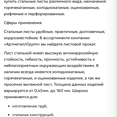
купить стальные листы различного вида, назначения:
горячекатанные, холоднокатаные, оцинкованные,
рифленые и перфорированные.
Сферы применения
Стальные листы удобные, практичные, долговечные,
коррозиестойкие. В ассортименте компании
«АртметаллГрупп» вы найдете листовой прокат.
Лист стальной имеет высокую антикоррозийную
стойкость, гибкость, прочность, устойчивость к
неблагоприятным окружающим воздействиям. В
наличии всегда имеются холоднокатаные,
горячекатаные, и оцинкованные изделия, а так же
просечно вытяжной лист. Толщина данных изделий
варьируется от 0,45мм. до 160 мм. Широко
применяется для:
изготовление труб,
стальных конструкций,