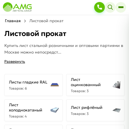
Главная
Листовой прокат
Листовой прокат
Купить лист стальной розничными и оптовыми партиями в
Москве можно непосредст...
Развернуть
Лист
Листы гладкие RAL
оцинкованный
Товаров: 6
Товаров: 3
Лист
Лист рифлёный
холоднокатаный
Товаров: 3
Товаров: 4