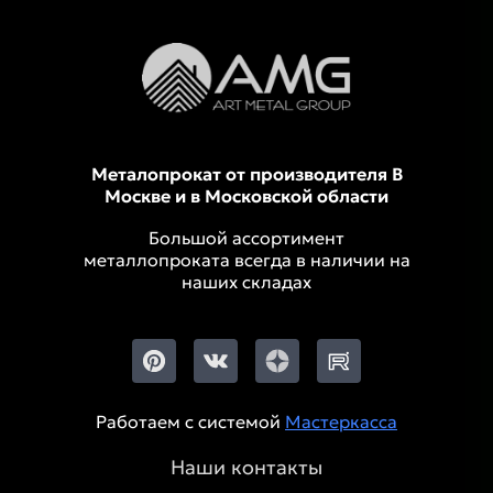
Металопрокат от производителя В
Москве и в Московской области
Большой ассортимент
металлопроката всегда в наличии на
наших складах
Работаем с системой
Мастеркасса
Наши контакты