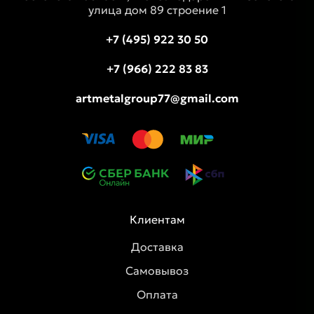
улица дом 89 строение 1
+7 (495) 922 30 50
+7 (966) 222 83 83
artmetalgroup77@gmail.com
Клиентам
Доставка
Самовывоз
Оплата