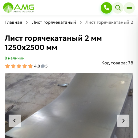
Главная
Лист горячекатаный
Лист горячекатаный 2 м
Лист горячекатаный 2 мм
1250х2500 мм
В наличии
Код товара:
78
4.8
5