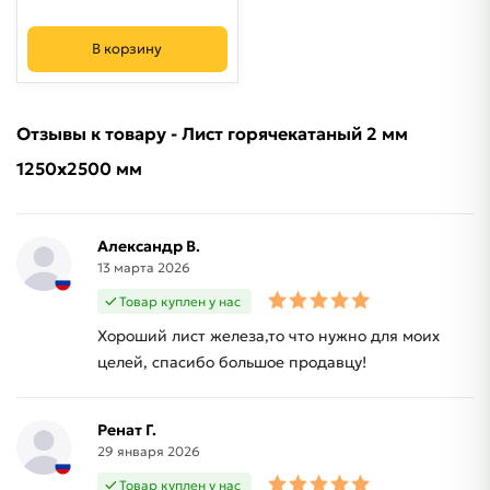
В корзину
Отзывы к товару - Лист горячекатаный 2 мм
1250х2500 мм
Александр В.
13 марта 2026
Товар куплен у нас
Хороший лист железа,то что нужно для моих
целей, спасибо большое продавцу!
Ренат Г.
29 января 2026
Товар куплен у нас