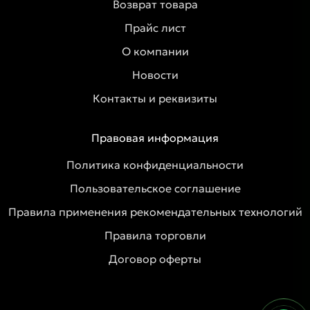
Возврат товара
Прайс лист
О компании
Новости
Контакты и реквизиты
Правовая информация
Политика конфиденциальности
Пользовательское соглашение
Правила применения рекомендательных технологий
Правила торговли
Договор оферты