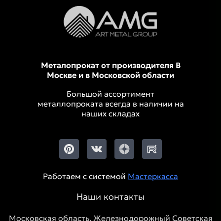
Металопрокат от производителя В
Москве и в Московской области
Большой ассортимент
металлопроката всегда в наличии на
наших складах
Работаем с системой
Мастеркасса
Наши контакты
Московская область, Железнодорожный Советская