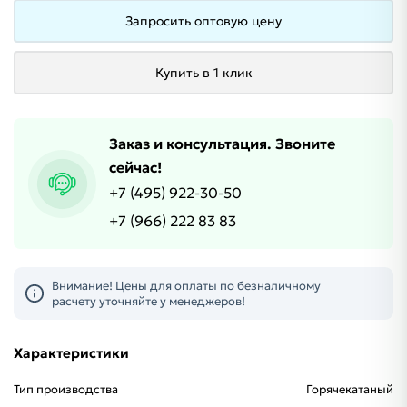
Запросить оптовую цену
Купить в 1 клик
Заказ и консультация. Звоните
сейчас!
+7 (495) 922-30-50
+7 (966) 222 83 83
Внимание! Цены для оплаты по безналичному
расчету уточняйте у менеджеров!
Характеристики
Тип производства
Горячекатаный