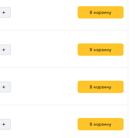
+
В корзину
+
В корзину
+
В корзину
+
В корзину