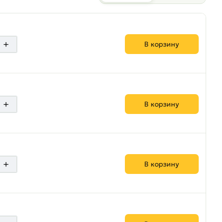
+
В корзину
+
В корзину
+
В корзину