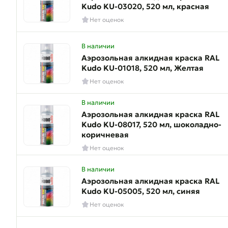
Kudo KU-03020, 520 мл, красная
Нет оценок
В наличии
Аэрозольная алкидная краска RAL
Kudo KU-01018, 520 мл, Желтая
Нет оценок
В наличии
Аэрозольная алкидная краска RAL
Kudo KU-08017, 520 мл, шоколадно-
коричневая
Нет оценок
В наличии
Аэрозольная алкидная краска RAL
Kudo KU-05005, 520 мл, синяя
Нет оценок