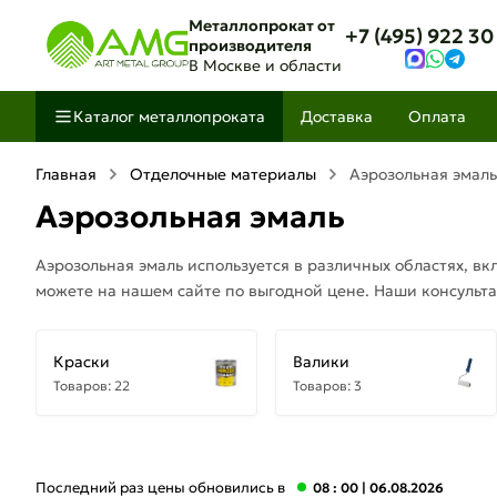
Металлопрокат от
+7 (495) 922 30
производителя
В Москве и области
Каталог металлопроката
Доставка
Оплата
Главная
Отделочные материалы
Аэрозольная эмаль
Аэрозольная эмаль
Аэрозольная эмаль используется в различных областях, в
можете на нашем сайте по выгодной цене. Наши консульта
Краски
Валики
Товаров: 22
Товаров: 3
Последний раз цены обновились в
08 : 00
| 06.08.2026