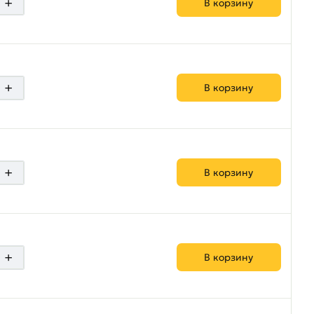
+
В корзину
+
В корзину
+
В корзину
+
В корзину