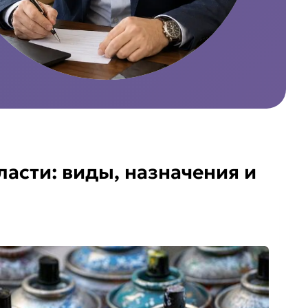
ласти: виды, назначения и