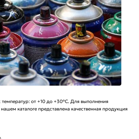
температур: от +10 до +30°С. Для выполнения
 нашем каталоге представлена качественная продукция
.