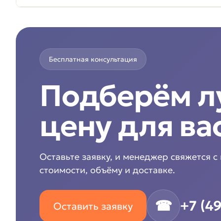
Бесплатная консультация
Подберём 
цену для ва
Оставьте заявку, и менеджер свяжется с
стоимости, объёму и доставке.
☎
+7 (4
Оставить заявку