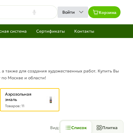
Корзина
Войти
сная система
Сертификаты
Контакты
 а также для создания художественных работ. Купить Вы
 по Москве и области!
Аэрозольная
эмаль
Товаров: 11
Вид:
Список
Плитка