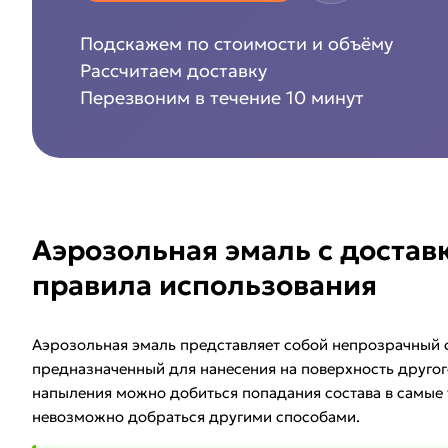
Подскажем по стоимости и объёму
Рассчитаем доставку
Перезвоним в течение 10 минут
Аэрозольная эмаль с достав
правила использования
Аэрозольная эмаль представляет собой непрозрачный с
предназначенный для нанесения на поверхность друго
напыления можно добиться попадания состава в самые 
невозможно добраться другими способами.