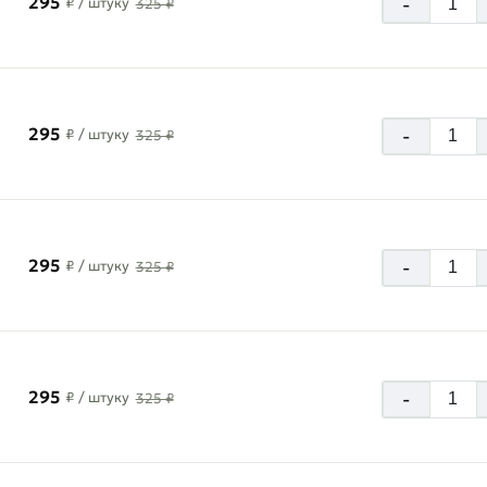
295
-
₽
/ штуку
325 ₽
295
-
₽
/ штуку
325 ₽
295
-
₽
/ штуку
325 ₽
295
-
₽
/ штуку
325 ₽