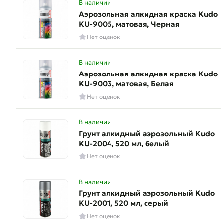
В наличии
Аэрозольная алкидная краска Kudo
KU-9005, матовая, Черная
Нет оценок
В наличии
Аэрозольная алкидная краска Kudo
KU-9003, матовая, Белая
Нет оценок
В наличии
Грунт алкидный аэрозольный Kudo
KU-2004, 520 мл, белый
Нет оценок
В наличии
Грунт алкидный аэрозольный Kudo
KU-2001, 520 мл, серый
Нет оценок