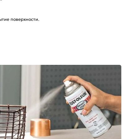
ытие поверхности.