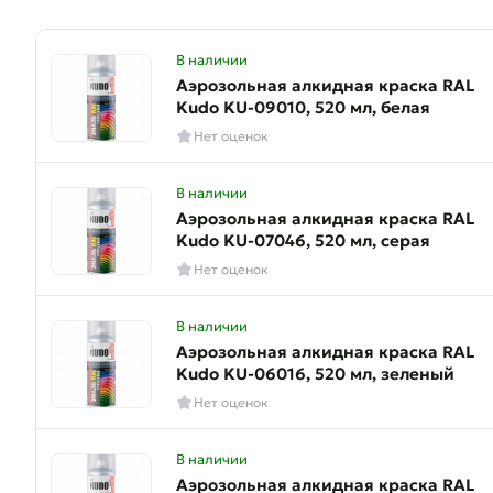
В наличии
Аэрозольная алкидная краска RAL
Kudo KU-09010, 520 мл, белая
Нет оценок
В наличии
Аэрозольная алкидная краска RAL
Kudo KU-07046, 520 мл, серая
Нет оценок
В наличии
Аэрозольная алкидная краска RAL
Kudo KU-06016, 520 мл, зеленый
Нет оценок
В наличии
Аэрозольная алкидная краска RAL