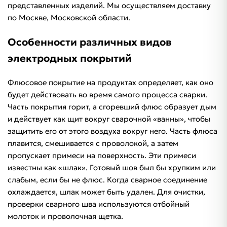
представленных изделий. Мы осуществляем доставку
по Москве, Московской области.
Особенности различных видов
электродных покрытий
Флюсовое покрытие на продуктах определяет, как оно
будет действовать во время самого процесса сварки.
Часть покрытия горит, а сгоревший флюс образует дым
и действует как щит вокруг сварочной «ванны», чтобы
защитить его от этого воздуха вокруг него. Часть флюса
плавится, смешивается с проволокой, а затем
пропускает примеси на поверхность. Эти примеси
известны как «шлак». Готовый шов был бы хрупким или
слабым, если бы не флюс. Когда сварное соединение
охлаждается, шлак может быть удален. Для очистки,
проверки сварного шва используются отбойный
молоток и проволочная щетка.