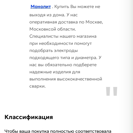
Монолит
. Купить Вы можете не
выходя из дома. У нас
оперативная доставка по Москве,
Московксой области.
Специалисты нашего магазина
при необходимости помогут
подобрать электроды
подходящего типа и диаметра. У
нас вы обязательно подберете
надежные изделия для
выполнения высококачественной
сварки.
Классификация
Чтобы ваша покупка полностью соответствовала