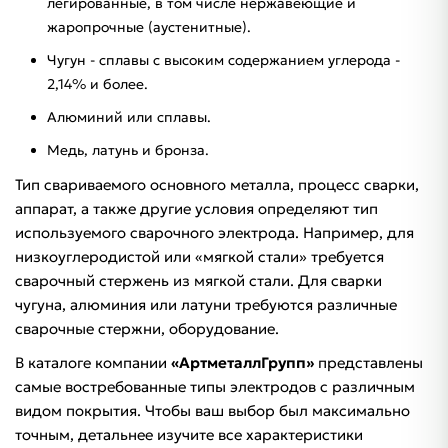
легированные, в том числе нержавеющие и
жаропрочные (аустенитные).
Чугун - сплавы с высоким содержанием углерода -
2,14% и более.
Алюминий или сплавы.
Медь, латунь и бронза.
Тип свариваемого основного металла, процесс сварки,
аппарат, а также другие условия определяют тип
используемого сварочного электрода. Например, для
низкоуглеродистой или «мягкой стали» требуется
сварочный стержень из мягкой стали. Для сварки
чугуна, алюминия или латуни требуются различные
сварочные стержни, оборудование.
В каталоге компании
«АртметаллГрупп»
представлены
самые востребованные типы электродов с различным
видом покрытия. Чтобы ваш выбор был максимально
точным, детальнее изучите все характеристики