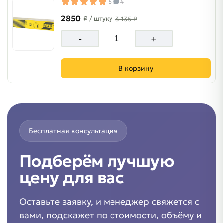
5
4
2850
₽
/ штуку
3 135 ₽
-
+
В корзину
Бесплатная консультация
Подберём лучшую
цену для вас
Оставьте заявку, и менеджер свяжется с
вами, подскажет по стоимости, объёму и