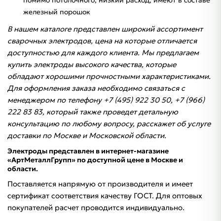
помимо потолочного, низкий расход, имеют в составе
железный порошок
В нашем каталоге представлен широкий ассортимент
сварочных электродов, цена на которые отличается
доступностью для каждого клиента. Мы предлагаем
купить электроды высокого качества, которые
обладают хорошими прочностными характеристиками.
Для оформления заказа необходимо связаться с
менеджером по телефону +7 (495) 922 30 50, +7 (966)
222 83 83, который также проведет детальную
консультацию по любому вопросу, расскажет об услуге
доставки по Москве и Московской области.
Электроды представлен в интернет-магазине
«АртМеталлГрупп» по доступной цене в Москве и
области.
Поставляется напрямую от производителя и имеет
сертификат соответствия качеству ГОСТ. Для оптовых
покупателей расчет проводится индивидуально.