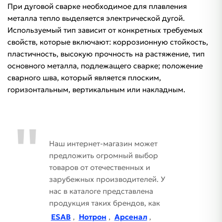
При дуговой сварке необходимое для плавления
металла тепло выделяется электрической дугой.
Используемый тип зависит от конкретных требуемых
свойств, которые включают: коррозионную стойкость,
пластичность, высокую прочность на растяжение, тип
основного металла, подлежащего сварке; положение
сварного шва, который является плоским,
горизонтальным, вертикальным или накладным.
Наш интернет-магазин может
предложить огромный выбор
товаров от отечественных и
зарубежных производителей. У
нас в каталоге представлена
продукция таких брендов, как
ESAB
,
Нотрон
,
Арсенал
,