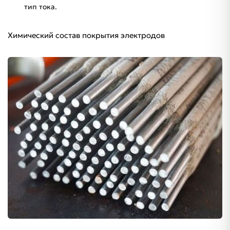
тип тока.
Химический состав покрытия электродов