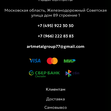
Московская область, Железнодорожный Советская
улица дом 89 строение 1
+7 (495) 922 30 50
+7 (966) 222 83 83
artmetalgroup77@gmail.com
Клиентам
Доставка
Самовывоз