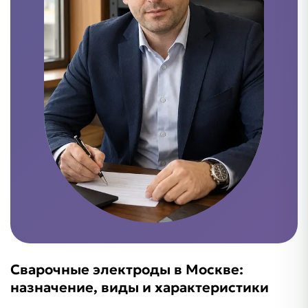
Сварочные электроды в Москве:
назначение, виды и характеристики