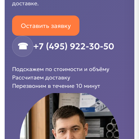
доставке.
Оставить заявку
☎
+7 (495) 922-30-50
Подскажем по стоимости и объёму
Рассчитаем доставку
Перезвоним в течение 10 минут