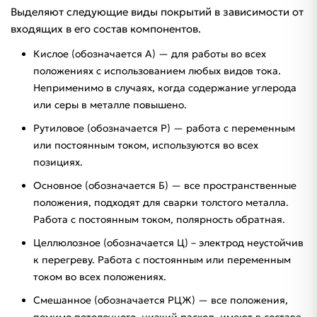
Выделяют следующие виды покрытий в зависимости от
входящих в его состав компонентов.
Кислое (обозначается А) — для работы во всех
положениях с использованием любых видов тока.
Неприменимо в случаях, когда содержание углерода
или серы в металле повышено.
Рутиловое (обозначается Р) — работа с переменным
или постоянным током, используются во всех
позициях.
Основное (обозначается Б) — все пространственные
положения, подходят для сварки толстого металла.
Работа с постоянным током, полярность обратная.
Целлюлозное (обозначается Ц) – электрод неустойчив
к перегреву. Работа с постоянным или переменным
током во всех положениях.
Смешанное (обозначается РЦЖ) — все положения,