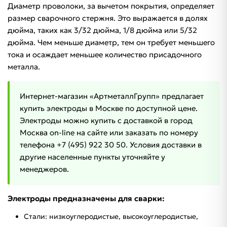
Диаметр проволоки, за вычетом покрытия, определяет
размер сварочного стержня. Это выражается в долях
дюйма, таких как 3/32 дюйма, 1/8 дюйма или 5/32
дюйма. Чем меньше диаметр, тем он требует меньшего
тока и осаждает меньшее количество присадочного
металла.
Интернет-магазин «АртметаллГрупп» предлагает
купить электроды в Москве по доступной цене.
Электроды можно купить с доставкой в город
Москва on-line на сайте или заказать по номеру
телефона +7 (495) 922 30 50. Условия доставки в
другие населенные пункты уточняйте у
менеджеров.
Электроды предназначены для сварки:
Стали: низкоуглеродистые, высокоуглеродистые,