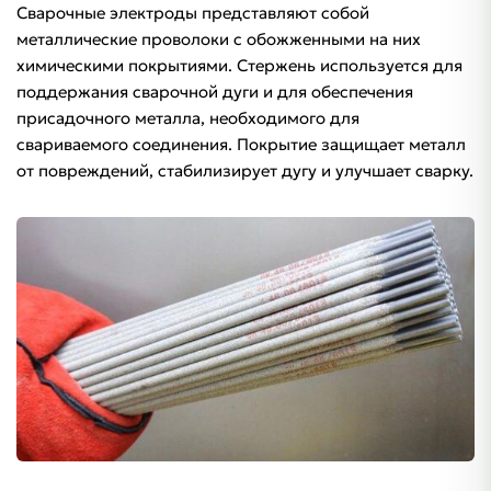
Сварочные электроды представляют собой
металлические проволоки с обожженными на них
химическими покрытиями. Стержень используется для
поддержания сварочной дуги и для обеспечения
присадочного металла, необходимого для
свариваемого соединения. Покрытие защищает металл
от повреждений, стабилизирует дугу и улучшает сварку.