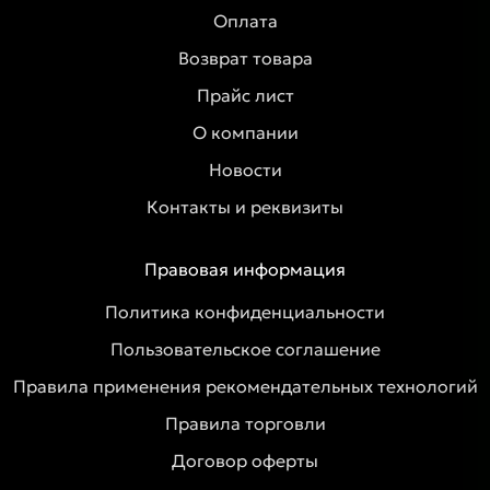
Оплата
Возврат товара
Прайс лист
О компании
Новости
Контакты и реквизиты
Правовая информация
Политика конфиденциальности
Пользовательское соглашение
Правила применения рекомендательных технологий
Правила торговли
Договор оферты