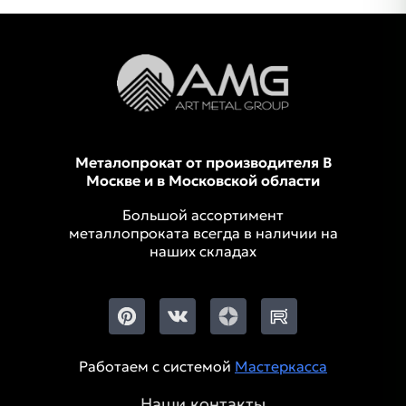
Металопрокат от производителя В
Москве и в Московской области
Большой ассортимент
металлопроката всегда в наличии на
наших складах
Работаем с системой
Мастеркасса
Наши контакты