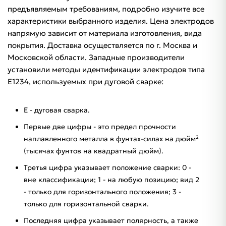
предъявляемым требованиям, подробно изучите все
характеристики выбранного изделия. Цена электродов
напрямую зависит от материала изготовления, вида
покрытия. Доставка осуществляется по г. Москва и
Московской области. Западные производители
установили методы идентификации электродов типа
E1234, используемых при дуговой сварке:
E - дуговая сварка.
Первые две цифры - это предел прочности
наплавленного металла в фунтах-силах на дюйм²
(тысячах фунтов на квадратный дюйм).
Третья цифра указывает положение сварки: 0 -
вне классификации; 1 - на любую позицию; вид 2
- только для горизонтального положения; 3 -
только для горизонтальной сварки.
Последняя цифра указывает полярность, а также