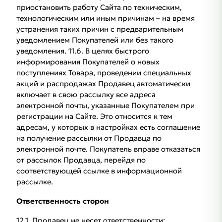
приостановить работу Сайта по техническим,
технологическим или иным причинам – на время
устранения таких причин с предварительным
уведомлением Покупателей или без такого
уведомления. 11.6. В целях быстрого
информирования Покупателей о новых
поступлениях Товара, проведении специальных
акций и распродажах Продавец автоматически
включает в свою рассылку все адреса
электронной почты, указанные Покупателем при
регистрации на Сайте. Это относится к тем
адресам, у которых в настройках есть соглашение
на получение рассылки от Продавца по
электронной почте. Покупатель вправе отказаться
от рассылок Продавца, перейдя по
соответствующей ссылке в информационной
рассылке.
Ответственность сторон
12.1. Продавец не несет ответственности: