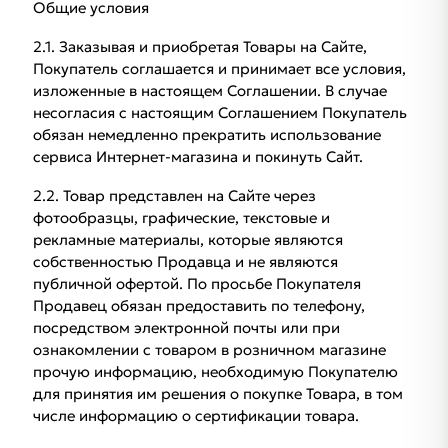
Общие условия
2.1. Заказывая и приобретая Товары на Сайте,
Покупатель соглашается и принимает все условия,
изложенные в настоящем Соглашении. В случае
несогласия с настоящим Соглашением Покупатель
обязан немедленно прекратить использование
сервиса Интернет-магазина и покинуть Сайт.
2.2. Товар представлен на Сайте через
фотообразцы, графические, текстовые и
рекламные материалы, которые являются
собственностью Продавца и не являются
публичной офертой. По просьбе Покупателя
Продавец обязан предоставить по телефону,
посредством электронной почты или при
ознакомлении с товаром в розничном магазине
прочую информацию, необходимую Покупателю
для принятия им решения о покупке Товара, в том
числе информацию о сертификации товара.