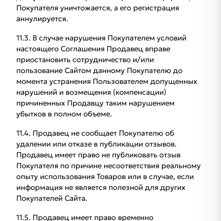
Покупателя уничтожается, а его регистрация
аннулируется.
11.3. В случае нарушения Покупателем условий
настоящего Соглашения Продавец вправе
приостановить сотрудничество и/или
пользование Сайтом данному Покупателю до
момента устранения Пользователем допущенных
нарушений и возмещения (компенсации)
причиненных Продавцу таким нарушением
убытков в полном объеме.
11.4. Продавец не сообщает Покупателю об
удалении или отказе в публикации отзывов.
Продавец имеет право не публиковать отзыв
Покупателя по причине несоответствия реальному
опыту использования Товаров или в случае, если
информация не является полезной для других
Покупателей Сайта.
11.5. Продавец имеет право временно