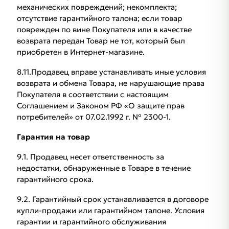
механических повреждений; некомплекта;
отсутствие гарантийного талона; если товар
поврежден по вине Покупателя или в качестве
возврата передан Товар не тот, который был
приобретен в Интернет-магазине.
8.11.Продавец вправе устанавливать иные условия
возврата и обмена Товара, не нарушающие права
Покупателя в соответствии с настоящим
Соглашением и Законом РФ «О защите прав
потребителей» от 07.02.1992 г. № 2300-1.
Гарантия на товар
9.1. Продавец несет ответственность за
недостатки, обнаруженные в Товаре в течение
гарантийного срока.
9.2. Гарантийный срок устанавливается в договоре
купли-продажи или гарантийном талоне. Условия
гарантии и гарантийного обслуживания