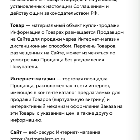
установленных настоящим Соглашением и
действующим законодательством РФ.
Товар
— материальный объект купли-продажи.
Информация о Товарах размещается Продавцом
на Сайте для продажи через Интернет-магазин
дистанционным способом. Перечень Товаров,
размещенных на Сайте, может изменяться по
усмотрению Продавца без уведомления
Покупателя.
Интернет-магазин
— торговая площадка
Продавца, расположенная в сети интернет,
имеющая в контенте каталог предлагаемых для
продажи Товаров (виртуальную витрину) и
интерактивный механизм оформления Заказа на
эти Товары с указанием цен, а также другую
информацию.
Сайт
— веб-ресурс Интернет-магазина
https://artmetalgroup.ru