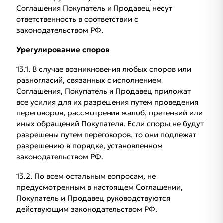
Соглашения Покупатель и Продавец несут
ответственность в соответствии с
законодательством РФ.
Урегулирование споров
13.1. В случае возникновения любых споров или
разногласий, связанных с исполнением
Соглашения, Покупатель и Продавец приложат
все усилия для их разрешения путем проведения
переговоров, рассмотрения жалоб, претензий или
иных обращений Покупателя. Если споры не будут
разрешены путем переговоров, то они подлежат
разрешению в порядке, установленном
законодательством РФ.
13.2. По всем остальным вопросам, не
предусмотренным в настоящем Соглашении,
Покупатель и Продавец руководствуются
действующим законодательством РФ.