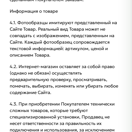
Информация о товаре
4.1. Фотообразцы имитируют представленный на
Сайте Товар. Реальный вид Товара может не
совпадать с изображением, представленным на
Сайте. Каждый фотообразец сопровождается
текстовой информацией: артикулом, ценой и
описанием Товара.
4.2. Интернет-магазин оставляет за собой право
(однако не обязан) осуществлять
предварительную проверку, просматривать,
помечать, выбирать, изменять или убирать любое
содержание Сайта.
4.3. При приобретении Покупателем технически
сложных товаров, которые требуют
специализированной установки, Продавец не
несет ответственности за правильность их
подключения и использования, за исключением