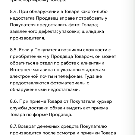
8.4. При обнаружении в Товаре какого-либо
недостатка Продавец вправе потребовать у
Покупателя предоставить фото: Товара;
заявленного дефекта; упаковки; шильдика
производителя.
8.5. Если у Покупателя возникли сложности с
приобретенным у Продавца Товаром, он может
обратиться в отдел по работе с клиентами
Интернет-магазина по указанным адресам
электронной почты и телефонам. Туда же
предоставляются фотоматериалы с
обнаруженными недостатками.
8.6. При приеме Товара от Покупателя курьер
службы доставки обязан выдать акт приема
Товара по форме Продавца.
8.7. Возврат денежных средств Покупателю
производится после осмотра и приемки Товара