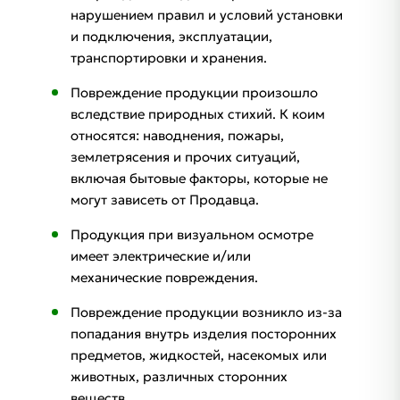
нарушением правил и условий установки
и подключения, эксплуатации,
транспортировки и хранения.
Повреждение продукции произошло
вследствие природных стихий. К коим
относятся: наводнения, пожары,
землетрясения и прочих ситуаций,
включая бытовые факторы, которые не
могут зависеть от Продавца.
Продукция при визуальном осмотре
имеет электрические и/или
механические повреждения.
Повреждение продукции возникло из-за
попадания внутрь изделия посторонних
предметов, жидкостей, насекомых или
животных, различных сторонних
веществ.