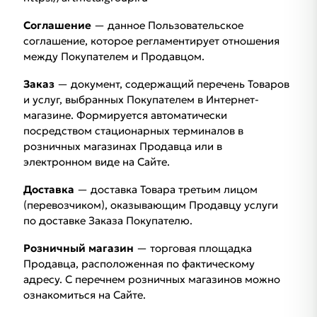
Соглашение
— данное Пользовательское
соглашение, которое регламентирует отношения
между Покупателем и Продавцом.
Заказ
— документ, содержащий перечень Товаров
и услуг, выбранных Покупателем в Интернет-
магазине. Формируется автоматически
посредством стационарных терминалов в
розничных магазинах Продавца или в
электронном виде на Сайте.
Доставка
— доставка Товара третьим лицом
(перевозчиком), оказывающим Продавцу услуги
по доставке Заказа Покупателю.
Розничный магазин
— торговая площадка
Продавца, расположенная по фактическому
адресу. С перечнем розничных магазинов можно
ознакомиться на Сайте.