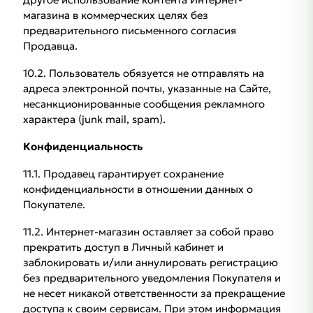
магазина в коммерческих целях без
предварительного письменного согласия
Продавца.
10.2. Пользователь обязуется не отправлять на
адреса электронной почты, указанные на Сайте,
несанкционированные сообщения рекламного
характера (junk mail, spam).
Конфиденциальность
11.1. Продавец гарантирует сохранение
конфиденциальности в отношении данных о
Покупателе.
11.2. Интернет-магазин оставляет за собой право
прекратить доступ в Личный кабинет и
заблокировать и/или аннулировать регистрацию
без предварительного уведомления Покупателя и
не несет никакой ответственности за прекращение
доступа к своим сервисам. При этом информация