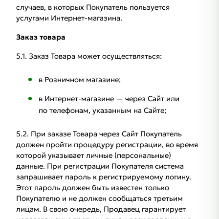
случаев, в которых Покупатель пользуется
услугами Интернет-магазина.
Заказ товара
5.1. Заказ Товара может осуществляться:
в Розничном магазине;
в Интернет-магазине — через Сайт или
по телефонам, указанным на Сайте;
5.2. При заказе Товара через Сайт Покупатель
должен пройти процедуру регистрации, во время
которой указывает личные (персональные)
данные. При регистрации Покупателя система
запрашивает пароль к регистрируемому логину.
Этот пароль должен быть известен только
Покупателю и не должен сообщаться третьим
лицам. В свою очередь, Продавец гарантирует