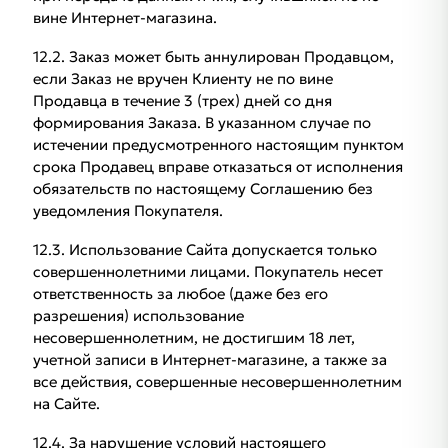
вине Интернет-магазина.
12.2. Заказ может быть аннулирован Продавцом,
если Заказ не вручен Клиенту не по вине
Продавца в течение 3 (трех) дней со дня
формирования Заказа. В указанном случае по
истечении предусмотренного настоящим пунктом
срока Продавец вправе отказаться от исполнения
обязательств по настоящему Соглашению без
уведомления Покупателя.
12.3. Использование Сайта допускается только
совершеннолетними лицами. Покупатель несет
ответственность за любое (даже без его
разрешения) использование
несовершеннолетним, не достигшим 18 лет,
учетной записи в Интернет-магазине, а также за
все действия, совершенные несовершеннолетним
на Сайте.
12.4. За нарушение условий настоящего