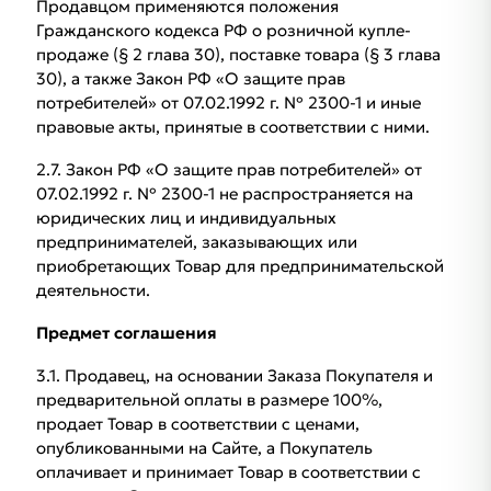
Продавцом применяются положения
Гражданского кодекса РФ о розничной купле-
продаже (§ 2 глава 30), поставке товара (§ 3 глава
30), а также Закон РФ «О защите прав
потребителей» от 07.02.1992 г. № 2300-1 и иные
правовые акты, принятые в соответствии с ними.
2.7. Закон РФ «О защите прав потребителей» от
07.02.1992 г. № 2300-1 не распространяется на
юридических лиц и индивидуальных
предпринимателей, заказывающих или
приобретающих Товар для предпринимательской
деятельности.
Предмет соглашения
3.1. Продавец, на основании Заказа Покупателя и
предварительной оплаты в размере 100%,
продает Товар в соответствии с ценами,
опубликованными на Сайте, а Покупатель
оплачивает и принимает Товар в соответствии с