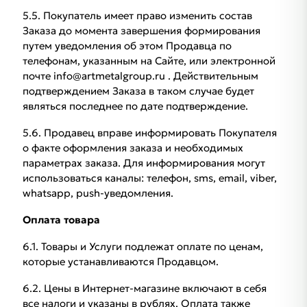
5.5. Покупатель имеет право изменить состав
Заказа до момента завершения формирования
путем уведомления об этом Продавца по
телефонам, указанным на Сайте, или электронной
почте info@artmetalgroup.ru . Действительным
подтверждением Заказа в таком случае будет
являться последнее по дате подтверждение.
5.6. Продавец вправе информировать Покупателя
о факте оформления заказа и необходимых
параметрах заказа. Для информирования могут
использоваться каналы: телефон, sms, email, viber,
whatsapp, push-уведомления.
Оплата товара
6.1. Товары и Услуги подлежат оплате по ценам,
которые устанавливаются Продавцом.
6.2. Цены в Интернет-магазине включают в себя
все налоги и указаны в рублях. Оплата также