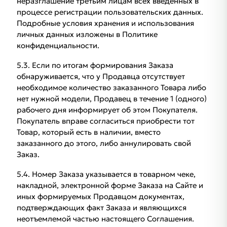
неразглашение третьим лицам всех введенных в
процессе регистрации пользовательских данных.
Подробные условия хранения и использования
личных данных изложены в Политике
конфиденциальности.
5.3. Если по итогам формирования Заказа
обнаруживается, что у Продавца отсутствует
необходимое количество заказанного Товара либо
нет нужной модели, Продавец в течение 1 (одного)
рабочего дня информирует об этом Покупателя.
Покупатель вправе согласиться приобрести тот
Товар, который есть в наличии, вместо
заказанного до этого, либо аннулировать свой
Заказ.
5.4. Номер Заказа указывается в товарном чеке,
накладной, электронной форме Заказа на Сайте и
иных формируемых Продавцом документах,
подтверждающих факт Заказа и являющихся
неотъемлемой частью настоящего Соглашения.