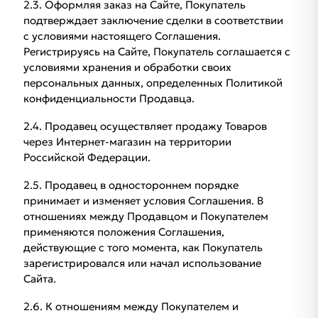
2.3. Оформляя заказ на Сайте, Покупатель
подтверждает заключение сделки в соответствии
с условиями настоящего Соглашения.
Регистрируясь на Сайте, Покупатель соглашается с
условиями хранения и обработки своих
персональных данных, определенных Политикой
конфиденциальности Продавца.
2.4. Продавец осуществляет продажу Товаров
через Интернет-магазин на территории
Российской Федерации.
2.5. Продавец в одностороннем порядке
принимает и изменяет условия Соглашения. В
отношениях между Продавцом и Покупателем
применяются положения Соглашения,
действующие с того момента, как Покупатель
зарегистрировался или начал использование
Сайта.
2.6. К отношениям между Покупателем и