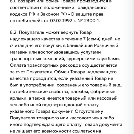
8.1. Возврат или обмен Товара производится в
соответствии с положениями Гражданского
кодекса РФ и Законом РФ «О защите прав
потребителей» от 07.02.1992 г. № 2300-1.
8.2. Покупатель может вернуть Товар
надлежащего качества в течение 7 (семи) дней, не
считая дня его покупки, в ближайший Розничный
магазин или воспользовавшись услугами
транспортных компаний, курьерскими службами.
Оплата транспортных расходов осуществляется
за счет Покупателя. Обмен Товара надлежащего
качества проводится, если указанный Товар не
был в употреблении, сохранены его товарный вид,
потребительские свойства, пломбы, фабричные
ярлыки, а также имеется товарный или кассовый
чек либо иной подтверждающий оплату
указанного Товара документ. Отсутствие у
Покупателя товарного или кассового чека либо
иного подтверждающего оплату Товара документа
не лишает его возможности ссылаться на