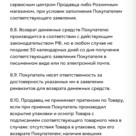
сервисным центром Продавца либо Розничным
магазином, при условии заполнения Покупателем
соответствующего заявления.
8.8. Возврат денежных средств Покупателю
производится в соответствии с действующим
законодательством РФ, но в любом случае не
позднее 30 календарных дней со дня получения
соответствующего заявления Покупателя в
письменном виде или по электронной почте.
8.9. Покупатель несет ответственность за
достоверность указанных им в заявлении
реквизитов для возврата денежных средств.
8.10. Продавец не принимает претензии по Товару,
если при приемке Покупатель производил
вскрытие упаковки и осмотр Товара с
подписанием соответствующего товарного чека в
случаях: отсутствия Товара в упаковке, при его
возврате Покупателем; наличия внешних