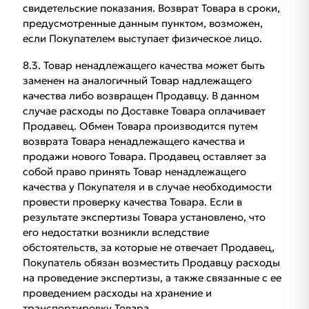
свидетельские показания. Возврат Товара в сроки,
предусмотренные данным пунктом, возможен,
если Покупателем выступает физическое лицо.
8.3. Товар ненадлежащего качества может быть
заменен на аналогичный Товар надлежащего
качества либо возвращен Продавцу. В данном
случае расходы по Доставке Товара оплачивает
Продавец. Обмен Товара производится путем
возврата Товара ненадлежащего качества и
продажи нового Товара. Продавец оставляет за
собой право принять Товар ненадлежащего
качества у Покупателя и в случае необходимости
провести проверку качества Товара. Если в
результате экспертизы Товара установлено, что
его недостатки возникли вследствие
обстоятельств, за которые не отвечает Продавец,
Покупатель обязан возместить Продавцу расходы
на проведение экспертизы, а также связанные с ее
проведением расходы на хранение и
транспортировку Товара.