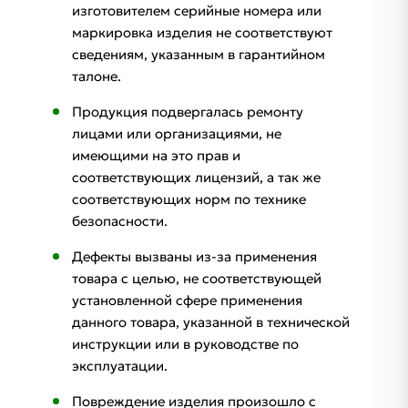
изготовителем серийные номера или
маркировка изделия не соответствуют
сведениям, указанным в гарантийном
талоне.
Продукция подвергалась ремонту
лицами или организациями, не
имеющими на это прав и
соответствующих лицензий, а так же
соответствующих норм по технике
безопасности.
Дефекты вызваны из-за применения
товара с целью, не соответствующей
установленной сфере применения
данного товара, указанной в технической
инструкции или в руководстве по
эксплуатации.
Повреждение изделия произошло с