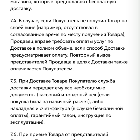
магазина, которые предполагают бесплатную
доставку.
7.4. В случае, если Покупатель не получил Товар по
своей вине (например, отсутствовал в
согласованное время по месту получения Товара),
Продавец вправе требовать оплаты услуг по
Доставке в полном объеме, если способ Доставки
предусматривает оплату. Повторный вызов
представителей Продавца в целях Доставки также
оплачивается Покупателем.
7.5. При Доставке Товара Покупателю служба
доставки передает ему все необходимые
документы (кассовый и товарный чек (если
покупка была за наличный расчет), либо
накладная и счет-фактура (в случае безналичной
оплаты), гарантийный талон, инструкция по
эксплуатации).
7.6. При приеме Товара от представителей