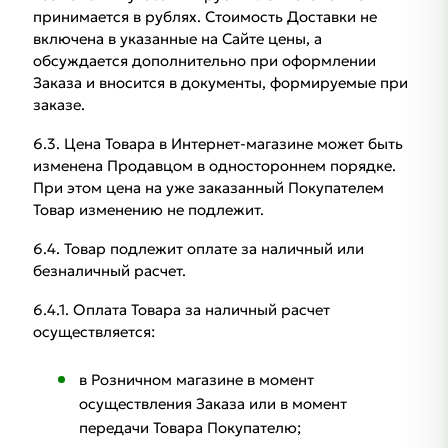
принимается в рублях. Стоимость Доставки не
включена в указанные на Сайте цены, а
обсуждается дополнительно при оформлении
Заказа и вносится в документы, формируемые при
заказе.
6.3. Цена Товара в Интернет-магазине может быть
изменена Продавцом в одностороннем порядке.
При этом цена на уже заказанный Покупателем
Товар изменению не подлежит.
6.4. Товар подлежит оплате за наличный или
безналичный расчет.
6.4.1. Оплата Товара за наличный расчет
осуществляется:
в Розничном магазине в момент
осуществления Заказа или в момент
передачи Товара Покупателю;