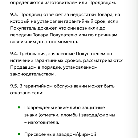
определяются изготовителем или Продавцом.
9.3. Продавец отвечает за недостатки Товара, на
который не установлен гарантийный срок, если
Покупатель докажет, что они возникли до
передачи Товара Покупателю или по причинам,
возникшим до этого момента.
9.4. Требования, заявленные Покупателем по
истечении гарантийных сроков, рассматриваются
Продавцом в порядке, установленном
законодательством.
9.5. В гарантийном обслуживании может быть
отказано если:
Повреждены какие-либо защитные
знаки (отметки, пломбы) завода/фирмы
– изготовителя.
Присвоенные заводом/фирмой