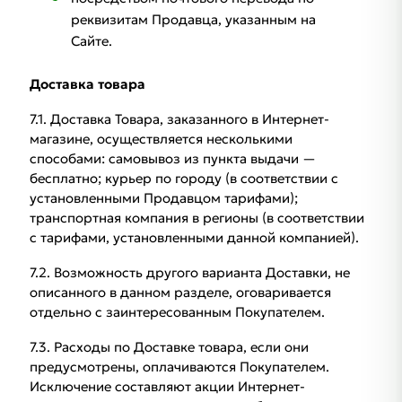
реквизитам Продавца, указанным на
Сайте.
Доставка товара
7.1. Доставка Товара, заказанного в Интернет-
магазине, осуществляется несколькими
способами: самовывоз из пункта выдачи —
бесплатно; курьер по городу (в соответствии с
установленными Продавцом тарифами);
транспортная компания в регионы (в соответствии
с тарифами, установленными данной компанией).
7.2. Возможность другого варианта Доставки, не
описанного в данном разделе, оговаривается
отдельно с заинтересованным Покупателем.
7.3. Расходы по Доставке товара, если они
предусмотрены, оплачиваются Покупателем.
Исключение составляют акции Интернет-