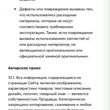
Дефекты или повреждения вызваны тем,
что использовались расходные
материалы, которые не могут
соответствовать требованиям
эксплуатации. Также, если повреждения
вызваны использованием запчастей и/
или расходных материалов, не
являющимися оригинальными или
официальной заменой оригинальным.
Авторское право
10.1. Вся информация, содержащаяся на
страницах Сайта, включая изображения,
характеристики товаров, текстовые описания,
дизайн, логотип, товарный знак — являются
собственностью Продавца. Категорически
запрещено копирование, скачивание и любое
другое использование контента Интернет-