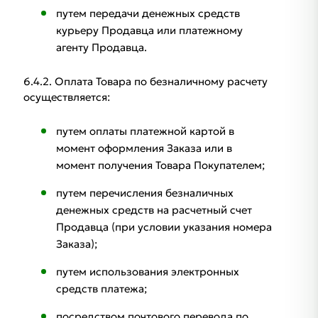
путем передачи денежных средств
курьеру Продавца или платежному
агенту Продавца.
6.4.2. Оплата Товара по безналичному расчету
осуществляется:
путем оплаты платежной картой в
момент оформления Заказа или в
момент получения Товара Покупателем;
путем перечисления безналичных
денежных средств на расчетный счет
Продавца (при условии указания номера
Заказа);
путем использования электронных
средств платежа;
посредством почтового перевода по