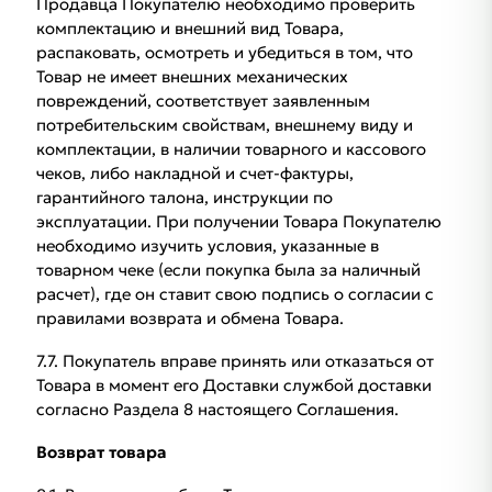
Продавца Покупателю необходимо проверить
комплектацию и внешний вид Товара,
распаковать, осмотреть и убедиться в том, что
Товар не имеет внешних механических
повреждений, соответствует заявленным
потребительским свойствам, внешнему виду и
комплектации, в наличии товарного и кассового
чеков, либо накладной и счет-фактуры,
гарантийного талона, инструкции по
эксплуатации. При получении Товара Покупателю
необходимо изучить условия, указанные в
товарном чеке (если покупка была за наличный
расчет), где он ставит свою подпись о согласии с
правилами возврата и обмена Товара.
7.7. Покупатель вправе принять или отказаться от
Товара в момент его Доставки службой доставки
согласно Раздела 8 настоящего Соглашения.
Возврат товара