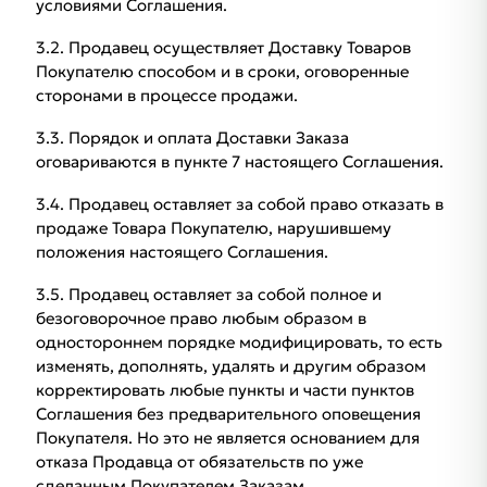
условиями Соглашения.
3.2. Продавец осуществляет Доставку Товаров
Покупателю способом и в сроки, оговоренные
сторонами в процессе продажи.
3.3. Порядок и оплата Доставки Заказа
оговариваются в пункте 7 настоящего Соглашения.
3.4. Продавец оставляет за собой право отказать в
продаже Товара Покупателю, нарушившему
положения настоящего Соглашения.
3.5. Продавец оставляет за собой полное и
безоговорочное право любым образом в
одностороннем порядке модифицировать, то есть
изменять, дополнять, удалять и другим образом
корректировать любые пункты и части пунктов
Соглашения без предварительного оповещения
Покупателя. Но это не является основанием для
отказа Продавца от обязательств по уже
сделанным Покупателем Заказам.