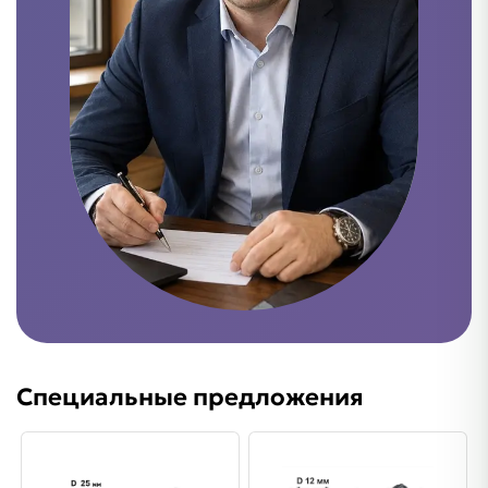
Специальные предложения