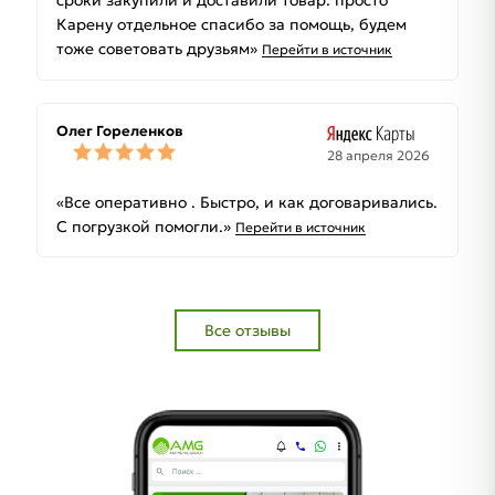
Карену отдельное спасибо за помощь, будем
тоже советовать друзьям»
Перейти в источник
Олег Гореленков
28 апреля 2026
«Все оперативно . Быстро, и как договаривались.
С погрузкой помогли.»
Перейти в источник
Все отзывы