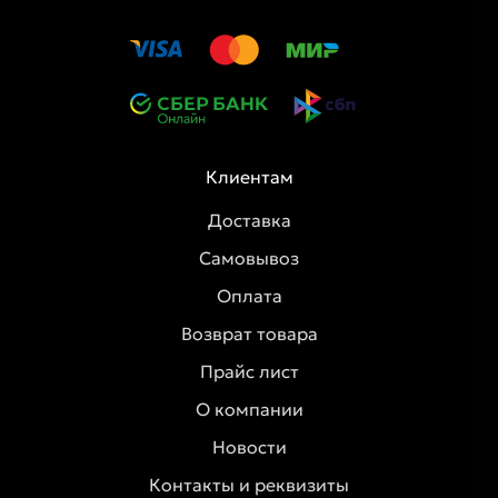
Клиентам
Доставка
Самовывоз
Оплата
Возврат товара
Прайс лист
О компании
Новости
Контакты и реквизиты