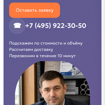
Оставить заявку
☎
+7 (495) 922-30-50
Подскажем по стоимости и объёму
Рассчитаем доставку
Перезвоним в течение 10 минут