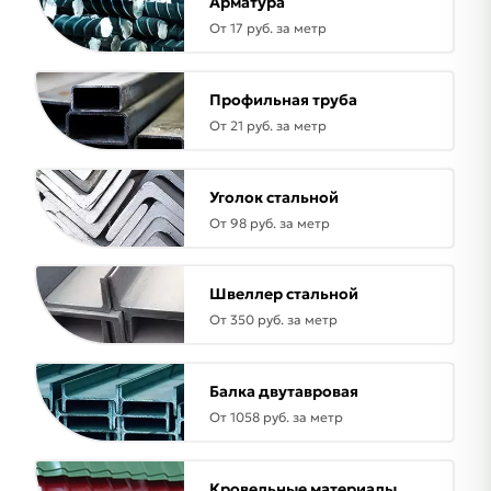
Арматура
От 17 руб. за метр
Профильная труба
От 21 руб. за метр
Уголок стальной
От 98 руб. за метр
Швеллер стальной
От 350 руб. за метр
Балка двутавровая
От 1058 руб. за метр
Кровельные материалы