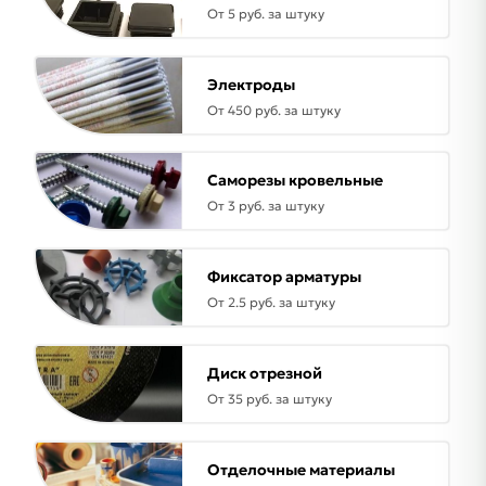
От 5 руб. за штуку
Электроды
От 450 руб. за штуку
Саморезы кровельные
От 3 руб. за штуку
Фиксатор арматуры
От 2.5 руб. за штуку
Диск отрезной
От 35 руб. за штуку
Отделочные материалы