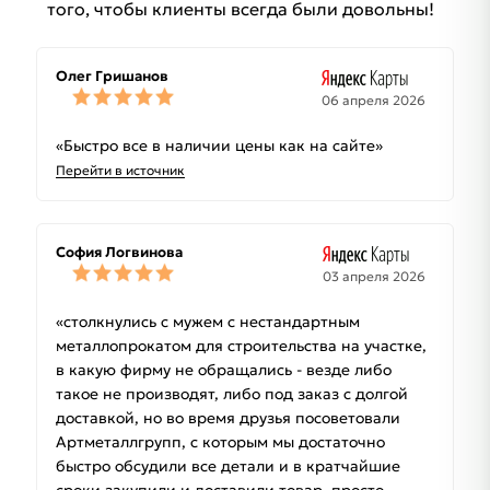
того, чтобы клиенты всегда были довольны!
Олег Гришанов
06 апреля 2026
«Быстро все в наличии цены как на сайте»
Перейти в источник
София Логвинова
03 апреля 2026
«столкнулись с мужем с нестандартным
металлопрокатом для строительства на участке,
в какую фирму не обращались - везде либо
такое не производят, либо под заказ с долгой
доставкой, но во время друзья посоветовали
Артметаллгрупп, с которым мы достаточно
быстро обсудили все детали и в кратчайшие
сроки закупили и доставили товар. просто