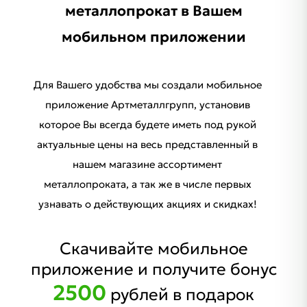
металлопрокат в Вашем
мобильном приложении
Для Вашего удобства мы создали мобильное
приложение Артметаллгрупп, установив
которое Вы всегда будете иметь под рукой
актуальные цены на весь представленный в
нашем магазине ассортимент
металлопроката, а так же в числе первых
узнавать о действующих акциях и скидках!
Скачивайте мобильное
приложение и получите бонус
2500
рублей в подарок