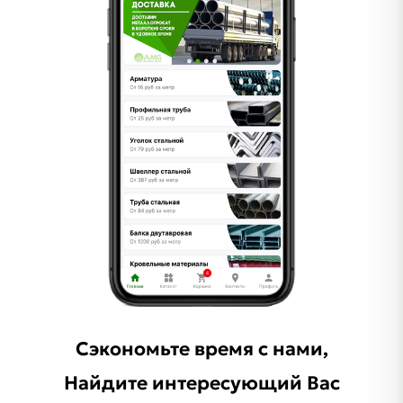
Сэкономьте время с нами,
Найдите интересующий Ваc