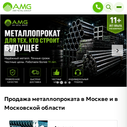
Продажа металлопроката в Москве и в
Московской области