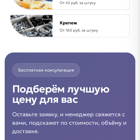
От 45 руб. за штуку
Крепеж
От 160 руб. за штуку
Бесплатная консультация
Подберём лучшую
цену для вас
Оставьте заявку, и менеджер свяжется с
вами, подскажет по стоимости, объёму и
доставке.