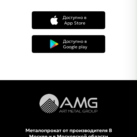
Доступно в
App Store
Доступно в
Google play
Металопрокат от производителя В
Москве и в Московской области