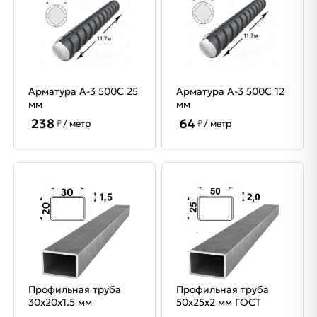
Арматура A-3 500C 25
Арматура A-3 500C 12
мм
мм
238
64
₽
/ метр
₽
/ метр
Профильная труба
Профильная труба
30х20х1.5 мм
50х25х2 мм ГОСТ