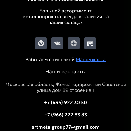
Большой ассортимент
металлопроката всегда в наличии на
наших складах
Работаем с системой
Мастеркасса
Наши контакты
Московская область, Железнодорожный Советская
улица дом 89 строение 1
+7 (495) 922 30 50
+7 (966) 222 83 83
artmetalgroup77@gmail.com