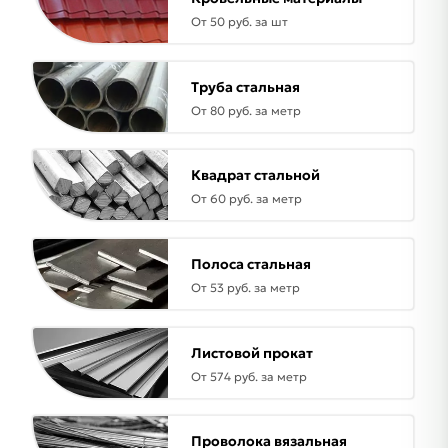
От 50 руб. за шт
Труба стальная
От 80 руб. за метр
Квадрат стальной
От 60 руб. за метр
Полоса стальная
От 53 руб. за метр
Листовой прокат
От 574 руб. за метр
Проволока вязальная