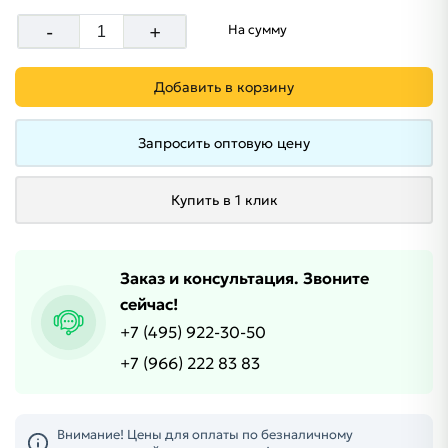
-
+
На сумму
Добавить в корзину
Запросить оптовую цену
Купить в 1 клик
Заказ и консультация. Звоните
сейчас!
+7 (495) 922-30-50
+7 (966) 222 83 83
Внимание! Цены для оплаты по безналичному