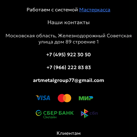
Работаем с системой
Мастеркасса
Наши контакты
Московская область, Железнодорожный Советская
улица дом 89 строение 1
+7 (495) 922 30 50
+7 (966) 222 83 83
artmetalgroup77@gmail.com
Клиентам