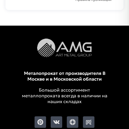
Металопрокат от производителя В
Москве и в Московской области
Большой ассортимент
металлопроката всегда в наличии на
наших складах