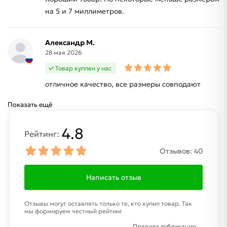
на 5 и 7 миллиметров.
Александр М.
28 мая 2026
Товар куплен у нас
отличное качество, все размеры совподают
Показать ещё
4.8
Рейтинг:
Отзывов:
40
Написать отзыв
Отзывы могут оставлять только те, кто купил товар. Так
мы формируем честный рейтинг
Правила публикации