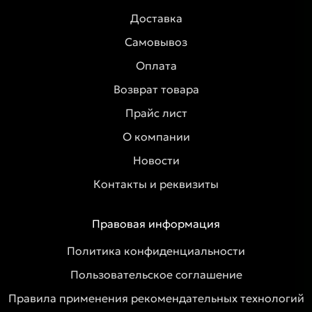
Доставка
Самовывоз
Оплата
Возврат товара
Прайс лист
О компании
Новости
Контакты и реквизиты
Правовая информация
Политика конфиденциальности
Пользовательское соглашение
Правила применения рекомендательных технологий