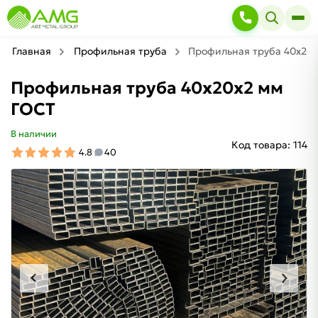
Главная
Профильная труба
Профильная труба 40х20
Профильная труба 40х20х2 мм
ГОСТ
В наличии
Код товара:
114
4.8
40