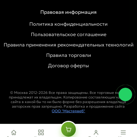
Правовая информация
Политика конфиденциальности
Пользовательское соглашение
Правила применения рекомендательных технологий
Правила торговли
Договор оферты
© Москва 2012-2026 Все права защищены. Все торговые марки
принадлежат их владельцам. Копирование составляющих частей
сайта в какой бы то ни было форме без разрешения владельца
авторских прав запрещено. Разработка и продвижение сайта
ООО "Мастервеб"