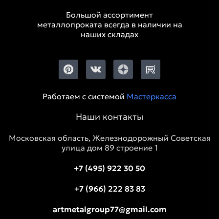
Большой ассортимент
металлопроката всегда в наличии на
наших складах
Работаем с системой
Мастеркасса
Наши контакты
Московская область, Железнодорожный Советская
улица дом 89 строение 1
+7 (495) 922 30 50
+7 (966) 222 83 83
artmetalgroup77@gmail.com