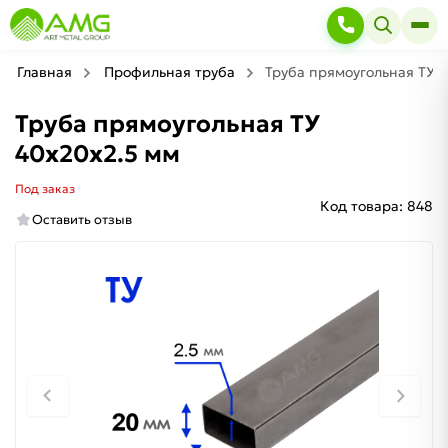
Главная
Профильная труба
Труба прямоугольная ТУ 4
Труба прямоугольная ТУ
40х20х2.5 мм
Под заказ
Код товара:
848
Оставить отзыв