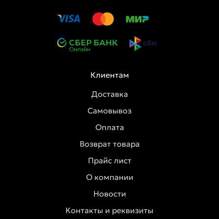
Клиентам
Доставка
Самовывоз
Оплата
Возврат товара
Прайс лист
О компании
Новости
Контакты и реквизиты