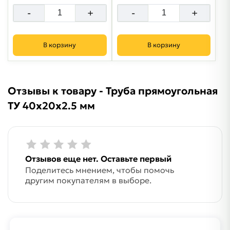
-
+
-
+
В корзину
В корзину
Отзывы к товару - Труба прямоугольная
ТУ 40х20х2.5 мм
Отзывов еще нет. Оставьте первый
Поделитесь мнением, чтобы помочь
другим покупателям в выборе.