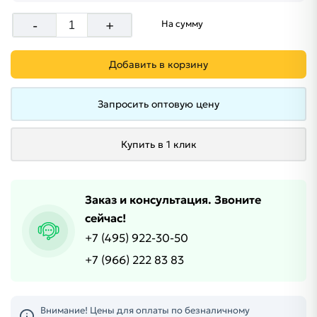
-
+
На сумму
Добавить в корзину
Запросить оптовую цену
Купить в 1 клик
Заказ и консультация. Звоните
сейчас!
+7 (495) 922-30-50
+7 (966) 222 83 83
Внимание! Цены для оплаты по безналичному