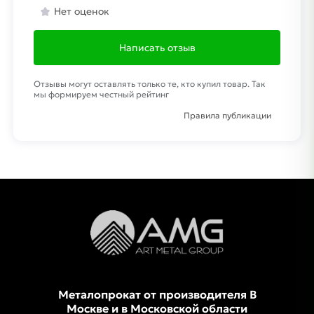
Нет оценок
Написать отзыв
Отзывы могут оставлять только те, кто купил товар. Так
мы формируем честный рейтинг
Правила публикации
Металопрокат от производителя В
Москве и в Московской области