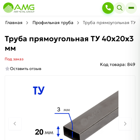
Главная
Профильная труба
Труба прямоугольная ТУ 
Труба прямоугольная ТУ 40х20х3
мм
Под заказ
Код товара:
849
Оставить отзыв