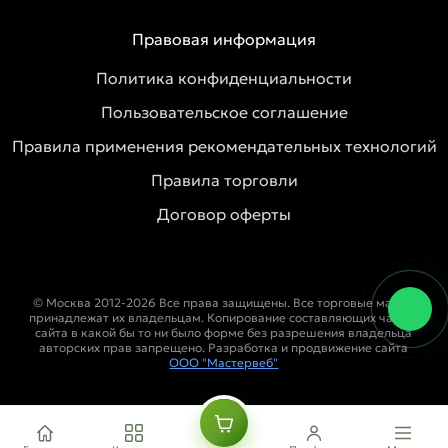
Правовая информация
Политика конфиденциальности
Пользовательское соглашение
Правила применения рекомендательных технологий
Правила торговли
Договор оферты
© Москва 2012-2026 Все права защищены. Все торговые марки
принадлежат их владельцам. Копирование составляющих частей
сайта в какой бы то ни было форме без разрешения владельца
авторских прав запрещено. Разработка и продвижение сайта
ООО "Мастервеб"