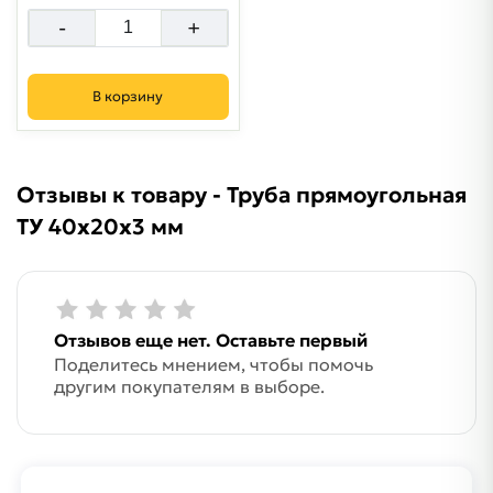
-
+
В корзину
Отзывы к товару - Труба прямоугольная
ТУ 40х20х3 мм
Отзывов еще нет. Оставьте первый
Поделитесь мнением, чтобы помочь
другим покупателям в выборе.