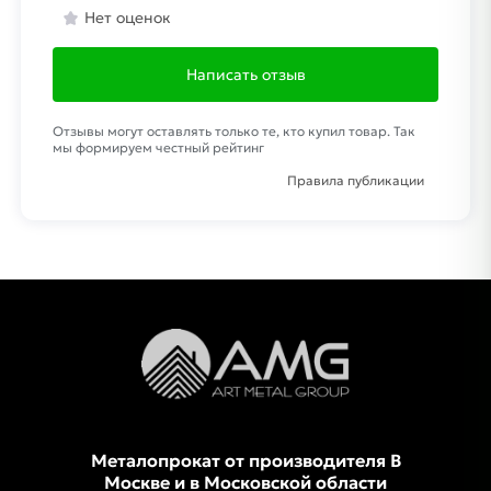
Нет оценок
Написать отзыв
Отзывы могут оставлять только те, кто купил товар. Так
мы формируем честный рейтинг
Правила публикации
Металопрокат от производителя В
Москве и в Московской области