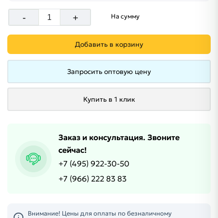
-
+
На сумму
Добавить в корзину
Запросить оптовую цену
Купить в 1 клик
Заказ и консультация. Звоните
сейчас!
+7 (495) 922-30-50
+7 (966) 222 83 83
Внимание! Цены для оплаты по безналичному