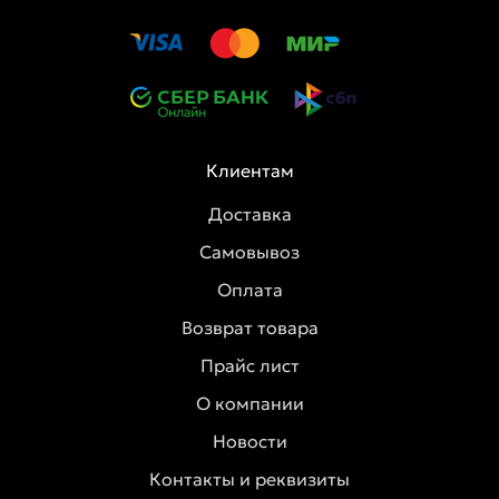
Клиентам
Доставка
Самовывоз
Оплата
Возврат товара
Прайс лист
О компании
Новости
Контакты и реквизиты