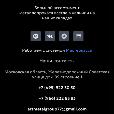
Большой ассортимент
металлопроката всегда в наличии на
наших складах
Работаем с системой
Мастеркасса
Наши контакты
Московская область, Железнодорожный Советская
улица дом 89 строение 1
+7 (495) 922 30 50
+7 (966) 222 83 83
artmetalgroup77@gmail.com