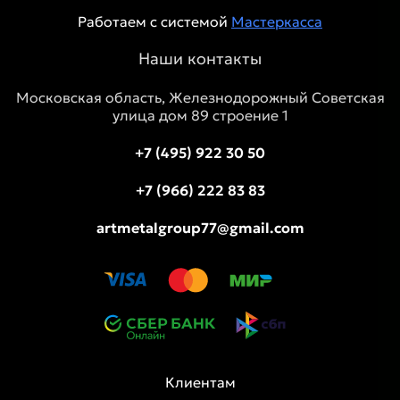
Работаем с системой
Мастеркасса
Наши контакты
Московская область, Железнодорожный Советская
улица дом 89 строение 1
+7 (495) 922 30 50
+7 (966) 222 83 83
artmetalgroup77@gmail.com
Клиентам