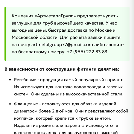
Компания «АртметаллГрупп» предлагает купить
заглушки для труб высочайшего качества. У нас
выгодные цены, быстрая доставка по Москве и
Московской области. Для расчёта заявки пишите
на почту artmetalgroup77@gmail.com либо звоните
по бесплатному номеру: +7 (966) 222 83 83.
В зависимости от конструкции фитинги делят на:
Резьбовые - продукция самый популярный вариант.
Их используют для монтажа водопровода и газовых
систем. Они сделаны из высококачественной стали.
Фланцевые - используются для обвязки изделий
диаметром более 2 дюймов. Они представляют собой
колпачок, который крепится к трубке винтом.
Изделия из резины или паронита используются в
качестве прокладок (для воздуховодов с высокой