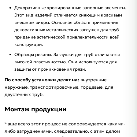
Декоративные хромированные запорные элементы.
Этот вид изделий отличается сияющим красивым
внешним видом. Основная область применения
декоративных металлических заглушек для труб -
придание эстетической привлекательности всей
конструкции.
Образцы резины. Заглушки для труб отличаются
высокой пластичностью. Они используются для
защиты от проникновения грязи.
По способу установки делят на:
внутренние,
наружные, транспортировочные, торцевые, для
двустенных труб.
Монтаж продукции
Чаще всего этот процесс не сопровождается какими-
либо затруднениями, следовательно, с этим делом