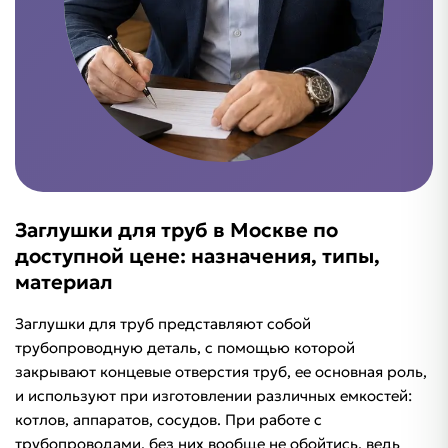
Заглушки для труб в Москве по
доступной цене: назначения, типы,
материал
Заглушки для труб представляют собой
трубопроводную деталь, с помощью которой
закрывают концевые отверстия труб, ее основная роль,
и используют при изготовлении различных емкостей:
котлов, аппаратов, сосудов. При работе с
трубопроводами, без них вообще не обойтись, ведь