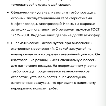
температурой окружающей среды).
Сферические - устанавливаются в трубопроводы с
особыми эксплуатационными характеристиками
(нефтепроводы, газопроводы); Нормы на шаровые
заглушки для стальных труб регламентируются ГОСТ
17379-2001. Выдерживают давление до 100 атмосфер.
Пневматические - используется при выполнении
экстренных мероприятий. С такой заглушкой на
водопроводе можно отрезать аварийный участок. Он
изготовлен из резины, имеет специальную полость
для нагнетания воздуха. На поврежденном участке
трубопровода проделывается технологическое
отверстие, устанавливается пневмозаглушка,
заполненная воздухом, что приводит к надежному
перекрытию полости трубы.