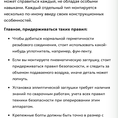
может справиться каждый, не обладая особыми
навыками. Каждый отдельный тип монтируется
несколько по-иному ввиду своих конструкционных
особенностей.
Главное, придерживаться таких правил:
Чтобы добиться нормальной герметичности
резьбового соединения, стоит использовать какой-
нибудь уплотнитель, например, фум-ленту.
Если вы монтируете пневматическую заглушку, стоит
придерживаться правил безопасности, и следить за
объемом подаваемого воздуха, иначе деталь может
лопнуть.
Установка эллиптической заглушки требует наличия
знаний по сварочным работам, учета всех правил
техники безопасности при оперировании этим
аппаратом.
Крепежные болты должны быть точно в размер с