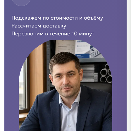
Подскажем по стоимости и объёму
Рассчитаем доставку
Перезвоним в течение 10 минут