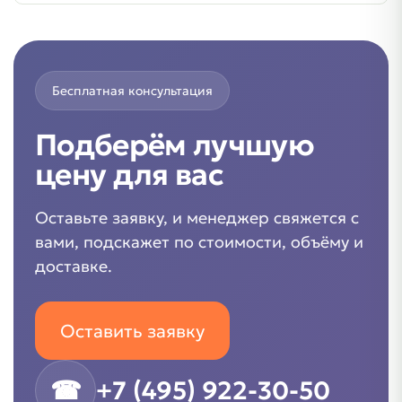
Бесплатная консультация
Подберём лучшую
цену для вас
Оставьте заявку, и менеджер свяжется с
вами, подскажет по стоимости, объёму и
доставке.
Оставить заявку
☎
+7 (495) 922-30-50