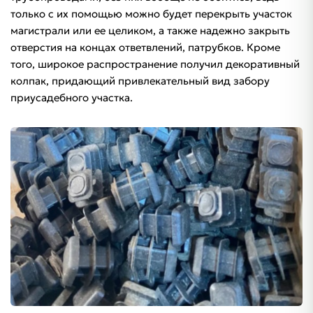
только с их помощью можно будет перекрыть участок
магистрали или ее целиком, а также надежно закрыть
отверстия на концах ответвлений, патрубков. Кроме
того, широкое распространение получил декоративный
колпак, придающий привлекательный вид забору
приусадебного участка.