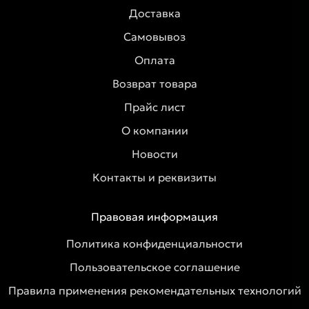
Доставка
Самовывоз
Оплата
Возврат товара
Прайс лист
О компании
Новости
Контакты и реквизиты
Правовая информация
Политика конфиденциальности
Пользовательское соглашение
Правила применения рекомендательных технологий