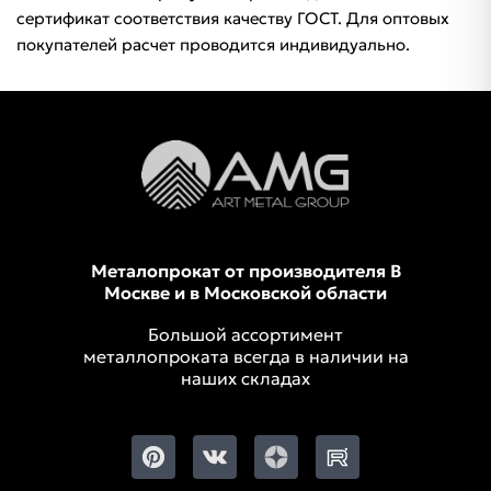
сертификат соответствия качеству ГОСТ. Для оптовых
покупателей расчет проводится индивидуально.
Металопрокат от производителя В
Москве и в Московской области
Большой ассортимент
металлопроката всегда в наличии на
наших складах