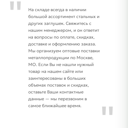
На складе всегда в наличии
большой ассортимент стальных и
других заглушек. Свяжитесь с
нашим менеджером, и он ответит
на вопросы по оплате, скидках,
доставке и оформлению заказа.
Мы организуем оптовые поставки
металлопродукции по Москве,
МО. Если Вы не нашли нужный
товар на нашем сайте или
заинтересованы в больших
объемах поставок и скидках,
оставьте Ваши контактные
данные — мы перезвоним в
самое ближайшее время.