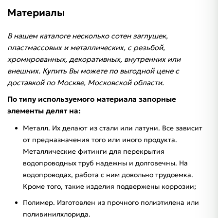
Материалы
В нашем каталоге несколько сотен заглушек,
пластмассовых и металлических, с резьбой,
хромированных, декоративных, внутренних или
внешних. Купить Вы можете по выгодной цене с
доставкой по Москве, Московской области.
По типу используемого материала запорные
элементы делят на:
Металл. Их делают из стали или латуни. Все зависит
от предназначения того или иного продукта.
Металлические фитинги для перекрытия
водопроводных труб надежны и долговечны. На
водопроводах, работа с ним довольно трудоемка.
Кроме того, такие изделия подвержены коррозии;
Полимер. Изготовлен из прочного полиэтилена или
поливинилхлорида.