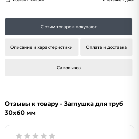
С этим товаром покупают
Описание и характеристики
Оплата и доставка
Самовывоз
Отзывы к товару - Заглушка для труб
30х60 мм