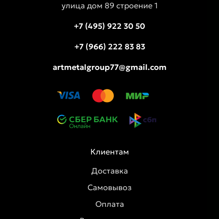
улица дом 89 строение 1
+7 (495) 922 30 50
+7 (966) 222 83 83
artmetalgroup77@gmail.com
Клиентам
Доставка
Самовывоз
Оплата