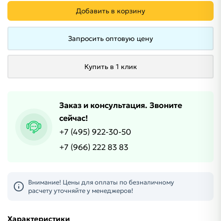
Добавить в корзину
Запросить оптовую цену
Купить в 1 клик
Заказ и консультация. Звоните
сейчас!
+7 (495) 922-30-50
+7 (966) 222 83 83
Внимание! Цены для оплаты по безналичному
расчету уточняйте у менеджеров!
Характеристики