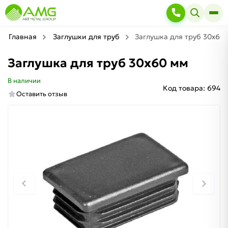
Главная
Заглушки для труб
Заглушка для труб 30х60
Заглушка для труб 30х60 мм
В наличии
Код товара:
694
Оставить отзыв