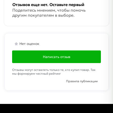
Отзывов еще нет. Оставьте первый
Поделитесь мнением, чтобы помочь
другим покупателям в выборе.
Нет оценок
Написать отзыв
Отзывы могут оставлять только те, кто купил товар. Так
мы формируем честный рейтинг
Правила публикации