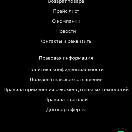
Возврат товара
Прайс лист
О компании
Новости
Контакты и реквизиты
Правовая информация
Политика конфиденциальности
Пользовательское соглашение
Правила применения рекомендательных технологий
Правила торговли
Договор оферты