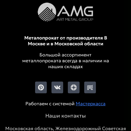
Металопрокат от производителя В
Москве и в Московской области
Большой ассортимент
металлопроката всегда в наличии на
наших складах
Работаем с системой
Мастеркасса
Наши контакты
Московская область, Железнодорожный Советская