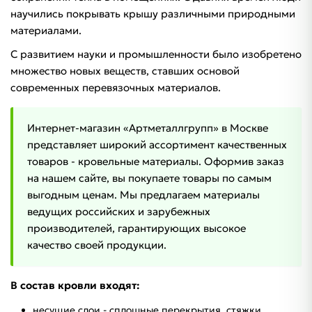
научились покрывать крышу различными природными
материалами.
С развитием науки и промышленности было изобретено
множество новых веществ, ставших основой
современных перевязочных материалов.
Интернет-магазин «Артметаллгрупп» в Москве
представляет широкий ассортимент качественных
товаров - кровельные материалы. Оформив заказ
на нашем сайте, вы покупаете товары по самым
выгодным ценам. Мы предлагаем материалы
ведущих российских и зарубежных
производителей, гарантирующих высокое
качество своей продукции.
В состав кровли входят:
несущие слои - сплошные перекрытия, стяжки,