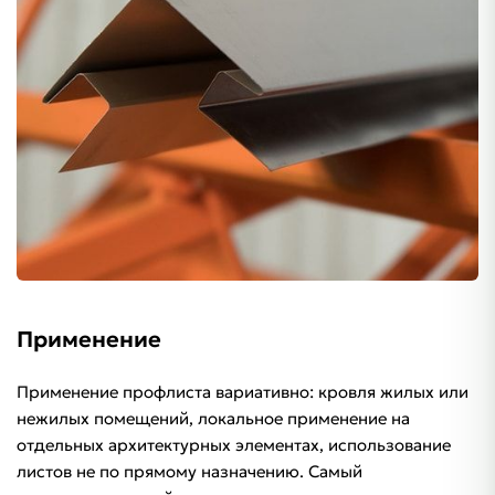
Применение
Применение профлиста вариативно: кровля жилых или
нежилых помещений, локальное применение на
отдельных архитектурных элементах, использование
листов не по прямому назначению. Самый