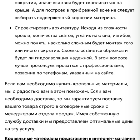
покрытия, иначе вся хвоя будет скапливаться на
крыше. А для построек в прибрежной зоне не следует
выбирать подверженный коррозии материал.
Спроектировать архитектуру. Исходя из сложности
кровли, количества скатов, угла их наклона, изгибов,
можно понять, насколько сложным будет монтаж того
или иного покрытия. Сколько останется обрезков и
будет ли гидроизоляция надежной. В этом вопросе
лучше проконсультироваться с профессионалами,
позвонив по телефонам, указанным на сайте.
Если вам необходимо купить кровельные материалы,
мы с радостью вам в этом поможем. Если вам
необходима доставка, то мы гарантируем поставку
вашего товара строго в оговоренные сроки с
менеджерами отдела продаж. Имея собственную
службу доставки мы предоставляем оптимальные цены
на эту услугу.
Кровельные материалы представлен в интернет-магазине