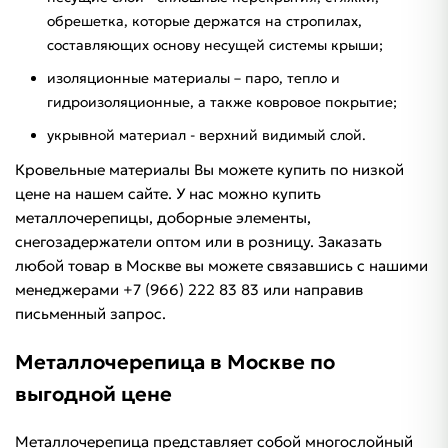
обрешетка, которые держатся на стропилах,
составляющих основу несущей системы крыши;
изоляционные материалы – паро, тепло и
гидроизоляционные, а также ковровое покрытие;
укрывной материал - верхний видимый слой.
Кровельные материалы Вы можете купить по низкой
цене на нашем сайте. У нас можно купить
металлочерепицы, доборные элементы,
снегозадержатели оптом или в розницу. Заказать
любой товар в Москве вы можете связавшись с нашими
менеджерами +7 (966) 222 83 83 или направив
письменный запрос.
Металлочерепица в Москве по
выгодной цене
Металлочерепица представляет собой многослойный