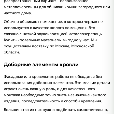
распространенный вариант – использование
металлочерепицы для обшивки крыши загородного или
частного дома.
Обычно обшивают помещение, в котором чердак не
используется в качестве жилого помещения. Это
связано с низкой звукоизоляцией металлочерепицы.
Купить кровельные материалы выгодно у нас. Мы
осуществляем доставку по Москве, Московской
области.
Доборные элементы кровли
Фасадные или кровельные работы не обходятся без
использования доборных элементов. Эти мелкие детали
играют очень важную роль, и для качественного
монтажа необходимо точно знать назначение каждого
изделия, последовательность и способы крепления.
Большинство из них нужно подбирать самостоятельно,