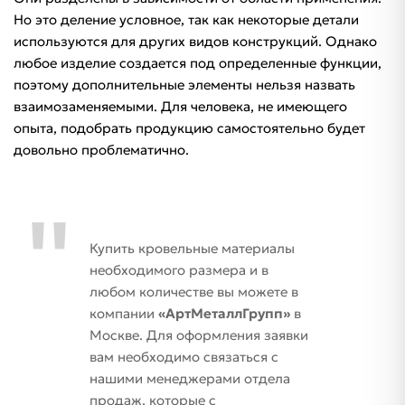
Но это деление условное, так как некоторые детали
используются для других видов конструкций. Однако
любое изделие создается под определенные функции,
поэтому дополнительные элементы нельзя назвать
взаимозаменяемыми. Для человека, не имеющего
опыта, подобрать продукцию самостоятельно будет
довольно проблематично.
Купить кровельные материалы
необходимого размера и в
любом количестве вы можете в
компании
«АртМеталлГрупп»
в
Москве. Для оформления заявки
вам необходимо связаться с
нашими менеджерами отдела
продаж, которые с