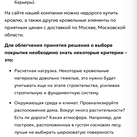
барьеры).
На сайте нашей компании можно недорого купить
кровлю, а также другие кровельные элементы по
приятным ценам с доставкой по Москве, Московской
области.
Для облегчения принятия решения о выборе
покрытия необходимо знать некоторые критерии –
это:
Расчетная нагрузка. Некоторые кровельные
материалы довольно тяжелые, это нужно будет
учитывать еще на этапе строительства, усиливая
стропильную и фундаментную систему.
Окружающая среда и климат. Проанализируйте
расположение дома. Вокруг много растительности?
Есть ли дороги? Какая атмосфера. Например, для
построек, расположенных в густом сосновом лесу,
лучше не выбирать шероховатую поверхность