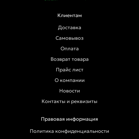
Клиентам
Доставка
Самовывоз
Оплата
Возврат товара
Прайс лист
О компании
Новости
Контакты и реквизиты
Правовая информация
Политика конфиденциальности