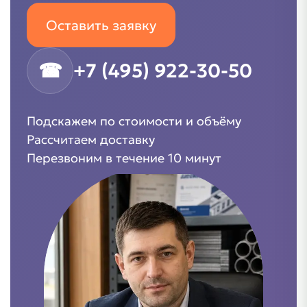
Оставить заявку
☎
+7 (495) 922-30-50
Подскажем по стоимости и объёму
Рассчитаем доставку
Перезвоним в течение 10 минут