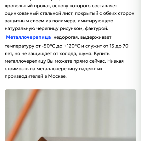
кровельный прокат, основу которого составляет
оцинкованный стальной лист, покрытый с обеих сторон
защитным слоем из полимера, имитирующего
натуральную черепицу рисунком, фактурой.
Металлочерепица
недорогая, выдерживает
температуру от -50°С до +120°С и служит от 15 до 70
лет, но не защищает от холода, шума. Купить
металлочерепицу Вы можете прямо сейчас. Низкая
стоимость на металлочерепицу надежных
производителей в Москве.