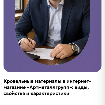
Кровельные материалы в интернет-
магазине «Артметаллгрупп»: виды,
свойства и характеристики