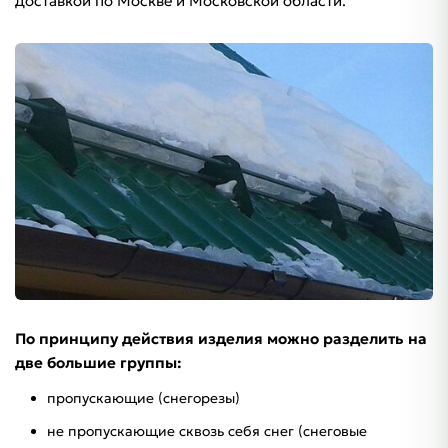
доставкой по Москве и Московской области.
По принципу действия изделия можно разделить на
две большие группы:
пропускающие (снегорезы)
не пропускающие сквозь себя снег (снеговые