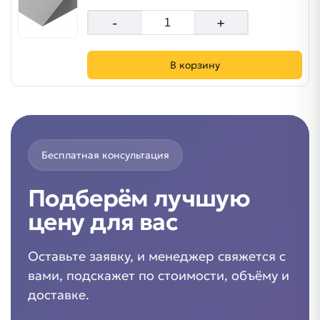
-
+
В корзину
Бесплатная консультация
Подберём лучшую
цену для вас
Оставьте заявку, и менеджер свяжется с
вами, подскажет по стоимости, объёму и
доставке.