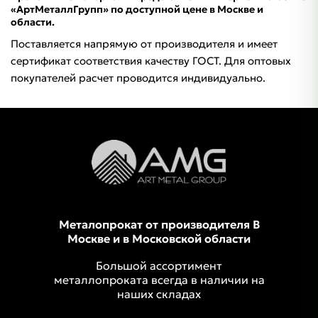
«АртМеталлГрупп» по доступной цене в Москве и
области.
Поставляется напрямую от производителя и имеет
сертификат соответствия качеству ГОСТ. Для оптовых
покупателей расчет проводится индивидуально.
Металопрокат от производителя В
Москве и в Московской области
Большой ассортимент
металлопроката всегда в наличии на
наших складах