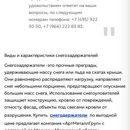
удовольствием ответят на ваши
вопросы, по следующим
номерам телефона: +7 (495) 922
30 50, +7 (966) 222 83 83.
Виды и характеристики снегозадержателей
Снегозадержатели -это прочные преграды,
удерживающие массу снега или льда на скатах крыши.
Они равномерно распределяют нагрузку, направляют
снег небольшими порциями, предотвращают опускание
больших масс снега. Использование снегоуловителей
защищает конструкцию, кровлю от повреждений,
отмосту, фасад, объекты под свесами кровли от
разрушения. Купить
снегодержатели
по выгодной
цене предлагает компания «АртМеталлГруп» с