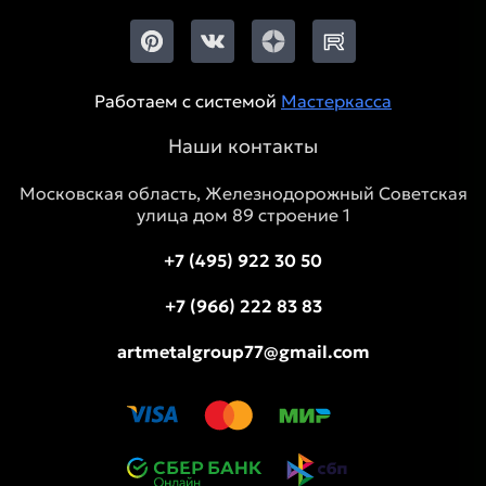
Работаем с системой
Мастеркасса
Наши контакты
Московская область, Железнодорожный Советская
улица дом 89 строение 1
+7 (495) 922 30 50
+7 (966) 222 83 83
artmetalgroup77@gmail.com