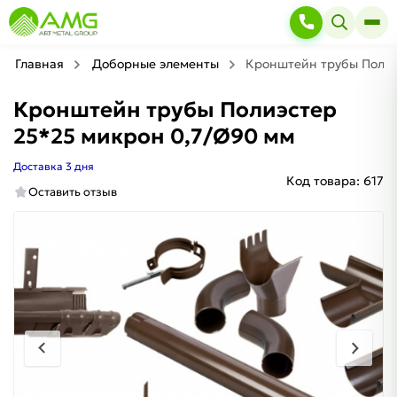
Главная
Доборные элементы
Кронштейн трубы Полиэ
Кронштейн трубы Полиэстер
25*25 микрон 0,7/Ø90 мм
Доставка 3 дня
Код товара:
617
Оставить отзыв