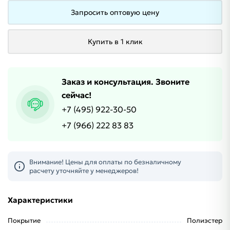
Запросить оптовую цену
Купить в 1 клик
Заказ и консультация. Звоните
сейчас!
+7 (495) 922-30-50
+7 (966) 222 83 83
Внимание! Цены для оплаты по безналичному
расчету уточняйте у менеджеров!
Характеристики
Покрытие
Полиэстер