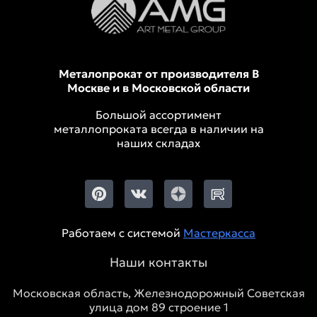
Металопрокат от производителя В
Москве и в Московской области
Большой ассортимент
металлопроката всегда в наличии на
наших складах
Работаем с системой
Мастеркасса
Наши контакты
Московская область, Железнодорожный Советская
улица дом 89 строение 1