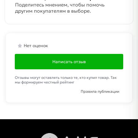
Поделитесь мнением, чтобы помочь
другим покупателям в выборе.
Нет оценок
Написать отзыв
Отзывы могут оставлять только те, кто купил товар. Так
мы формируем честный рейтинг
Правила публикации