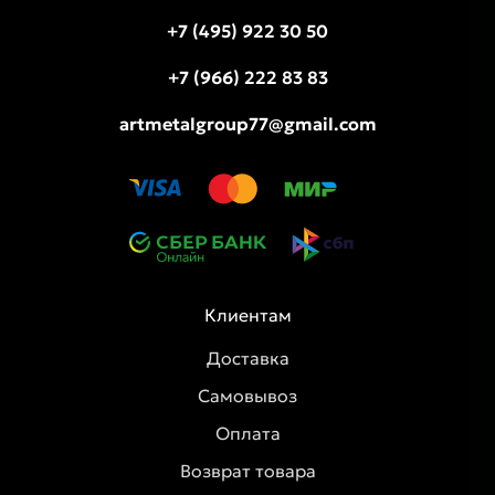
+7 (495) 922 30 50
+7 (966) 222 83 83
artmetalgroup77@gmail.com
Клиентам
Доставка
Самовывоз
Оплата
Возврат товара