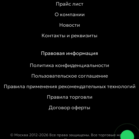
Прайс лист
О компании
Новости
Контакты и реквизиты
Правовая информация
Политика конфиденциальности
Пользовательское соглашение
Правила применения рекомендательных технологий
Правила торговли
Договор оферты
© Москва 2012-2026 Все права защищены. Все торговые марки