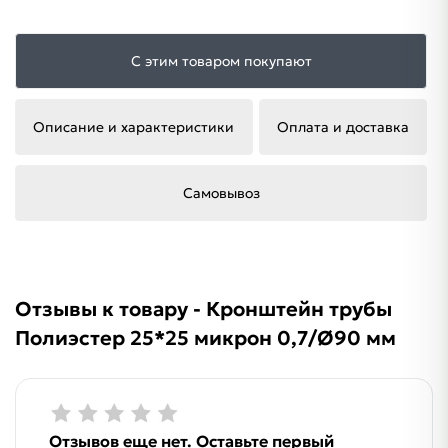
С этим товаром покупают
Описание и характеристики
Оплата и доставка
Самовывоз
Отзывы к товару - Кронштейн трубы
Полиэстер 25*25 микрон 0,7/Ø90 мм
Отзывов еще нет. Оставьте первый