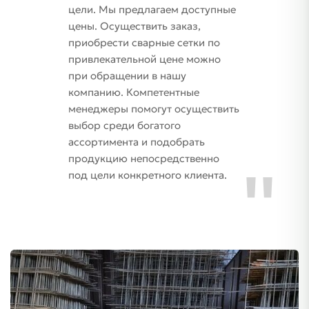
цели. Мы предлагаем доступные
цены. Осуществить заказ,
приобрести сварные сетки по
привлекательной цене можно
при обращении в нашу
компанию. Компетентные
менеджеры помогут осуществить
выбор среди богатого
ассортимента и подобрать
продукцию непосредственно
под цели конкретного клиента.