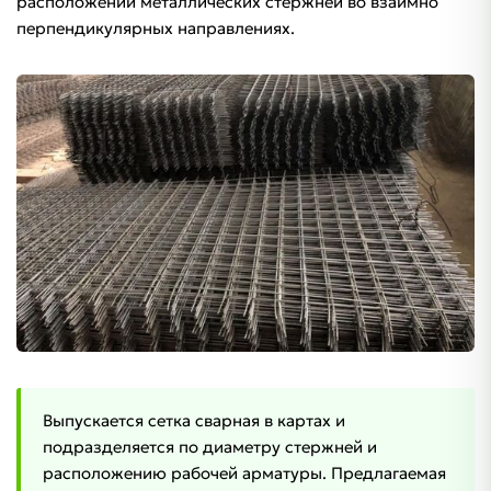
расположении металлических стержней во взаимно
перпендикулярных направлениях.
Выпускается сетка сварная в картах и
подразделяется по диаметру стержней и
расположению рабочей арматуры. Предлагаемая