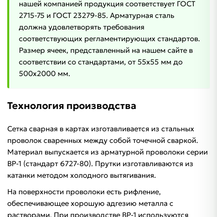
нашей компанией продукция соответствует ГОСТ
2715-75 и ГОСТ 23279-85. Арматурная сталь
должна удовлетворять требования
соответствующих регламентирующих стандартов.
Размер ячеек, представленный на нашем сайте в
соответствии со стандартами, от 55x55 мм до
500x2000 мм.
Технология производства
Сетка сварная в картах изготавливается из стальных
проволок сваренных между собой точечной сваркой.
Материал выпускается из арматурной проволоки серии
ВР-1 (стандарт 6727-80). Прутки изготавливаются из
катанки методом холодного вытягивания.
На поверхности проволоки есть рифление,
обеспечивающее хорошую адгезию металла с
растворами. При производстве ВР-1 используются