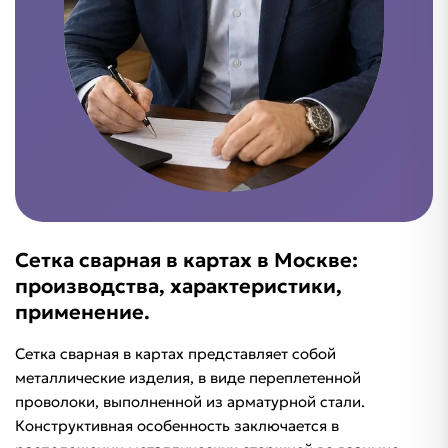
Сетка сварная в картах в Москве:
производства, характеристики,
применение.
Сетка сварная в картах представляет собой
металлические изделия, в виде переплетенной
проволоки, выполненной из арматурной стали.
Конструктивная особенность заключается в