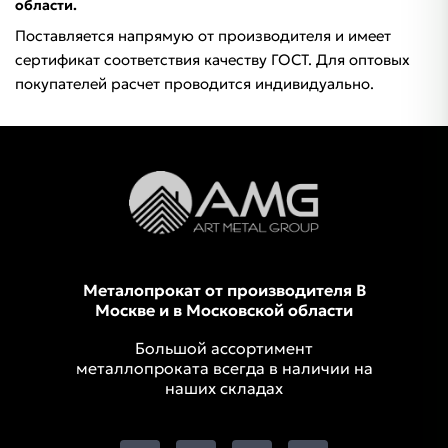
области.
Поставляется напрямую от производителя и имеет
сертификат соответствия качеству ГОСТ. Для оптовых
покупателей расчет проводится индивидуально.
Металопрокат от производителя В
Москве и в Московской области
Большой ассортимент
металлопроката всегда в наличии на
наших складах