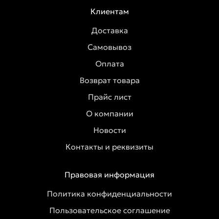
Клиентам
Доставка
Самовывоз
Оплата
Возврат товара
Прайс лист
О компании
Новости
Контакты и реквизиты
Правовая информация
Политика конфиденциальности
Пользовательское соглашение