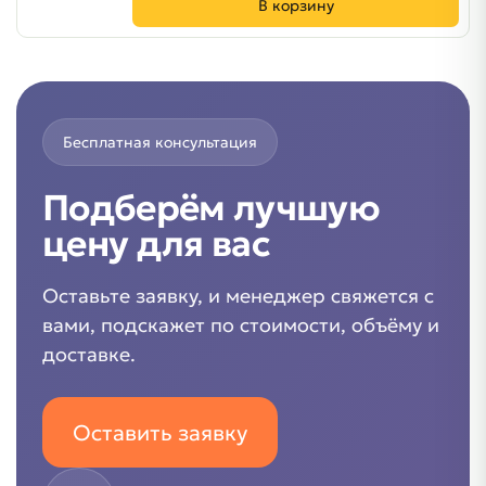
В корзину
Бесплатная консультация
Подберём лучшую
цену для вас
Оставьте заявку, и менеджер свяжется с
вами, подскажет по стоимости, объёму и
доставке.
Оставить заявку