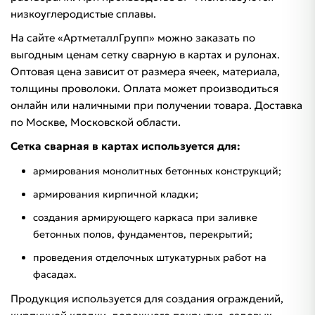
низкоуглеродистые сплавы.
На сайте «АртметаллГрупп» можно заказать по
выгодным ценам сетку сварную в картах и рулонах.
Оптовая цена зависит от размера ячеек, материала,
толщины проволоки. Оплата может производиться
онлайн или наличными при получении товара. Доставка
по Москве, Московской области.
Сетка сварная в картах используется для:
армирования монолитных бетонных конструкций;
армирования кирпичной кладки;
создания армирующего каркаса при заливке
бетонных полов, фундаментов, перекрытий;
проведения отделочных штукатурных работ на
фасадах.
Продукция используется для создания ограждений,