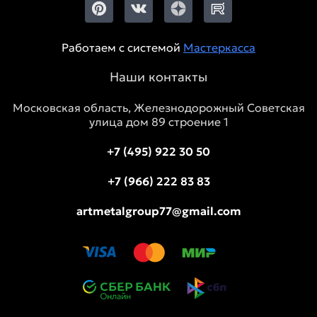
Работаем с системой
Мастеркасса
Наши контакты
Московская область, Железнодорожный Советская
улица дом 89 строение 1
+7 (495) 922 30 50
+7 (966) 222 83 83
artmetalgroup77@gmail.com