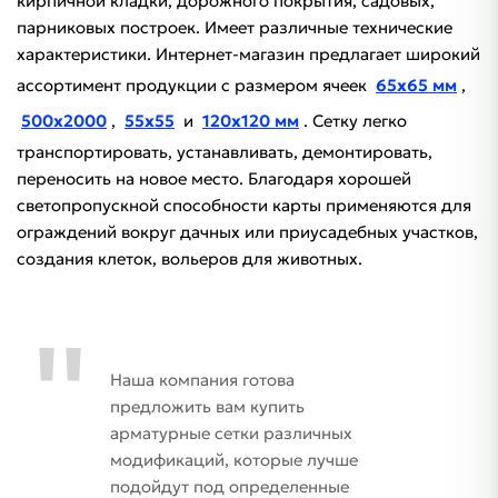
кирпичной кладки, дорожного покрытия, садовых,
парниковых построек. Имеет различные технические
характеристики. Интернет-магазин предлагает широкий
ассортимент продукции с размером ячеек
65х65 мм
,
500х2000
,
55х55
и
120х120 мм
. Сетку легко
транспортировать, устанавливать, демонтировать,
переносить на новое место. Благодаря хорошей
светопропускной способности карты применяются для
ограждений вокруг дачных или приусадебных участков,
создания клеток, вольеров для животных.
Наша компания готова
предложить вам купить
арматурные сетки различных
модификаций, которые лучше
подойдут под определенные