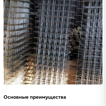
Основные преимущества