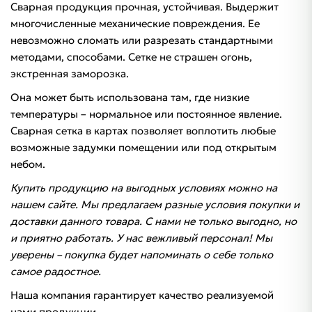
Сварная продукция прочная, устойчивая. Выдержит
многочисленные механические повреждения. Ее
невозможно сломать или разрезать стандартными
методами, способами. Сетке не страшен огонь,
экстренная заморозка.
Она может быть использована там, где низкие
температуры – нормальное или постоянное явление.
Сварная сетка в картах позволяет воплотить любые
возможные задумки помещении или под открытым
небом.
Купить продукцию на выгодных условиях можно на
нашем сайте. Мы предлагаем разные условия покупки и
доставки данного товара. С нами не только выгодно, но
и приятно работать. У нас вежливый персонал! Мы
уверены – покупка будет напоминать о себе только
самое радостное.
Наша компания гарантирует качество реализуемой
нами продукции