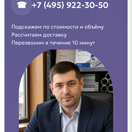
☎
+7 (495) 922-30-50
Подскажем по стоимости и объёму
Рассчитаем доставку
Перезвоним в течение 10 минут