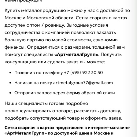
Купить металлопродукцию можно у нас с доставкой по
Москве и Московской области. Сетка сварная в картах
доступен оптом / розницу. Выгодные условия
сотрудничества с компанией позволяют заказать
большую партию по малой стоимости, сэкономив
финансы. Определиться с размерами, толщиной вам
помогут специалисты
«АртметаллГрупп»
. Получить
консультацию или сделать заказ вы можете:
Позвонив по телефону +7 (495) 922 30 50
Написав на почту artmetalgroup77@gmail.com
Отправив запрос через форму обратной связи
Наши специалисты готовы подробно
проконсультировать о товаре, рассчитать доставку,
подобрать сопутствующий товар и оформить заказ.
Сетка сварная в картах представлен в интернет-магазине
«АртМеталлГрупп» по доступной цене в Москве и