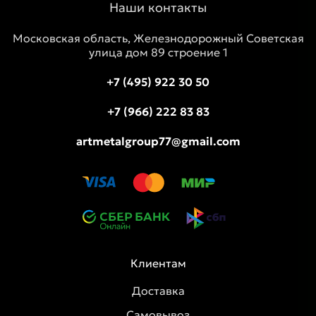
Наши контакты
Московская область, Железнодорожный Советская
улица дом 89 строение 1
+7 (495) 922 30 50
+7 (966) 222 83 83
artmetalgroup77@gmail.com
Клиентам
Доставка
Самовывоз