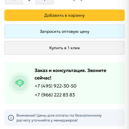
Добавить в корзину
Запросить оптовую цену
Купить в 1 клик
Заказ и консультация. Звоните
сейчас!
+7 (495) 922-30-50
+7 (966) 222 83 83
Внимание! Цены для оплаты по безналичному
расчету уточняйте у менеджеров!