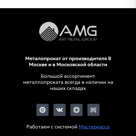
Металопрокат от производителя В
Москве и в Московской области
Большой ассортимент
металлопроката всегда в наличии на
наших складах
Работаем с системой
Мастеркасса