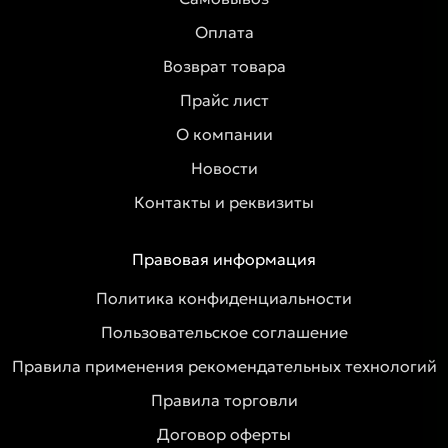
Оплата
Возврат товара
Прайс лист
О компании
Новости
Контакты и реквизиты
Правовая информация
Политика конфиденциальности
Пользовательское соглашение
Правила применения рекомендательных технологий
Правила торговли
Договор оферты