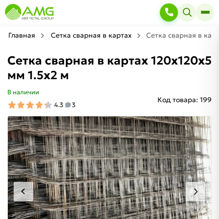
Главная
Сетка сварная в картах
Сетка сварная в карт
Сетка сварная в картах 120х120х5
мм 1.5х2 м
В наличии
Код товара:
199
4.3
3