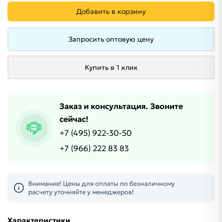
Добавить в корзину
Запросить оптовую цену
Купить в 1 клик
Заказ и консультация. Звоните
сейчас!
+7 (495) 922-30-50
+7 (966) 222 83 83
Внимание! Цены для оплаты по безналичному
расчету уточняйте у менеджеров!
Характеристики