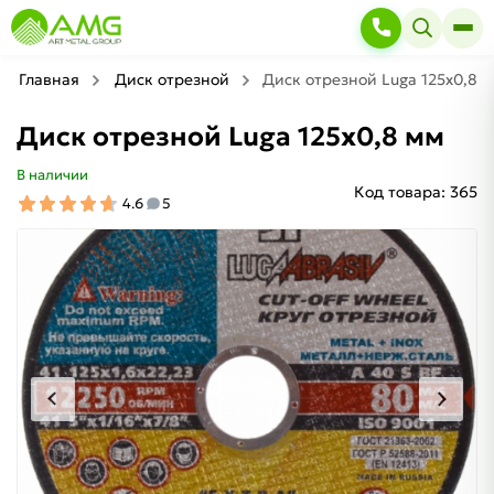
Главная
Диск отрезной
Диск отрезной Luga 125х0,8 
Диск отрезной Luga 125х0,8 мм
В наличии
Код товара:
365
4.6
5