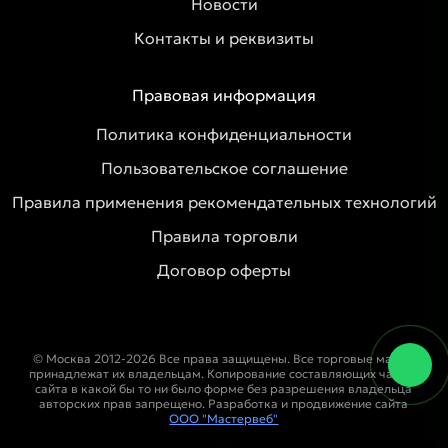
Новости
Контакты и реквизиты
Правовая информация
Политика конфиденциальности
Пользовательское соглашение
Правила применения рекомендательных технологий
Правила торговли
Договор оферты
© Москва 2012-2026 Все права защищены. Все торговые марки
принадлежат их владельцам. Копирование составляющих частей
сайта в какой бы то ни было форме без разрешения владельца
авторских прав запрещено. Разработка и продвижение сайта
ООО "Мастервеб"