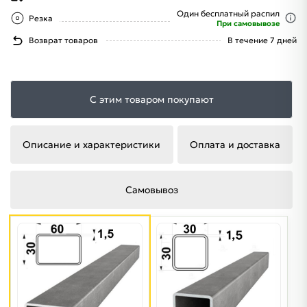
Один бесплатный распил
Резка
При самовывозе
Возврат товаров
В течение 7 дней
С этим товаром покупают
Описание и характеристики
Оплата и доставка
Самовывоз