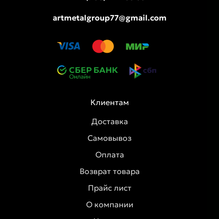
artmetalgroup77@gmail.com
Клиентам
Доставка
Самовывоз
Оплата
Возврат товара
Прайс лист
О компании