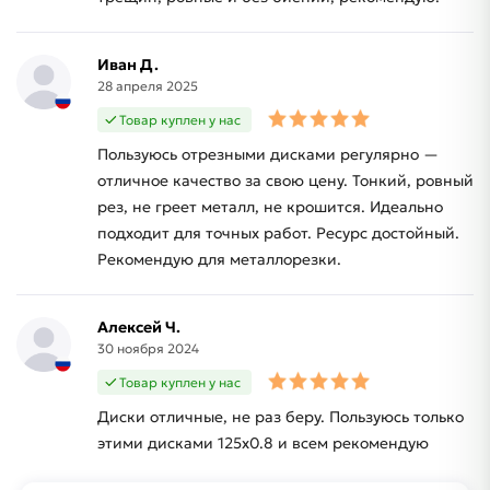
Иван Д.
28 апреля 2025
Товар куплен у нас
Пользуюсь отрезными дисками регулярно —
отличное качество за свою цену. Тонкий, ровный
рез, не греет металл, не крошится. Идеально
подходит для точных работ. Ресурс достойный.
Рекомендую для металлорезки.
Алексей Ч.
30 ноября 2024
Товар куплен у нас
Диски отличные, не раз беру. Пользуюсь только
этими дисками 125х0.8 и всем рекомендую