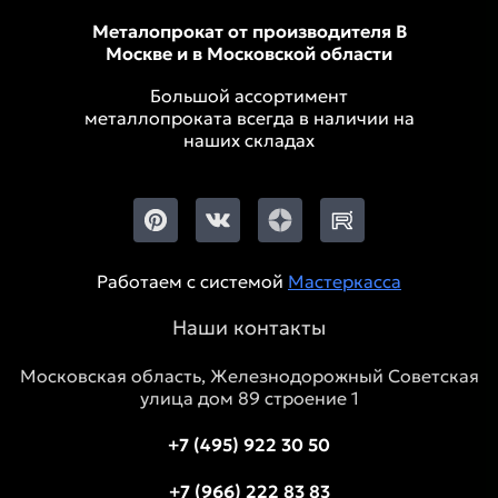
Металопрокат от производителя В
Москве и в Московской области
Большой ассортимент
металлопроката всегда в наличии на
наших складах
Работаем с системой
Мастеркасса
Наши контакты
Московская область, Железнодорожный Советская
улица дом 89 строение 1
+7 (495) 922 30 50
+7 (966) 222 83 83