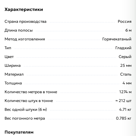
Характеристики
Страна производства
Россия
Длина полосы
6 м
Метод изготовления
Горячекатаный
Тип
Гладкий
Цвет
Серый
Ширина
25 мм
Материал
Сталь
Толщина
4 мм
Количество метров в тонне
1274 м
Количество штук в тонне
≈ 212 шт
Вес одной штуки (6 м)
4.71 кг
Вес погонного метра
0.785 кг
Покупателям