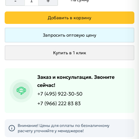
-
+
Добавить в корзину
Запросить оптовую цену
Купить в 1 клик
Заказ и консультация. Звоните
сейчас!
+7 (495) 922-30-50
+7 (966) 222 83 83
Внимание! Цены для оплаты по безналичному
расчету уточняйте у менеджеров!