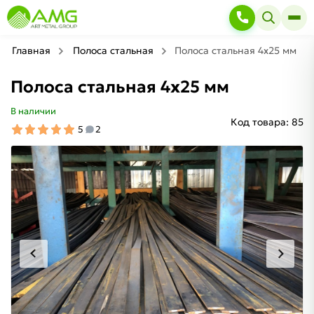
Главная
Полоса стальная
Полоса стальная 4х25 мм
Полоса стальная 4х25 мм
В наличии
Код товара:
85
5
2