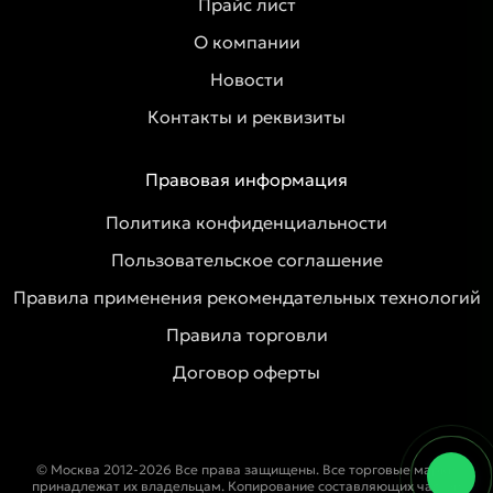
Прайс лист
О компании
Новости
Контакты и реквизиты
Правовая информация
Политика конфиденциальности
Пользовательское соглашение
Правила применения рекомендательных технологий
Правила торговли
Договор оферты
© Москва 2012-2026 Все права защищены. Все торговые марки
принадлежат их владельцам. Копирование составляющих частей