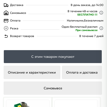
Доставка
В день заказа, до 14:00
В течении 48-и часов
Самовывоз
БЕСПЛАТНО !!!
Оплата
Наличными,
Безналичным
Один бесплатный распил
Резка
При самовывозе
Возврат товаров
В течение 7 дней
С этим товаром покупают
Описание и характеристики
Оплата и доставка
Самовывоз