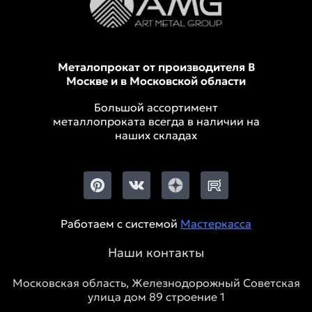
Металопрокат от производителя В
Москве и в Московской области
Большой ассортимент
металлопроката всегда в наличии на
наших складах
Работаем с системой
Мастеркасса
Наши контакты
Московская область, Железнодорожный Советская
улица дом 89 строение 1