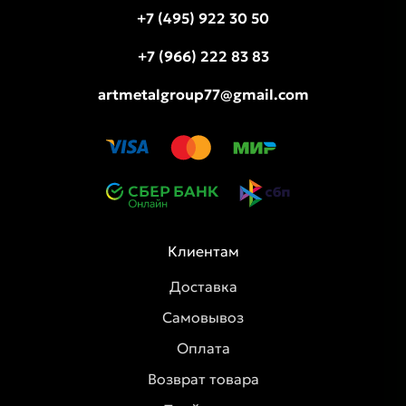
+7 (495) 922 30 50
+7 (966) 222 83 83
artmetalgroup77@gmail.com
Клиентам
Доставка
Самовывоз
Оплата
Возврат товара