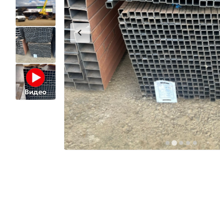
Видео