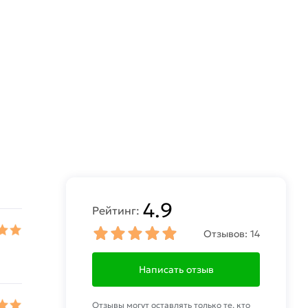
4.9
Рейтинг:
Отзывов:
14
Написать отзыв
Отзывы могут оставлять только те, кто