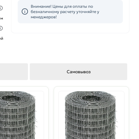
Внимание! Цены для оплаты по
безналичному расчету уточняйте у
менеджеров!
ым
ей
Самовывоз