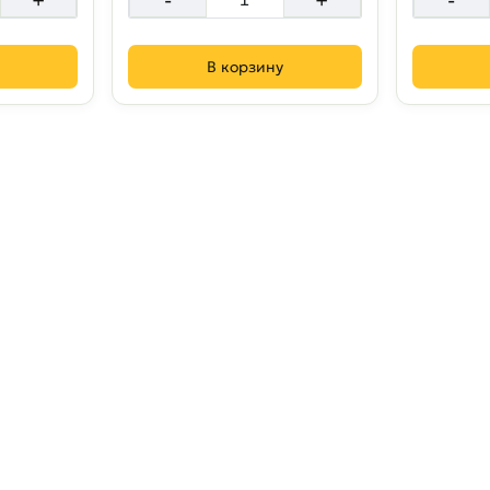
В корзину