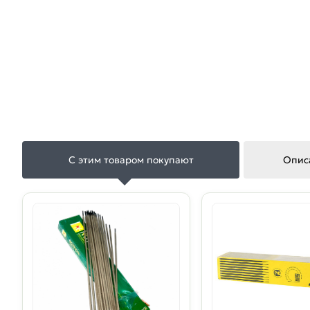
С этим товаром покупают
Опис