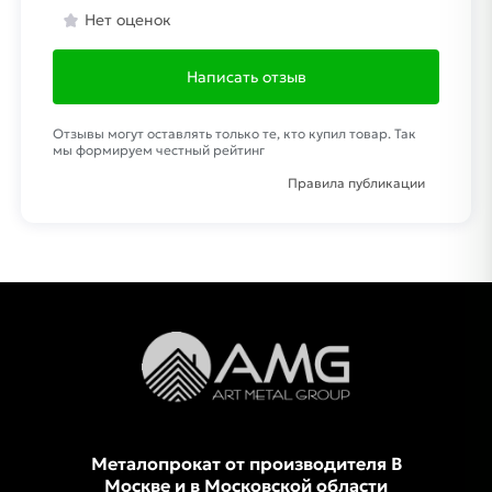
Нет оценок
Написать отзыв
Отзывы могут оставлять только те, кто купил товар. Так
мы формируем честный рейтинг
Правила публикации
Металопрокат от производителя В
Москве и в Московской области