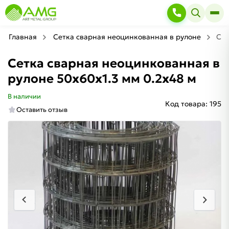
Главная
Сетка сварная неоцинкованная в рулоне
Сет
Сетка сварная неоцинкованная в
рулоне 50х60х1.3 мм 0.2х48 м
В наличии
Код товара:
195
Оставить отзыв