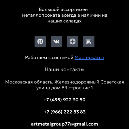
Большой ассортимент
металлопроката всегда в наличии на
наших складах
Работаем с системой
Мастеркасса
Наши контакты
Московская область, Железнодорожный Советская
улица дом 89 строение 1
+7 (495) 922 30 50
+7 (966) 222 83 83
artmetalgroup77@gmail.com