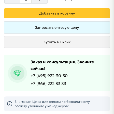
Добавить в корзину
Запросить оптовую цену
Купить в 1 клик
Заказ и консультация. Звоните
сейчас!
+7 (495) 922-30-50
+7 (966) 222 83 83
Внимание! Цены для оплаты по безналичному
расчету уточняйте у менеджеров!