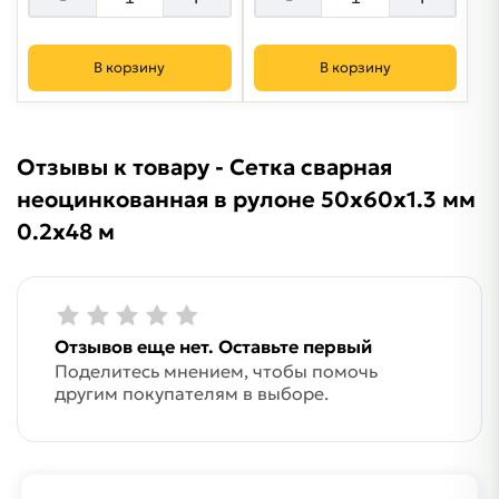
В корзину
В корзину
Отзывы к товару - Сетка сварная
неоцинкованная в рулоне 50х60х1.3 мм
0.2х48 м
Отзывов еще нет. Оставьте первый
Поделитесь мнением, чтобы помочь
другим покупателям в выборе.