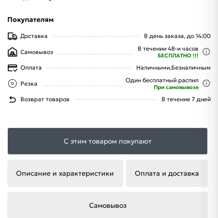
Покупателям
Доставка
В день заказа, до 14:00
В течении 48-и часов
Самовывоз
БЕСПЛАТНО !!!
Оплата
Наличными,
Безналичным
Один бесплатный распил
Резка
При самовывозе
Возврат товаров
В течение 7 дней
С этим товаром покупают
Описание и характеристики
Оплата и доставка
Самовывоз