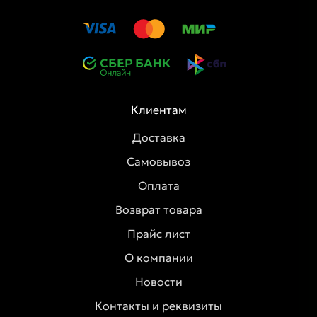
Клиентам
Доставка
Самовывоз
Оплата
Возврат товара
Прайс лист
О компании
Новости
Контакты и реквизиты