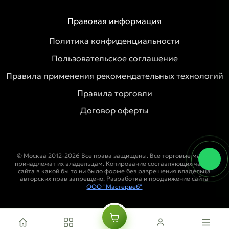
Правовая информация
Политика конфиденциальности
Пользовательское соглашение
Правила применения рекомендательных технологий
Правила торговли
Договор оферты
© Москва 2012-2026 Все права защищены. Все торговые марки
принадлежат их владельцам. Копирование составляющих частей
сайта в какой бы то ни было форме без разрешения владельца
авторских прав запрещено. Разработка и продвижение сайта
ООО "Мастервеб"