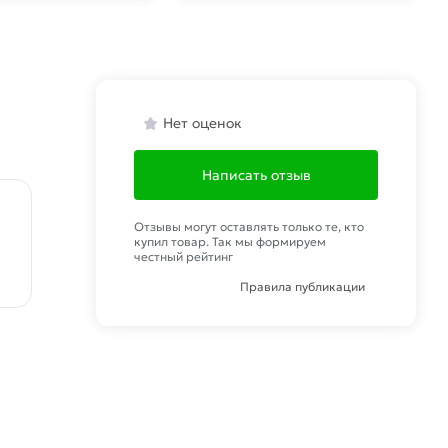
Нет оценок
Написать отзыв
Отзывы могут оставлять только те, кто
купил товар. Так мы формируем
честный рейтинг
Правила публикации