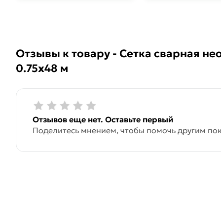
Отзывы к товару - Сетка сварная не
0.75х48 м
Отзывов еще нет. Оставьте первый
Поделитесь мнением, чтобы помочь другим пок