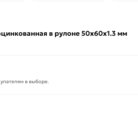
оцинкованная в рулоне 50х60х1.3 мм
упателям в выборе.