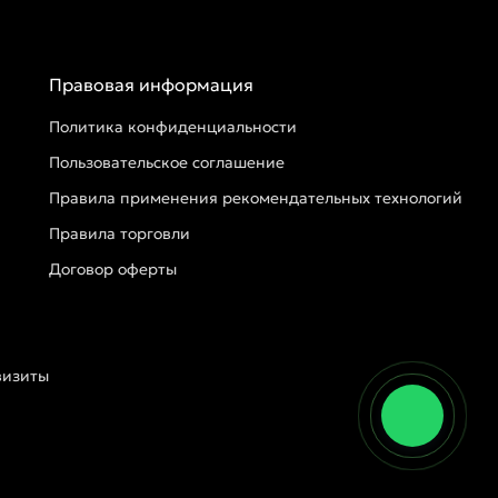
Правовая информация
Политика конфиденциальности
Пользовательское соглашение
Правила применения рекомендательных технологий
Правила торговли
Договор оферты
визиты