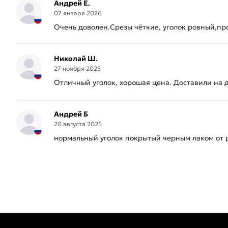
Андрей Е.
07 января 2026
Очень доволен.Срезы чёткие, уголок ровный,п
Николай Ш.
27 ноября 2025
Отличный уголок, хорошая цена. Доставили на 
Андрей Б
20 августа 2025
нормальный уголок покрытый черным лаком от р