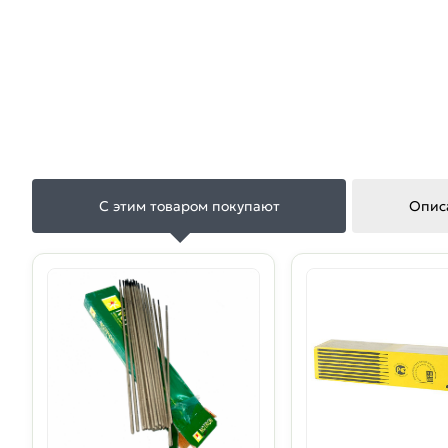
С этим товаром покупают
Опис