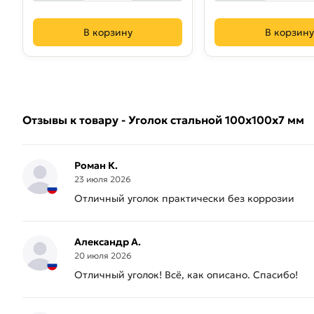
В корзину
В корзину
Отзывы к товару - Уголок стальной 100х100х7 мм
Роман К.
23 июля 2026
Отличный уголок практически без коррозии
Александр А.
20 июля 2026
Отличный уголок! Всё, как описано. Спасибо!