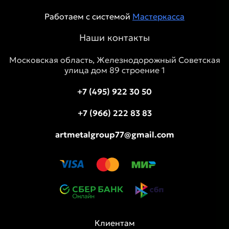
Работаем с системой
Мастеркасса
Наши контакты
Московская область, Железнодорожный Советская
улица дом 89 строение 1
+7 (495) 922 30 50
+7 (966) 222 83 83
artmetalgroup77@gmail.com
Клиентам