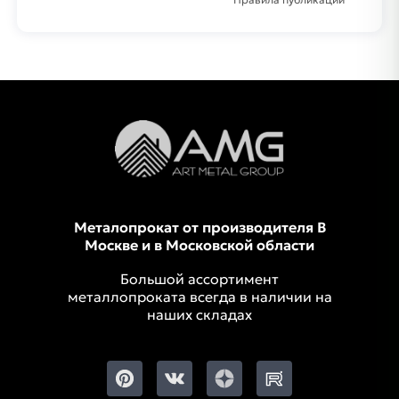
Металопрокат от производителя В
Москве и в Московской области
Большой ассортимент
металлопроката всегда в наличии на
наших складах