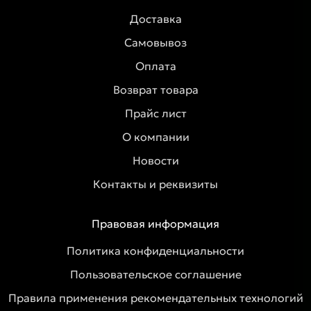
Доставка
Самовывоз
Оплата
Возврат товара
Прайс лист
О компании
Новости
Контакты и реквизиты
Правовая информация
Политика конфиденциальности
Пользовательское соглашение
Правила применения рекомендательных технологий