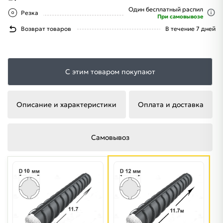
Один бесплатный распил
Резка
При самовывозе
Возврат товаров
В течение 7 дней
С этим товаром покупают
Описание и характеристики
Оплата и доставка
Самовывоз