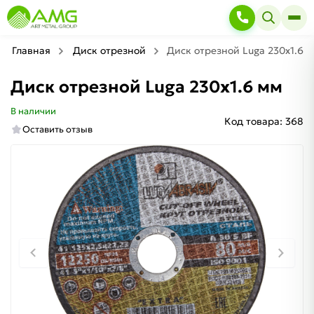
Главная
Диск отрезной
Диск отрезной Luga 230х1.6 
Диск отрезной Luga 230х1.6 мм
В наличии
Код товара:
368
Оставить отзыв