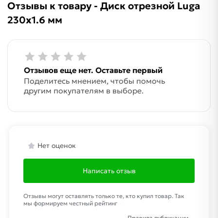
Отзывы к товару - Диск отрезной Luga
230х1.6 мм
Отзывов еще нет. Оставьте первый
Поделитесь мнением, чтобы помочь
другим покупателям в выборе.
Нет оценок
Написать отзыв
Отзывы могут оставлять только те, кто купил товар. Так
мы формируем честный рейтинг
Правила публикации