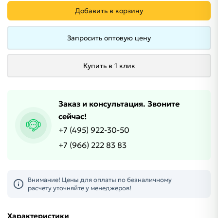
Добавить в корзину
Запросить оптовую цену
Купить в 1 клик
Заказ и консультация. Звоните
сейчас!
+7 (495) 922-30-50
+7 (966) 222 83 83
Внимание! Цены для оплаты по безналичному
расчету уточняйте у менеджеров!
Характеристики