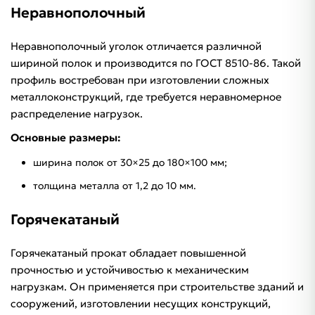
Неравнополочный
Неравнополочный уголок отличается различной
шириной полок и производится по ГОСТ 8510-86. Такой
профиль востребован при изготовлении сложных
металлоконструкций, где требуется неравномерное
распределение нагрузок.
Основные размеры:
ширина полок от 30×25 до 180×100 мм;
толщина металла от 1,2 до 10 мм.
Горячекатаный
Горячекатаный прокат обладает повышенной
прочностью и устойчивостью к механическим
нагрузкам. Он применяется при строительстве зданий и
сооружений, изготовлении несущих конструкций,