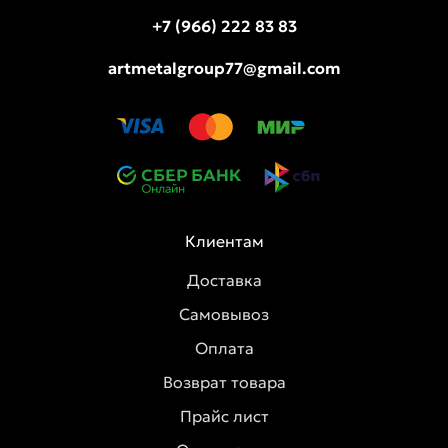
+7 (966) 222 83 83
artmetalgroup77@gmail.com
Клиентам
Доставка
Самовывоз
Оплата
Возврат товара
Прайс лист