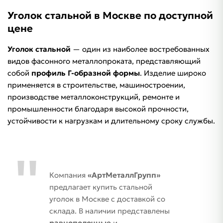
Уголок стальной в Москве по доступной
цене
Уголок стальной
— один из наиболее востребованных
видов фасонного металлопроката, представляющий
собой
профиль Г-образной формы
. Изделие широко
применяется в строительстве, машиностроении,
производстве металлоконструкций, ремонте и
промышленности благодаря высокой прочности,
устойчивости к нагрузкам и длительному сроку службы.
Компания
«АртМеталлГрупп»
предлагает купить стальной
уголок в Москве с доставкой со
склада. В наличии представлены
равнополочные
и