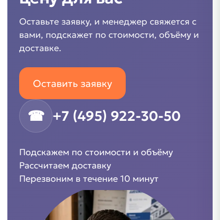
Оставьте заявку, и менеджер свяжется с
вами, подскажет по стоимости, объёму и
доставке.
Оставить заявку
☎
+7 (495) 922-30-50
Подскажем по стоимости и объёму
Рассчитаем доставку
Перезвоним в течение 10 минут