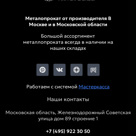
Металопрокат от производителя В
Москве и в Московской области
Большой ассортимент
металлопроката всегда в наличии на
наших складах
Работаем с системой
Мастеркасса
Наши контакты
Московская область, Железнодорожный Советская
улица дом 89 строение 1
+7 (495) 922 30 50