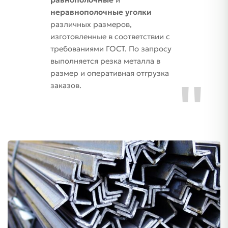
неравнополочные уголки
различных размеров,
изготовленные в соответствии с
требованиями ГОСТ. По запросу
выполняется резка металла в
размер и оперативная отгрузка
заказов.