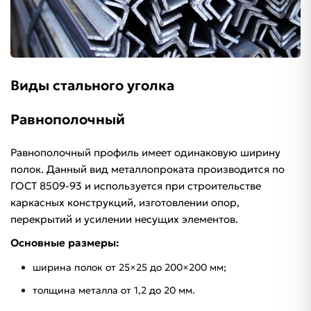
Виды стального уголка
Равнополочный
Равнополочный профиль имеет одинаковую ширину
полок. Данный вид металлопроката производится по
ГОСТ 8509-93 и используется при строительстве
каркасных конструкций, изготовлении опор,
перекрытий и усилении несущих элементов.
Основные размеры:
ширина полок от 25×25 до 200×200 мм;
толщина металла от 1,2 до 20 мм.