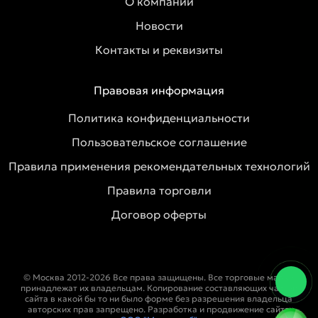
О компании
Новости
Контакты и реквизиты
Правовая информация
Политика конфиденциальности
Пользовательское соглашение
Правила применения рекомендательных технологий
Правила торговли
Договор оферты
© Москва 2012-2026 Все права защищены. Все торговые марки
принадлежат их владельцам. Копирование составляющих частей
сайта в какой бы то ни было форме без разрешения владельца
авторских прав запрещено. Разработка и продвижение сайта