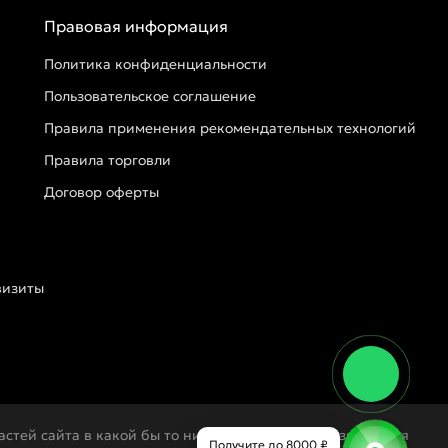
Правовая информация
Политика конфиденциальности
Пользовательское соглашение
Правила применения рекомендательных технологий
Правила торговли
Договор оферты
визиты
стей сайта в какой бы то ни было форме без разрешения
Получите до 8000 ₽