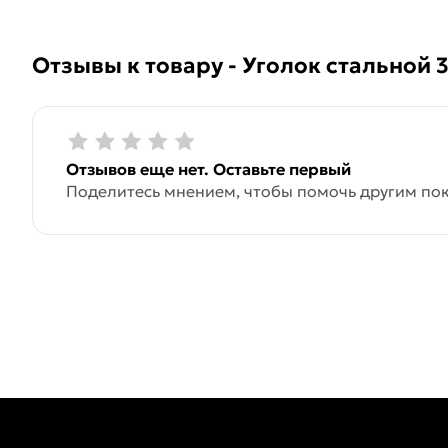
Отзывы к товару - Уголок стальной 
Отзывов еще нет. Оставьте первый
Поделитесь мнением, чтобы помочь другим пок