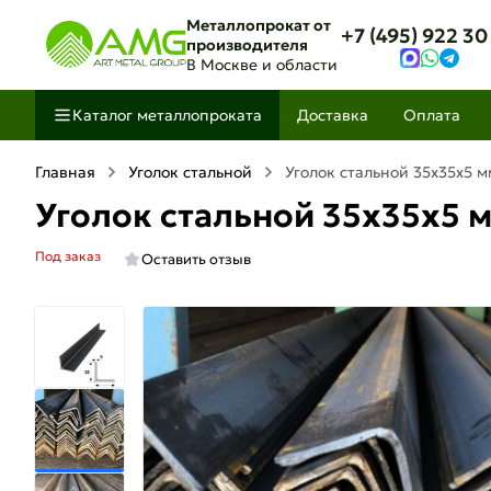
Металлопрокат от
+7 (495) 922 30
производителя
В Москве и области
Каталог металлопроката
Доставка
Оплата
Главная
Уголок стальной
Уголок стальной 35х35х5 м
Уголок стальной 35х35х5 
Под заказ
Оставить отзыв