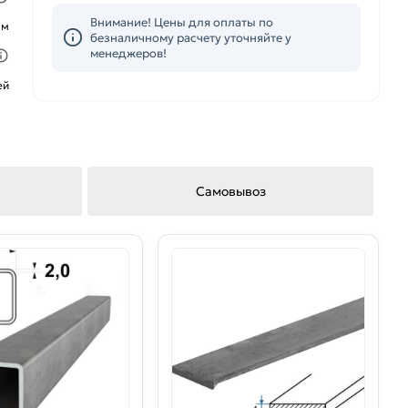
Внимание! Цены для оплаты по
ым
безналичному расчету уточняйте у
менеджеров!
ей
Самовывоз