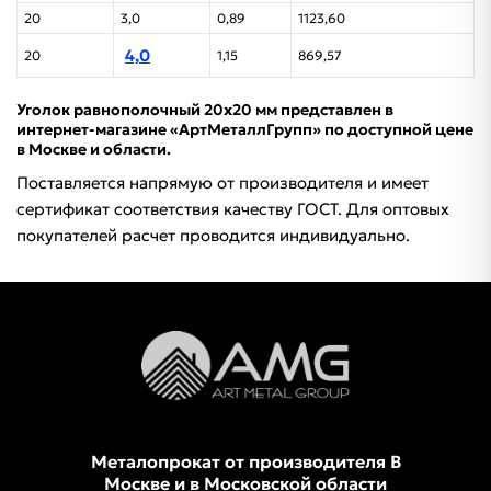
20
3,0
0,89
1123,60
4,0
20
1,15
869,57
Уголок равнополочный 20х20 мм представлен в
интернет-магазине «АртМеталлГрупп» по доступной цене
в Москве и области.
Поставляется напрямую от производителя и имеет
сертификат соответствия качеству ГОСТ. Для оптовых
покупателей расчет проводится индивидуально.
Металопрокат от производителя В
Москве и в Московской области