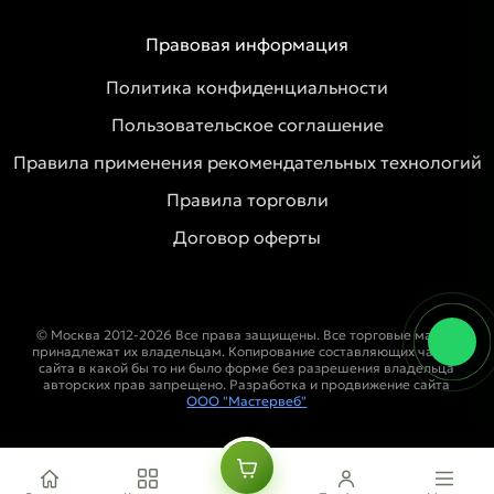
Правовая информация
Политика конфиденциальности
Пользовательское соглашение
Правила применения рекомендательных технологий
Правила торговли
Договор оферты
© Москва 2012-2026 Все права защищены. Все торговые марки
принадлежат их владельцам. Копирование составляющих частей
сайта в какой бы то ни было форме без разрешения владельца
авторских прав запрещено. Разработка и продвижение сайта
ООО "Мастервеб"