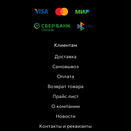
Клиентам
Доставка
Самовывоз
Оплата
Возврат товара
Прайс лист
О компании
Новости
Контакты и реквизиты