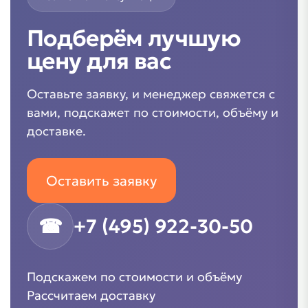
Подберём лучшую
цену для вас
Оставьте заявку, и менеджер свяжется с
вами, подскажет по стоимости, объёму и
доставке.
Оставить заявку
☎
+7 (495) 922-30-50
Подскажем по стоимости и объёму
Рассчитаем доставку