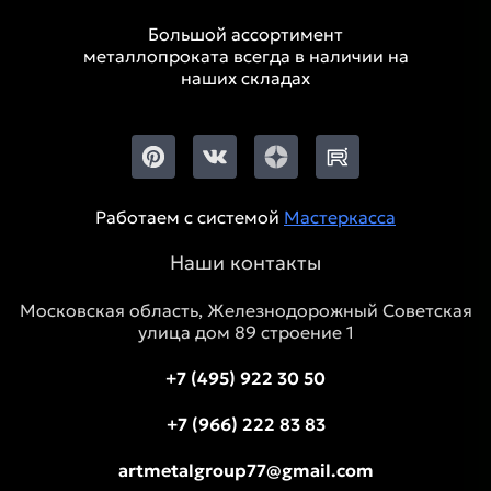
Большой ассортимент
металлопроката всегда в наличии на
наших складах
Работаем с системой
Мастеркасса
Наши контакты
Московская область, Железнодорожный Советская
улица дом 89 строение 1
+7 (495) 922 30 50
+7 (966) 222 83 83
artmetalgroup77@gmail.com