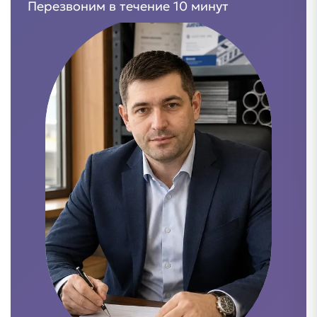
Перезвоним в течение 10 минут