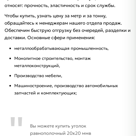
относят: прочность, эластичность и срок службы.
Чтобы купить, узнать цену за метр и за тонну,
обращайтесь к менеджерам нашего отдела продаж.
Обеспечим быструю отгрузку без очередей, разделки и
доставки. Основные сфери применения:
металлообрабатывающая промышленность,
Монолитное строительство, монтаж
металлоконструкций,
Производство мебели,
Машиностроение, производство автомобильных
запчастей и комплектующих;
Вы можете купить уголок
равнополочный 20х20 ммв