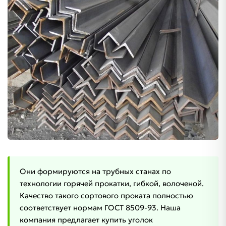
Они формируются на трубных станах по
технологии горячей прокатки, гибкой, волоченой.
Качество такого сортового проката полностью
соответствует нормам ГОСТ 8509-93. Наша
компания предлагает купить уголок