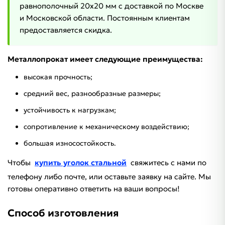
равнополочный 20х20 мм с доставкой по Москве
и Московской области. Постоянным клиентам
предоставляется скидка.
Металлопрокат имеет следующие преимущества:
высокая прочность;
средний вес, разнообразные размеры;
устойчивость к нагрузкам;
сопротивление к механическому воздействию;
большая износостойкость.
Чтобы
купить уголок стальной
свяжитесь с нами по
телефону либо почте, или оставьте заявку на сайте. Мы
готовы оперативно ответить на ваши вопросы!
Способ изготовления