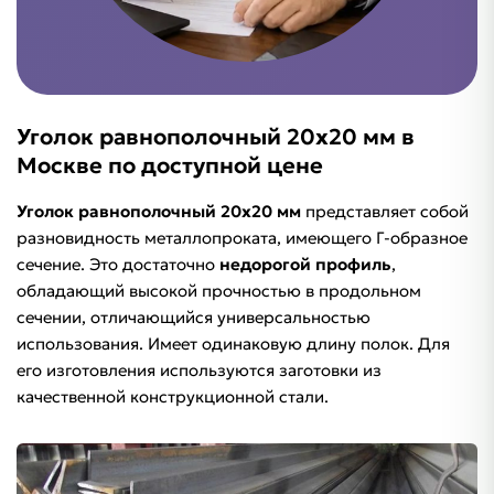
Уголок равнополочный 20х20 мм в
Москве по доступной цене
Уголок равнополочный 20х20 мм
представляет собой
разновидность металлопроката, имеющего Г-образное
сечение. Это достаточно
недорогой профиль
,
обладающий высокой прочностью в продольном
сечении, отличающийся универсальностью
использования. Имеет одинаковую длину полок. Для
его изготовления используются заготовки из
качественной конструкционной стали.