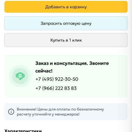
Добавить в корзину
Запросить оптовую цену
Купить в 1 клик
Заказ и консультация. Звоните
сейчас!
+7 (495) 922-30-50
+7 (966) 222 83 83
Внимание! Цены для оплаты по безналичному
расчету уточняйте у менеджеров!
Характеристики