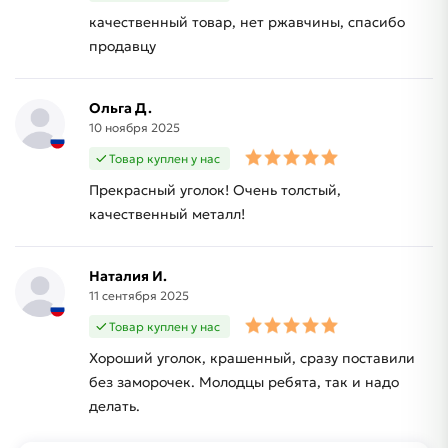
качественный товар, нет ржавчины, спасибо
продавцу
Ольга Д.
10 ноября 2025
Товар куплен у нас
Прекрасный уголок! Очень толстый,
качественный металл!
Наталия И.
11 сентября 2025
Товар куплен у нас
Хороший уголок, крашенный, сразу поставили
без заморочек. Молодцы ребята, так и надо
делать.