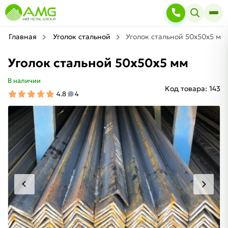
Главная
Уголок стальной
Уголок стальной 50х50х5 мм
Уголок стальной 50х50х5 мм
В наличии
Код товара:
143
4.8
4