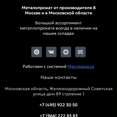
Металопрокат от производителя В
Москве и в Московской области
Большой ассортимент
металлопроката всегда в наличии на
наших складах
Работаем с системой
Мастеркасса
Наши контакты
Московская область, Железнодорожный Советская
улица дом 89 строение 1
+7 (495) 922 30 50
+7 (966) 222 83 83