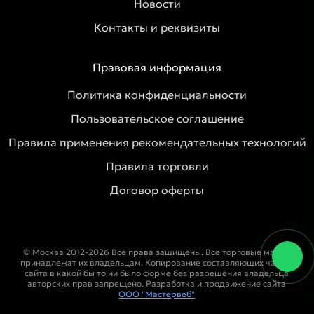
Новости
Контакты и реквизиты
Правовая информация
Политика конфиденциальности
Пользовательское соглашение
Правила применения рекомендательных технологий
Правила торговли
Договор оферты
© Москва 2012-2026 Все права защищены. Все торговые марки
принадлежат их владельцам. Копирование составляющих частей
сайта в какой бы то ни было форме без разрешения владельца
авторских прав запрещено. Разработка и продвижение сайта
ООО "Мастервеб"