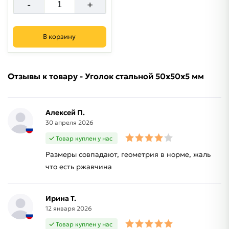
-
+
В корзину
Отзывы к товару - Уголок стальной 50х50х5 мм
Алексей П.
30 апреля 2026
Товар куплен у нас
Размеры совпадают, геометрия в норме, жаль
что есть ржавчина
Ирина Т.
12 января 2026
Товар куплен у нас