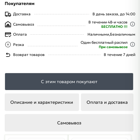
Покупателям
Доставка
В день заказа, до 14:00
В течении 48-и часов
Самовывоз
БЕСПЛАТНО !!!
Оплата
Наличными,
Безналичным
Один бесплатный распил
Резка
При самовывозе
Возврат товаров
В течение 7 дней
С этим товаром покупают
Описание и характеристики
Оплата и доставка
Самовывоз