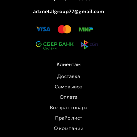
artmetalgroup77@gmail.com
Клиентам
Доставка
Самовывоз
Оплата
Возврат товара
Прайс лист
О компании