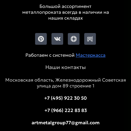
Большой ассортимент
металлопроката всегда в наличии на
наших складах
Работаем с системой
Мастеркасса
Наши контакты
Московская область, Железнодорожный Советская
улица дом 89 строение 1
+7 (495) 922 30 50
+7 (966) 222 83 83
artmetalgroup77@gmail.com