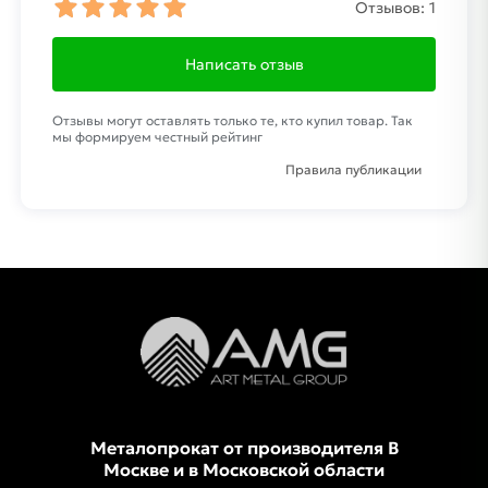
Отзывов:
1
Написать отзыв
Отзывы могут оставлять только те, кто купил товар. Так
мы формируем честный рейтинг
Правила публикации
Металопрокат от производителя В
Москве и в Московской области