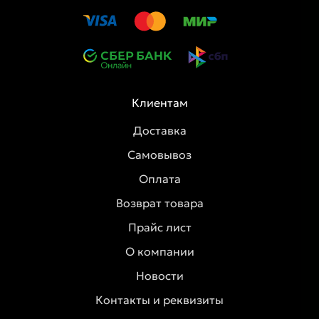
Клиентам
Доставка
Самовывоз
Оплата
Возврат товара
Прайс лист
О компании
Новости
Контакты и реквизиты