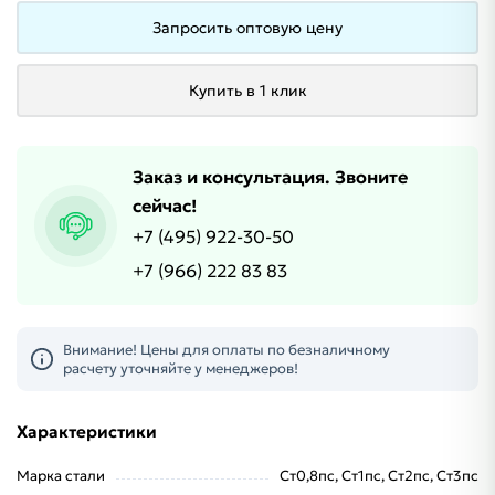
Запросить оптовую цену
Купить в 1 клик
Заказ и консультация. Звоните
сейчас!
+7 (495) 922-30-50
+7 (966) 222 83 83
Внимание! Цены для оплаты по безналичному
расчету уточняйте у менеджеров!
Характеристики
Марка стали
Ст0,8пс, Ст1пс, Ст2пс, Ст3пс