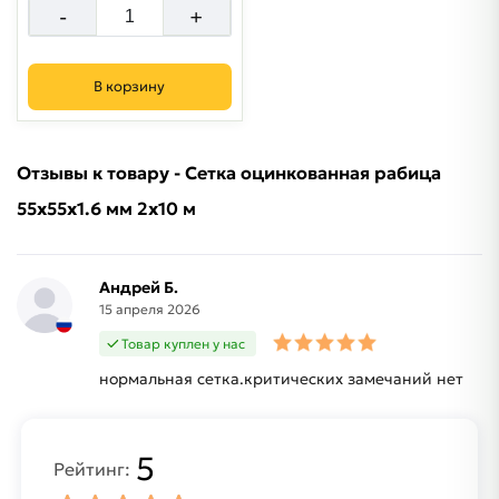
-
+
В корзину
Отзывы к товару - Сетка оцинкованная рабица
55х55х1.6 мм 2х10 м
Андрей Б.
15 апреля 2026
Товар куплен у нас
нормальная сетка.критических замечаний нет
5
Рейтинг: