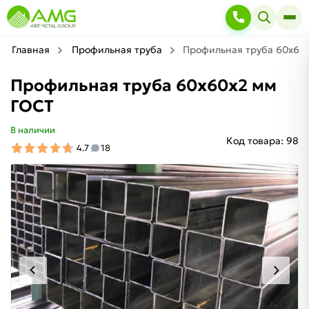
Главная
Профильная труба
Профильная труба 60х60
Профильная труба 60х60х2 мм
ГОСТ
В наличии
Код товара:
98
4.7
18