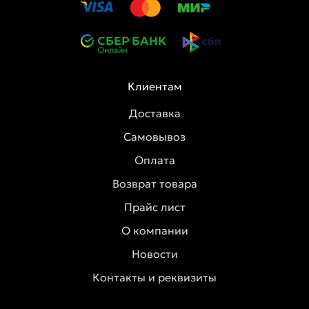
Клиентам
Доставка
Самовывоз
Оплата
Возврат товара
Прайс лист
О компании
Новости
Контакты и реквизиты