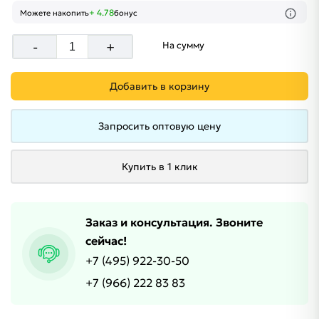
+ 4.78
Можете накопить
бонус
-
+
На сумму
Добавить в корзину
Запросить оптовую цену
Купить в 1 клик
Заказ и консультация. Звоните
сейчас!
+7 (495) 922-30-50
+7 (966) 222 83 83