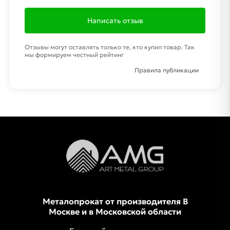
Написать отзыв
Отзывы могут оставлять только те, кто купил товар. Так
мы формируем честный рейтинг
Правила публикации
Металопрокат от производителя В
Москве и в Московской области