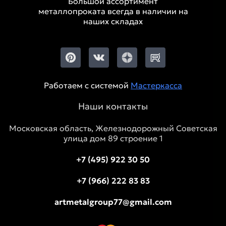
Большой ассортимент
металлопроката всегда в наличии на
наших складах
Работаем с системой
Мастеркасса
Наши контакты
Московская область, Железнодорожный Советская
улица дом 89 строение 1
+7 (495) 922 30 50
+7 (966) 222 83 83
artmetalgroup77@gmail.com