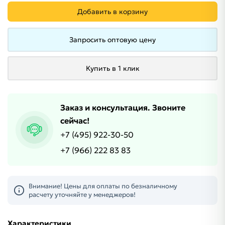
Добавить в корзину
Запросить оптовую цену
Купить в 1 клик
Заказ и консультация. Звоните
сейчас!
+7 (495) 922-30-50
+7 (966) 222 83 83
Внимание! Цены для оплаты по безналичному
расчету уточняйте у менеджеров!
Характеристики