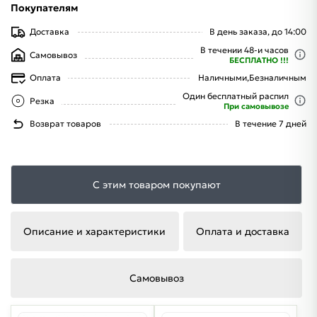
Покупателям
Доставка
В день заказа, до 14:00
В течении 48-и часов
Самовывоз
БЕСПЛАТНО !!!
Оплата
Наличными,
Безналичным
Один бесплатный распил
Резка
При самовывозе
Возврат товаров
В течение 7 дней
С этим товаром покупают
Описание и характеристики
Оплата и доставка
Самовывоз