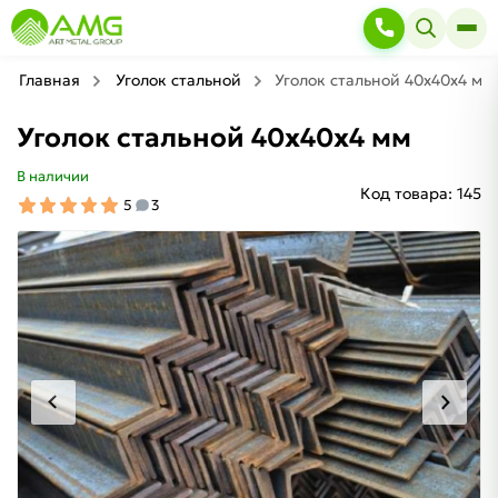
Главная
Уголок стальной
Уголок стальной 40х40х4 мм
Уголок стальной 40х40х4 мм
В наличии
Код товара:
145
5
3