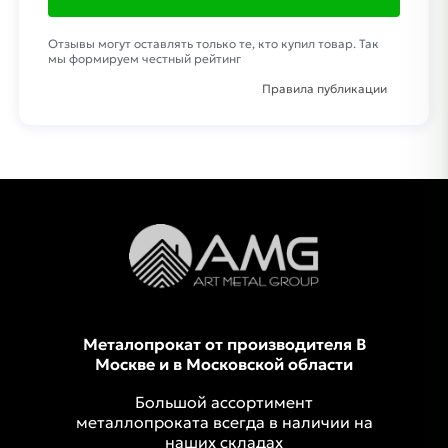
Отзывы могут оставлять только те, кто купил товар. Так
мы формируем честный рейтинг
Правила публикации
Металопрокат от производителя В
Москве и в Московской области
Большой ассортимент
металлопроката всегда в наличии на
наших складах