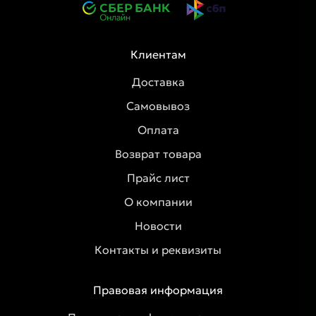
Клиентам
Доставка
Самовывоз
Оплата
Возврат товара
Прайс лист
О компании
Новости
Контакты и реквизиты
Правовая информация