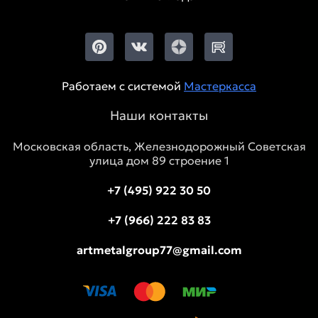
Работаем с системой
Мастеркасса
Наши контакты
Московская область, Железнодорожный Советская
улица дом 89 строение 1
+7 (495) 922 30 50
+7 (966) 222 83 83
artmetalgroup77@gmail.com