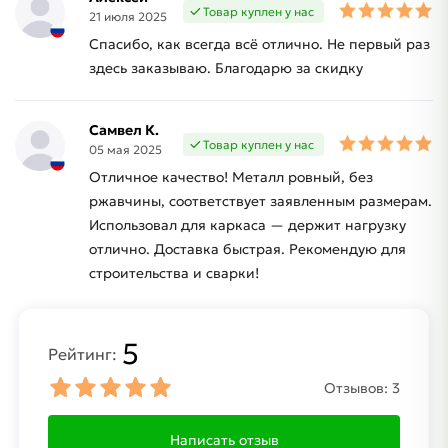
Товар куплен у нас
21 июля 2025
Спасибо, как всегда всё отлично. Не первый раз
здесь заказываю. Благодарю за скидку
Самвел К.
Товар куплен у нас
05 мая 2025
Отличное качество! Металл ровный, без
ржавчины, соответствует заявленным размерам.
Использовал для каркаса — держит нагрузку
отлично. Доставка быстрая. Рекомендую для
строительства и сварки!
5
Рейтинг:
Отзывов:
3
Написать отзыв