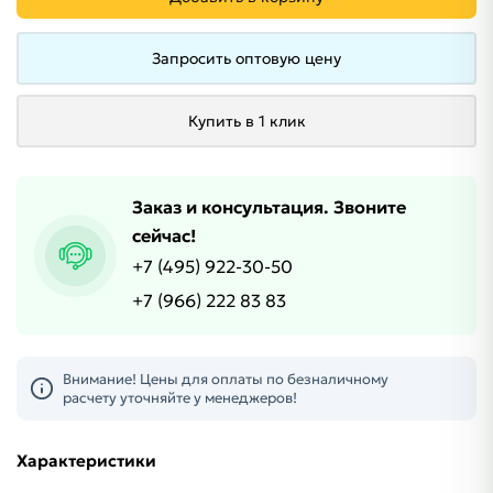
Запросить оптовую цену
Купить в 1 клик
Заказ и консультация. Звоните
сейчас!
+7 (495) 922-30-50
+7 (966) 222 83 83
Внимание! Цены для оплаты по безналичному
расчету уточняйте у менеджеров!
Характеристики