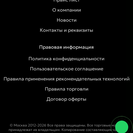
О компании
Новости
Контакты и реквизиты
Правовая информация
Политика конфиденциальности
Пользовательское соглашение
Правила применения рекомендательных технологий
Правила торговли
Договор оферты
© Москва 2012-2026 Все права защищены. Все торговые марки
принадлежат их владельцам. Копирование составляющих частей