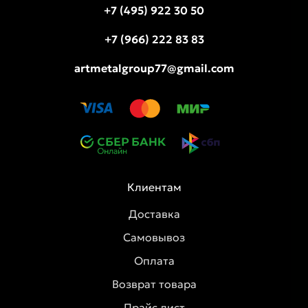
+7 (495) 922 30 50
+7 (966) 222 83 83
artmetalgroup77@gmail.com
Клиентам
Доставка
Самовывоз
Оплата
Возврат товара
Прайс лист