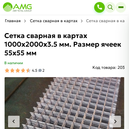
Главная
Сетка сварная в картах
Сетка сварная в кар
Сетка сварная в картах
1000х2000х3.5 мм. Размер ячеек
55х55 мм
В наличии
Код товара:
203
4.5
2