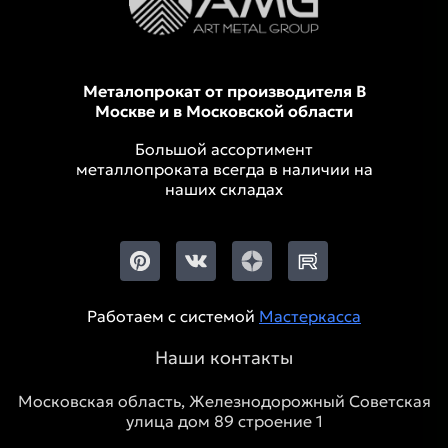
Металопрокат от производителя В
Москве и в Московской области
Большой ассортимент
металлопроката всегда в наличии на
наших складах
Работаем с системой
Мастеркасса
Наши контакты
Московская область, Железнодорожный Советская
улица дом 89 строение 1