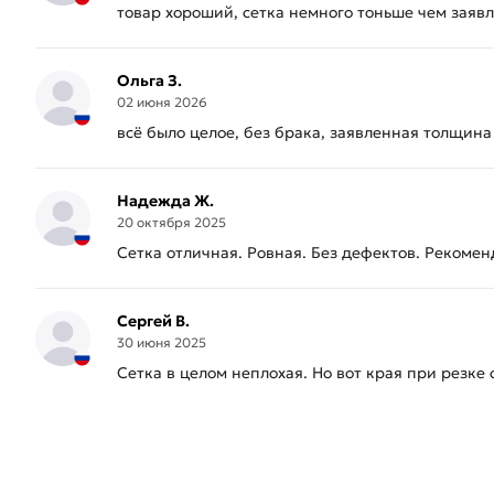
товар хороший, сетка немного тоньше чем заявл
Ольга З.
02 июня 2026
всё было целое, без брака, заявленная толщина 
Надежда Ж.
20 октября 2025
Сетка отличная. Ровная. Без дефектов. Рекомен
Сергей В.
30 июня 2025
Сетка в целом неплохая. Но вот края при резке