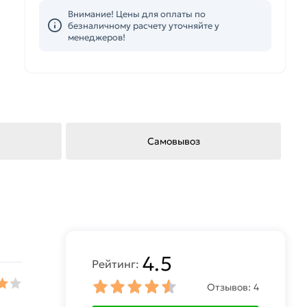
Внимание! Цены для оплаты по
безналичному расчету уточняйте у
менеджеров!
Самовывоз
4.5
Рейтинг:
Отзывов:
4