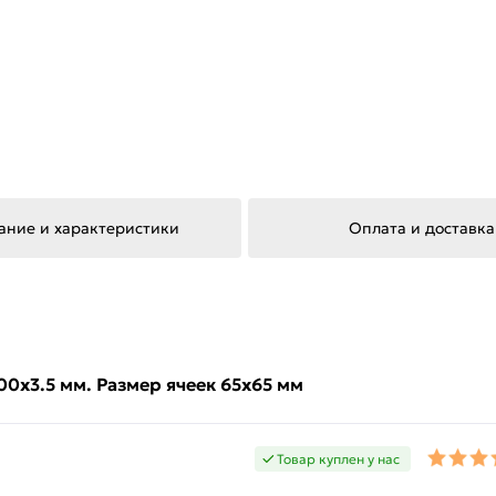
ание и характеристики
Оплата и доставка
00х3.5 мм. Размер ячеек 65х65 мм
Товар куплен у нас