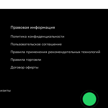
Правовая информация
Политика конфиденциальности
Пользовательское соглашение
Правила применения рекомендательных технологий
Правила торговли
Договор оферты
визиты