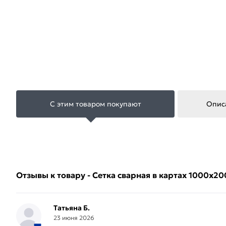
С этим товаром покупают
Опис
Отзывы к товару - Сетка сварная в картах 1000х20
Татьяна Б.
23 июня 2026