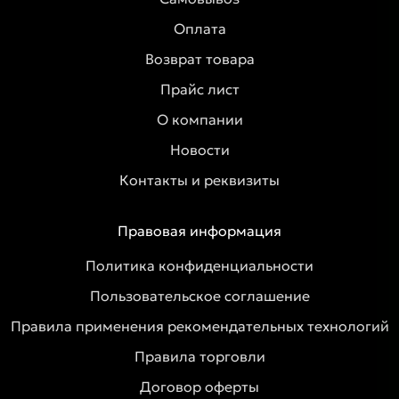
Оплата
Возврат товара
Прайс лист
О компании
Новости
Контакты и реквизиты
Правовая информация
Политика конфиденциальности
Пользовательское соглашение
Правила применения рекомендательных технологий
Правила торговли
Договор оферты