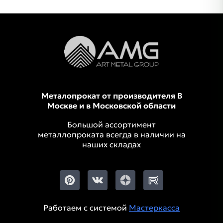
Металопрокат от производителя В
Москве и в Московской области
Большой ассортимент
металлопроката всегда в наличии на
наших складах
Работаем с системой
Мастеркасса