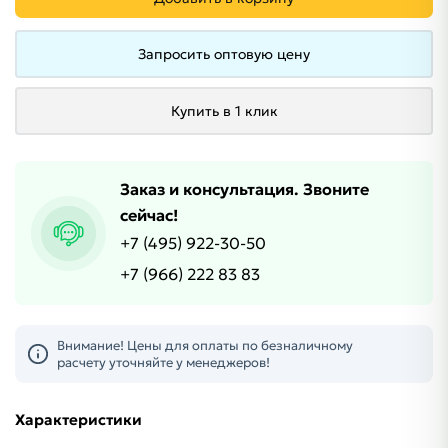
Запросить оптовую цену
Купить в 1 клик
Заказ и консультация. Звоните
сейчас!
+7 (495) 922-30-50
+7 (966) 222 83 83
Внимание! Цены для оплаты по безналичному
расчету уточняйте у менеджеров!
Характеристики