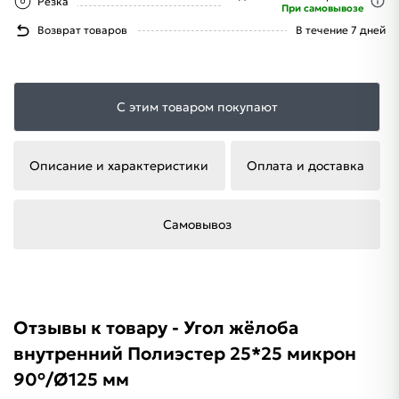
Резка
При самовывозе
Возврат товаров
В течение 7 дней
С этим товаром покупают
Описание и характеристики
Оплата и доставка
Самовывоз
Отзывы к товару - Угол жёлоба
внутренний Полиэстер 25*25 микрон
90°/Ø125 мм