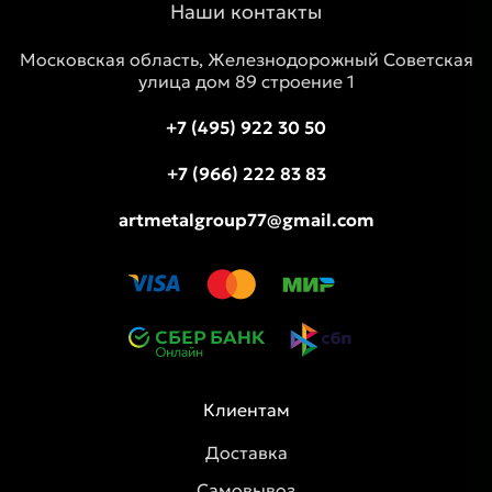
Наши контакты
Московская область, Железнодорожный Советская
улица дом 89 строение 1
+7 (495) 922 30 50
+7 (966) 222 83 83
artmetalgroup77@gmail.com
Клиентам
Доставка
Самовывоз