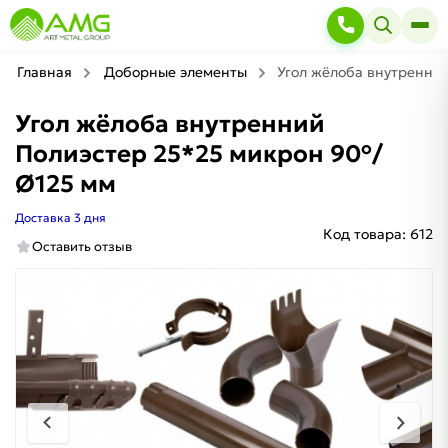
Главная
Доборные элементы
Угол жёлоба внутренни
Угол жёлоба внутренний
Полиэстер 25*25 микрон 90°/
Ø125 мм
Доставка 3 дня
Код товара:
612
Оставить отзыв