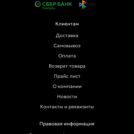
Клиентам
Доставка
Самовывоз
Оплата
Возврат товара
Прайс лист
О компании
Новости
Контакты и реквизиты
Правовая информация