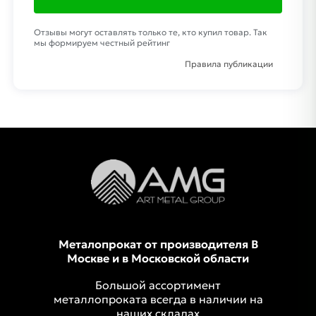
Отзывы могут оставлять только те, кто купил товар. Так
мы формируем честный рейтинг
Правила публикации
Металопрокат от производителя В
Москве и в Московской области
Большой ассортимент
металлопроката всегда в наличии на
наших складах