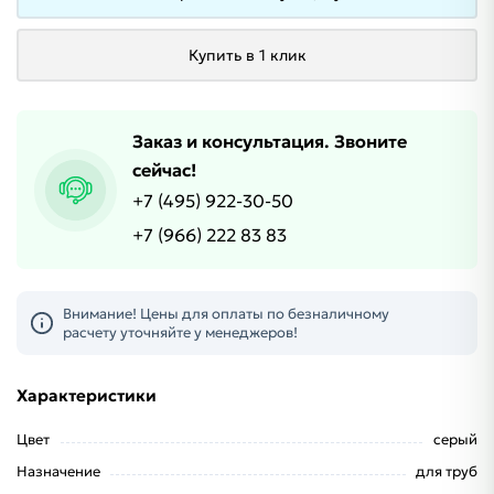
Купить в 1 клик
Заказ и консультация. Звоните
сейчас!
+7 (495) 922-30-50
+7 (966) 222 83 83
Внимание! Цены для оплаты по безналичному
расчету уточняйте у менеджеров!
Характеристики
Цвет
серый
Назначение
для труб