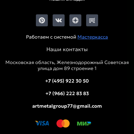
Работаем с системой
Мастеркасса
Наши контакты
Московская область, Железнодорожный Советская
улица дом 89 строение 1
+7 (495) 922 30 50
+7 (966) 222 83 83
artmetalgroup77@gmail.com