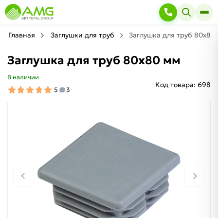
Главная
Заглушки для труб
Заглушка для труб 80х80
Заглушка для труб 80х80 мм
В наличии
Код товара:
698
5
3