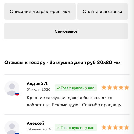
Описание и характеристики
Оплата и доставка
Самовывоз
Отзывы к товару - Заглушка для труб 80х80 мм
Андрей Л.
Товар куплен у нас
01 июля 2026
Крепкие заглушки, даже я бы сказал что
добротные. Рекомендую ! Спасибо прадавцу
Алексей
Товар куплен у нас
29 июня 2026