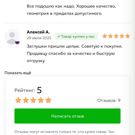
Все подошло как надо. Хорошее качество,
геометрия в пределах допустимого.
Алексей А.
Товар куплен у нас
29 июля 2025
Заглушки пришли целые. Советую к покупке.
Продавцу спасибо за качество и быструю
отгрузку.
Показать ещё
5
Рейтинг:
Отзывов:
9
Написать отзыв
Отзывы могут оставлять только те, кто купил товар. Так