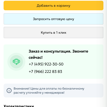
Добавить в корзину
Запросить оптовую цену
Купить в 1 клик
Заказ и консультация. Звоните
сейчас!
+7 (495) 922-30-50
+7 (966) 222 83 83
Внимание! Цены для оплаты по безналичному
расчету уточняйте у менеджеров!
Характеристики