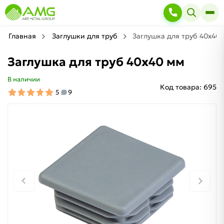
Главная
Заглушки для труб
Заглушка для труб 40х40
Заглушка для труб 40х40 мм
В наличии
Код товара:
695
5
9