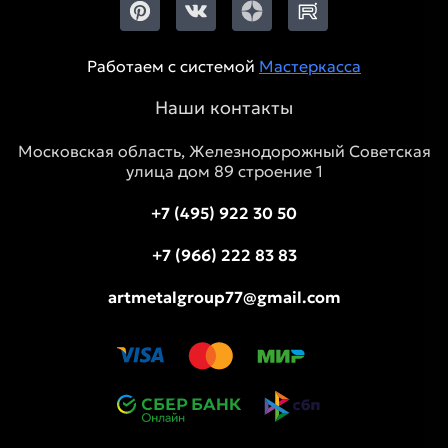
Работаем с системой
Мастеркасса
Наши контакты
Московская область, Железнодорожный Советская
улица дом 89 строение 1
+7 (495) 922 30 50
+7 (966) 222 83 83
artmetalgroup77@gmail.com