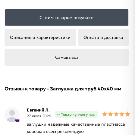
С этим товаром покупают
Описание и характеристики
Оплата и доставка
Самовывоз
Отзывы к товару - Заглушка для труб 40х40 мм
Евгений Л.
Товар куплен у нас
27 июля 2026
заглушки надёжные качественные пластмасса
хорошая всем рекомендую