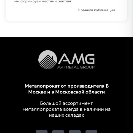
мы формируем честный рейтинг
Правила публикации
Металопрокат от производителя В
Москве и в Московской области
Большой ассортимент
металлопроката всегда в наличии на
наших складах