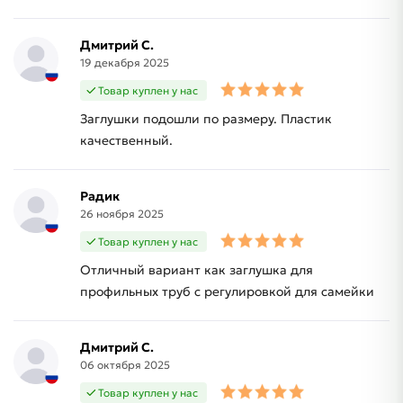
Дмитрий С.
19 декабря 2025
Товар куплен у нас
Заглушки подошли по размеру. Пластик
качественный.
Радик
26 ноября 2025
Товар куплен у нас
Отличный вариант как заглушка для
профильных труб с регулировкой для самейки
Дмитрий С.
06 октября 2025
Товар куплен у нас