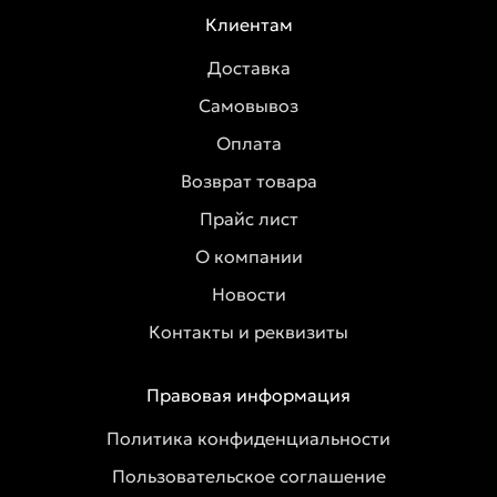
Клиентам
Доставка
Самовывоз
Оплата
Возврат товара
Прайс лист
О компании
Новости
Контакты и реквизиты
Правовая информация
Политика конфиденциальности
Пользовательское соглашение