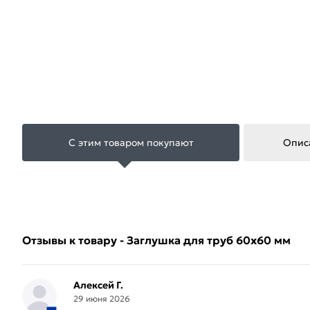
С этим товаром покупают
Опис
Отзывы к товару - Заглушка для труб 60х60 мм
Алексей Г.
29 июня 2026