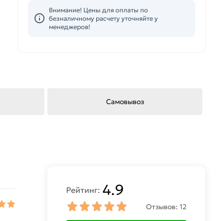
Внимание! Цены для оплаты по
безналичному расчету уточняйте у
менеджеров!
Самовывоз
4.9
Рейтинг:
Отзывов:
12