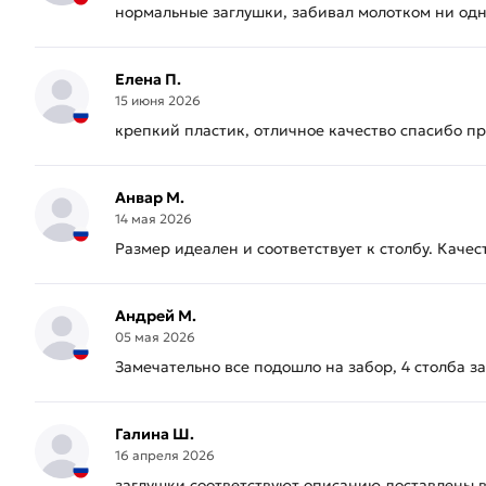
нормальные заглушки, забивал молотком ни одна
Елена П.
15 июня 2026
крепкий пластик, отличное качество спасибо пр
Анвар М.
14 мая 2026
Размер идеален и соответствует к столбу. Каче
Андрей М.
05 мая 2026
Замечательно все подошло на забор, 4 столба 
Галина Ш.
16 апреля 2026
заглушки соответствуют описанию,доставлены в 