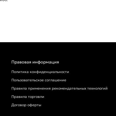
Правовая информация
Политика конфиденциальности
Пользовательское соглашение
Правила применения рекомендательных технологий
Правила торговли
Договор оферты