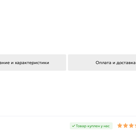
ание и характеристики
Оплата и доставка
Товар куплен у нас