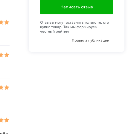
Написать отзыв
Отзывы могут оставлять только те, кто
купил товар. Так мы формируем
честный рейтинг
Правила публикации
ибо.