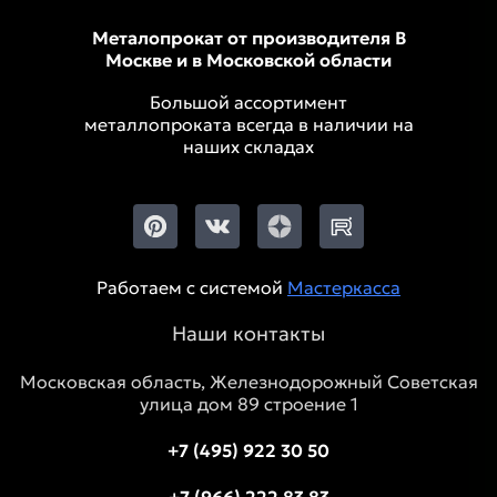
Металопрокат от производителя В
Москве и в Московской области
Большой ассортимент
металлопроката всегда в наличии на
наших складах
Работаем с системой
Мастеркасса
Наши контакты
Московская область, Железнодорожный Советская
улица дом 89 строение 1
+7 (495) 922 30 50
+7 (966) 222 83 83