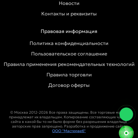
Новости
Контакты и реквизиты
Правовая информация
Политика конфиденциальности
Пользовательское соглашение
Правила применения рекомендательных технологий
Правила торговли
Договор оферты
© Москва 2012-2026 Все права защищены. Все торговые марки
принадлежат их владельцам. Копирование составляющих частей
сайта в какой бы то ни было форме без разрешения владельца
авторских прав запрещено. Разработка и продвижение сайта
ООО "Мастервеб"