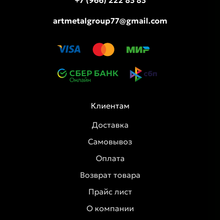
artmetalgroup77@gmail.com
Клиентам
Доставка
Самовывоз
Оплата
Возврат товара
Прайс лист
О компании