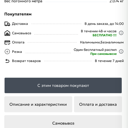
Вес погонного метра
2.074 кг
Покупателям
Доставка
В день заказа, до 14:00
В течении 48-и часов
Самовывоз
БЕСПЛАТНО !!!
Оплата
Наличными,
Безналичным
Один бесплатный распил
Резка
При самовывозе
Возврат товаров
В течение 7 дней
С этим товаром покупают
Описание и характеристики
Оплата и доставка
Самовывоз