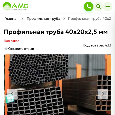
Главная
Профильная труба
Профильная труба 40х20х
Профильная труба 40х20х2,5 мм
Под заказ
Код товара:
433
Оставить отзыв