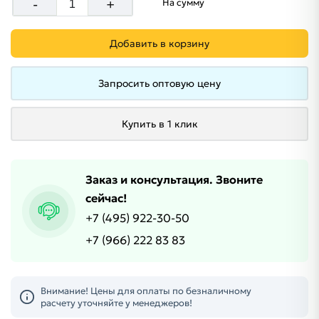
-
+
На сумму
Добавить в корзину
Запросить оптовую цену
Купить в 1 клик
Заказ и консультация. Звоните
сейчас!
+7 (495) 922-30-50
+7 (966) 222 83 83
Внимание! Цены для оплаты по безналичному
расчету уточняйте у менеджеров!