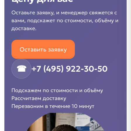
Оставьте заявку, и менеджер свяжется с
вами, подскажет по стоимости, объёму и
доставке.
Оставить заявку
☎
+7 (495) 922-30-50
Подскажем по стоимости и объёму
Рассчитаем доставку
Перезвоним в течение 10 минут