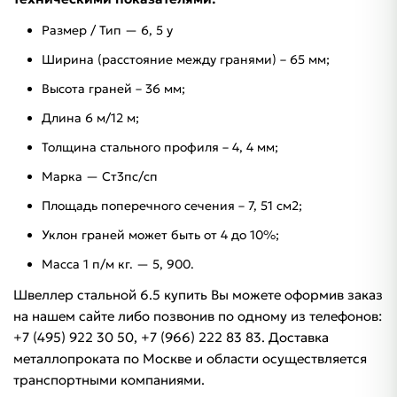
Размер / Тип — 6, 5 у
Ширина (расстояние между гранями) – 65 мм;
Высота граней – 36 мм;
Длина 6 м/12 м;
Толщина стального профиля – 4, 4 мм;
Марка — Ст3пс/сп
Площадь поперечного сечения – 7, 51 см2;
Уклон граней может быть от 4 до 10%;
Масса 1 п/м кг. — 5, 900.
Швеллер стальной 6.5 купить Вы можете оформив заказ
на нашем сайте либо позвонив по одному из телефонов:
+7 (495) 922 30 50, +7 (966) 222 83 83. Доставка
металлопроката по Москве и области осуществляется
транспортными компаниями.