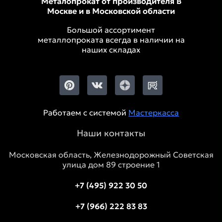
Металопрокат от производителя В
Москве и в Московской области
Большой ассортимент
металлопроката всегда в наличии на
наших складах
Работаем с системой
Мастеркасса
Наши контакты
Московская область, Железнодорожный Советская
улица дом 89 строение 1
+7 (495) 922 30 50
+7 (966) 222 83 83