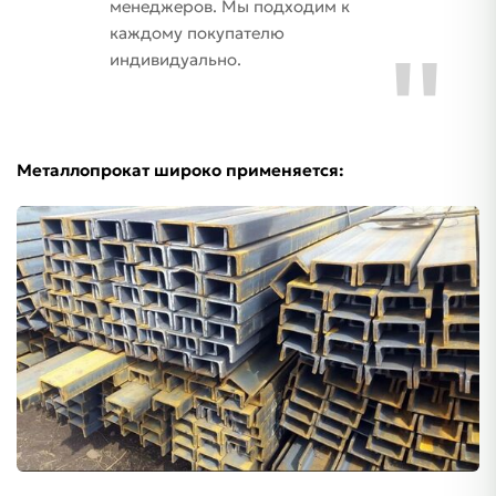
менеджеров. Мы подходим к
каждому покупателю
индивидуально.
Металлопрокат широко применяется: