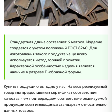
Стандартная длина составляет 6 метров. Изделие
создается с учетом положений ГОСТ 8240. Для
изготовления такого продукта чаще всего
используется метод горячей прокатки.
Характерной особенностью изделия является
наличие в разрезе П-образной формы.
Купить продукцию выгодно у нас. На весь реализуемый
товар мы предоставляем сертификат соответствия
качества, чем подтверждаем соответствие реализуемой
продукции всем имеющимся стандартам относительно
данных товаров.