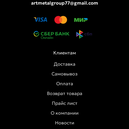
artmetalgroup77@gmail.com
Клиентам
Доставка
Самовывоз
Оплата
Возврат товара
Прайс лист
О компании
Новости