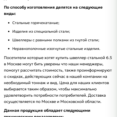
По способу изготовления делятся на следующие
виды:
Стальные горячекатаные;
Изделия из специальной стали;
Швеллеры с равными полками из гнутой стали;
Неравнополочные изогнутые стальные изделия.
Посетители которые хотят купить швеллер стальной 6.5
в Москве могут бить уверены что наши менеджеры,
помогут рассчитать стоимость, также проинформируют
о скидках, действующих сейчас в нашей компании на
необходимый тоннаж и вид. Цена для наших клиентов
выбирается таким образом, чтобы максимально
удовлетворить потребности потребителей. Доставка
осуществляется по Москве и Московской области.
Данная продукция обладает следующими
техническими показателями: