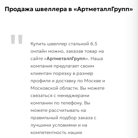
Продажа швеллера в «АртметаллГрупп»
Купить швеллер стальной 6.5
онлайн можно, заказав товар на
сайте «
АртметаллГрупп
». Наша
компания предлагает своим
клиентам порезку в размер
профиля и доставку по Москве и
Московской области. Вы можете
связаться с менеджерами
компании по телефону. Вы
можете рассчитывать на
правильный подбор заказа с
лучшими условиями и на
компетентность наших