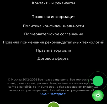
Контакты и реквизиты
Правовая информация
Политика конфиденциальности
Пользовательское соглашение
Правила применения рекомендательных технологий
Правила торговли
Договор оферты
© Москва 2012-2026 Все права защищены. Все торговые марки
принадлежат их владельцам. Копирование составляющих частей
сайта в какой бы то ни было форме без разрешения владельца
авторских прав запрещено. Разработка и продвижение сайта
ООО "Мастервеб"