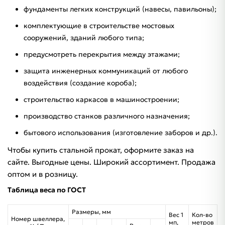
фундаменты легких конструкций (навесы, павильоны);
комплектующие в строительстве мостовых
сооружений, зданий любого типа;
предусмотреть перекрытия между этажами;
защита инженерных коммуникаций от любого
воздействия (создание короба);
строительство каркасов в машиностроении;
производство станков различного назначения;
бытового использования (изготовление заборов и др.).
Чтобы купить стальной прокат, оформите заказ на
сайте. Выгодные цены. Широкий ассортимент. Продажа
оптом и в розницу.
Таблица веса по ГОСТ
Размеры, мм
Вес 1
Кол-во
Номер швеллера,
мп,
метров