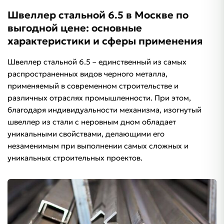
Швеллер стальной 6.5 в Москве по
выгодной цене: основные
характеристики и сферы применения
Швеллер стальной 6.5 – единственный из самых
распространенных видов черного металла,
применяемый в современном строительстве и
различных отраслях промышленности. При этом,
благодаря индивидуальности механизма, изогнутый
швеллер из стали с неровным дном обладает
уникальными свойствами, делающими его
незаменимым при выполнении самых сложных и
уникальных строительных проектов.