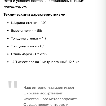
метр и условия поставки, связавшись с нашим
менеджером.
Техническими характеристиками
:
Ширина стенки – 140;
Высота полки – 58;
Толщина стенки – 4,9;
Толщина полки – 8,1;
Сталь марки - Ст3сп5;
14П имеет вес на 1 метр погонный 12,3 кг.
Наш интернет-магазин имеет
широкий ассортимент
качественного металлопроката.
Осуществляем оптовую и