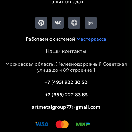
наших складах
Работаем с системой
Мастеркасса
Наши контакты
Московская область, Железнодорожный Советская
улица дом 89 строение 1
+7 (495) 922 30 50
+7 (966) 222 83 83
artmetalgroup77@gmail.com