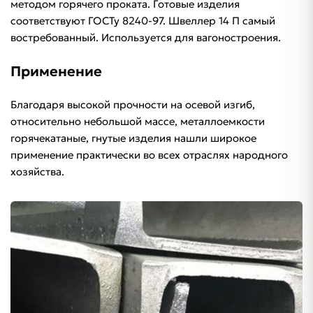
методом горячего проката. Готовые изделия
соответствуют ГОСТу 8240-97. Швеллер 14 П самый
востребованный. Используется для вагоностроения.
Применение
Благодаря высокой прочности на осевой изгиб,
относительно небольшой массе, металлоемкости
горячекатаные, гнутые изделия нашли широкое
применение практически во всех отраслях народного
хозяйства.