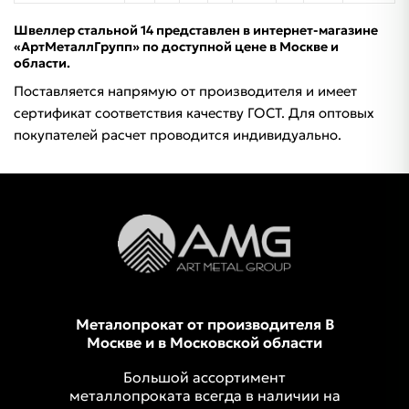
Швеллер стальной 14 представлен в интернет-магазине
«АртМеталлГрупп» по доступной цене в Москве и
области.
Поставляется напрямую от производителя и имеет
сертификат соответствия качеству ГОСТ. Для оптовых
покупателей расчет проводится индивидуально.
Металопрокат от производителя В
Москве и в Московской области
Большой ассортимент
металлопроката всегда в наличии на