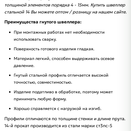
толщиной элементов порядка 4 - 15мм. Купить швеллер
стальной 14 Вы можете оптом / розницу на нашем сайте.
Преимущества гнутого швеллера:
При монтажных работах нет необходимости
использовать сварку.
Поверхность готового изделия гладкая.
Материал легкий, способен выдерживать осевое
давление.
Гнутый стальной профиль отличается высокой
точностью, совместимостью.
Изделие податливо в обработке, поэтому может
принимать любую форму.
Хорошо справляется с нагрузкой на изгиб.
Профили отличаются по толщине стенки и длине прута.
14-й прокат производится из стали марки ст3пс-5