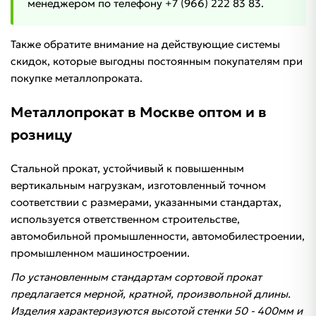
менеджером по телефону +7 (966) 222 83 83.
Также обратите внимание на действующие системы
скидок, которые выгодны постоянным покупателям при
покупке металлопроката.
Металлопрокат в Москве оптом и в
розницу
Стальной прокат, устойчивый к повышенным
вертикальным нагрузкам, изготовленный точном
соответствии с размерами, указанными стандартах,
используется ответственном строительстве,
автомобильной промышленности, автомобилестроении,
промышленном машиностроении.
По установленным стандартам сортовой прокат
предлагается мерной, кратной, произвольной длины.
Изделия характеризуются высотой стенки 50 - 400мм и