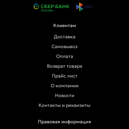
Клиентам
Доставка
Самовывоз
Оплата
Возврат товара
Прайс лист
О компании
Новости
Контакты и реквизиты
Правовая информация