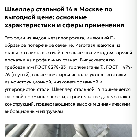
Швеллер стальной 14 в Москве по
выгодной цене: основные
характеристики и сферы применения
Это один из видов металлопроката, имеющий П-
образное поперечное сечение. Изготавливаются из
стального листа высочайшего качества методом горячей
прокатки на профильных станах. Выпускается по
требованиям ГОСТ 8278-83 (горячекатаный), ГОСТ 11474-
76 (гнутый), в качестве сырья используются заготовки
из конструкционной, низколегированной и
углеродистой стали. Швеллер стальной 14 применяется
тяжелой промышленности, строительстве для монтажа
конструкций, подвергающихся высоким динамическим,
вибрационным нагрузкам.