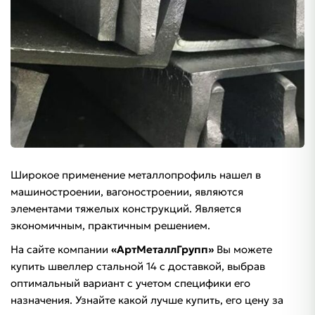
Широкое применение металлопрофиль нашел в
машиностроении, вагоностроении, являются
элементами тяжелых конструкций. Является
экономичным, практичным решением.
На сайте компании
«АртМеталлГрупп»
Вы можете
купить швеллер стальной 14 с доставкой, выбрав
оптимальный вариант с учетом специфики его
назначения. Узнайте какой лучше купить, его цену за