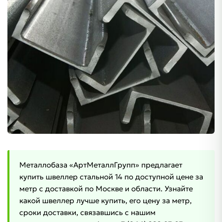
Металлобаза «АртМеталлГрупп» предлагает
купить швеллер стальной 14 по доступной цене за
метр с доставкой по Москве и области. Узнайте
какой швеллер лучше купить, его цену за метр,
сроки доставки, связавшись с нашим