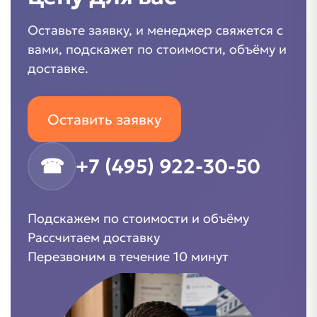
Оставьте заявку, и менеджер свяжется с
вами, подскажет по стоимости, объёму и
доставке.
Оставить заявку
☎
+7 (495) 922-30-50
Подскажем по стоимости и объёму
Рассчитаем доставку
Перезвоним в течение 10 минут