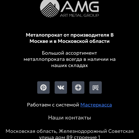
Металопрокат от производителя В
Москве и в Московской области
Большой ассортимент
металлопроката всегда в наличии на
наших складах
Работаем с системой
Мастеркасса
Наши контакты
Московская область, Железнодорожный Советская
улица дом 89 строение 1