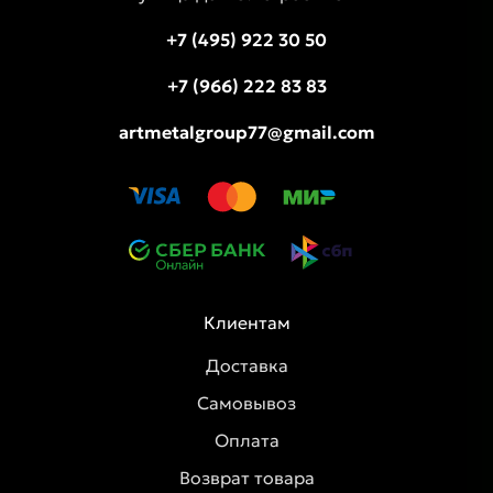
+7 (495) 922 30 50
+7 (966) 222 83 83
artmetalgroup77@gmail.com
Клиентам
Доставка
Самовывоз
Оплата
Возврат товара