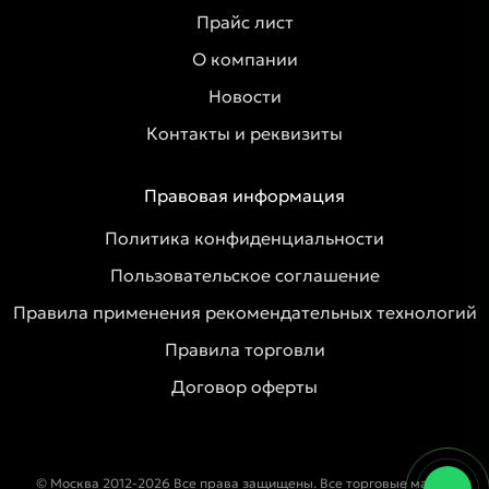
Прайс лист
О компании
Новости
Контакты и реквизиты
Правовая информация
Политика конфиденциальности
Пользовательское соглашение
Правила применения рекомендательных технологий
Правила торговли
Договор оферты
© Москва 2012-2026 Все права защищены. Все торговые марки