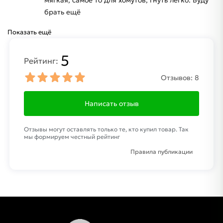
брать ещё
Показать ещё
5
Рейтинг:
Отзывов:
8
Написать отзыв
Отзывы могут оставлять только те, кто купил товар. Так
мы формируем честный рейтинг
Правила публикации