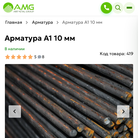
Главная
Арматура
Арматура А1 10 мм
Арматура А1 10 мм
В наличии
Код товара:
419
5
8