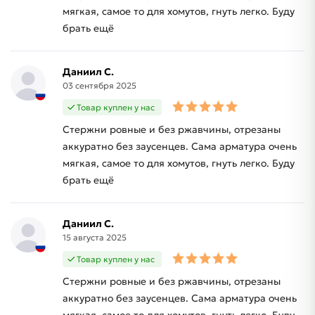
мягкая, самое то для хомутов, гнуть легко. Буду
брать ещё
Даниил С.
03 сентября 2025
Товар куплен у нас
Стержни ровные и без ржавчины, отрезаны
аккуратно без заусенцев. Сама арматура очень
мягкая, самое то для хомутов, гнуть легко. Буду
брать ещё
Даниил С.
15 августа 2025
Товар куплен у нас
Стержни ровные и без ржавчины, отрезаны
аккуратно без заусенцев. Сама арматура очень
мягкая, самое то для хомутов, гнуть легко. Буду