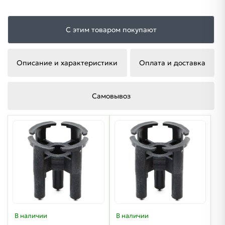
С этим товаром покупают
Описание и характеристики
Оплата и доставка
Самовывоз
В наличии
В наличии