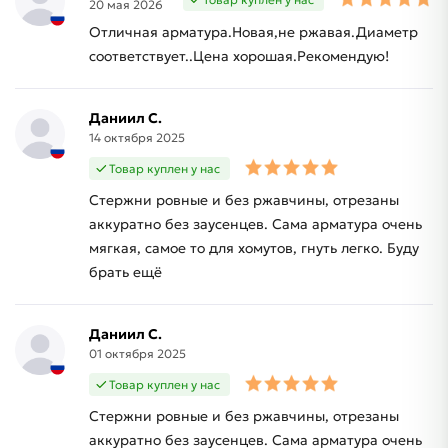
20 мая 2026
Отличная арматура.Новая,не ржавая.Диаметр
соответствует..Цена хорошая.Рекомендую!
Даниил С.
14 октября 2025
Товар куплен у нас
Стержни ровные и без ржавчины, отрезаны
аккуратно без заусенцев. Сама арматура очень
мягкая, самое то для хомутов, гнуть легко. Буду
брать ещё
Даниил С.
01 октября 2025
Товар куплен у нас
Стержни ровные и без ржавчины, отрезаны
аккуратно без заусенцев. Сама арматура очень