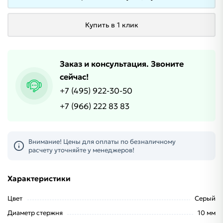
Купить в 1 клик
Заказ и консультация. Звоните
сейчас!
+7 (495) 922-30-50
+7 (966) 222 83 83
Внимание! Цены для оплаты по безналичному
расчету уточняйте у менеджеров!
Характеристики
Цвет
Серый
Диаметр стержня
10 мм