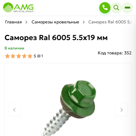
Главная
Саморезы кровельные
Саморез Ral 6005 5.5х
Саморез Ral 6005 5.5х19 мм
В наличии
Код товара:
352
5
1