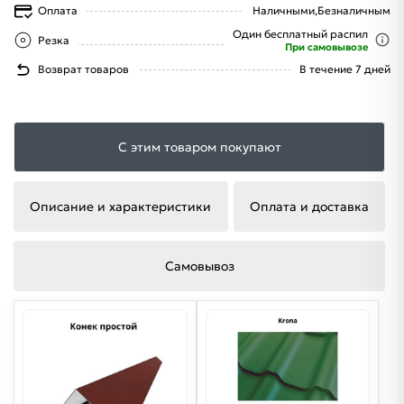
Оплата
Наличными,
Безналичным
Один бесплатный распил
Резка
При самовывозе
Возврат товаров
В течение 7 дней
С этим товаром покупают
Описание и характеристики
Оплата и доставка
Самовывоз