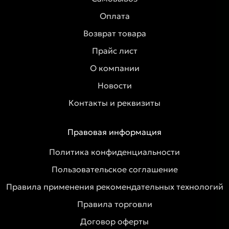
Оплата
Возврат товара
Прайс лист
О компании
Новости
Контакты и реквизиты
Правовая информация
Политика конфиденциальности
Пользовательское соглашение
Правила применения рекомендательных технологий
Правила торговли
Договор оферты