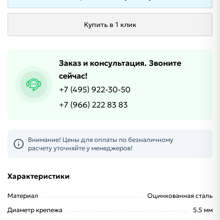
Купить в 1 клик
Заказ и консультация. Звоните
сейчас!
+7 (495) 922-30-50
+7 (966) 222 83 83
Внимание! Цены для оплаты по безналичному
расчету уточняйте у менеджеров!
Характеристики
Материал
Оцинкованная сталь
Диаметр крепежа
5.5 мм