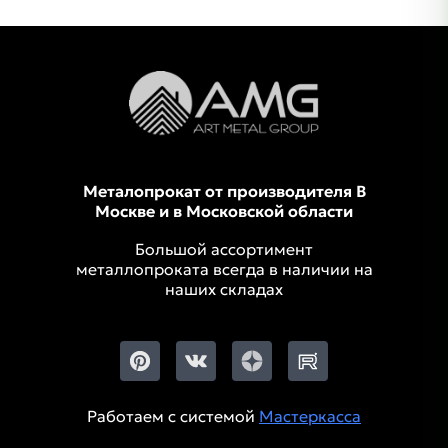
Металопрокат от производителя В
Москве и в Московской области
Большой ассортимент
металлопроката всегда в наличии на
наших складах
Работаем с системой
Мастеркасса