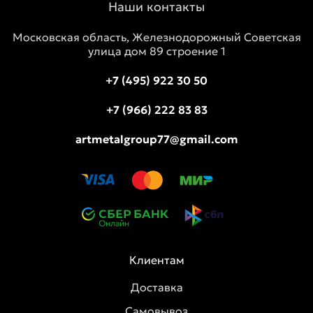
Наши контакты
Московская область, Железнодорожный Советская
улица дом 89 строение 1
+7 (495) 922 30 50
+7 (966) 222 83 83
artmetalgroup77@gmail.com
Клиентам
Доставка
Самовывоз